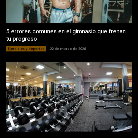
5 errores comunes en el gimnasio que frenan
tu progreso
Ejercicios y deportes
22 de marzo de 2026