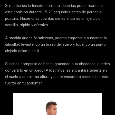
Si mantienes la tensión correcta, deberías poder mantener
esta posición durante 15-20 segundos antes de perder la
postura. Hacer unas cuantas series al día es un ejercicio
sencillo, rápido y efectivo.
A medida que te fortalezcas, podrás empezar a aumentar la
dificultad levantando un brazo del suelo y tocando un punto
alejado delante de ti.
Si tienes compañía de bebés gateando a tu alrededor, ¡puedes
convertirlo en un juego! A los niños les encantará tenerte en
el suelo a su misma altura y a ti te encantará redescubrir esta
fuerza en tu abdomen.