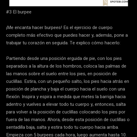
#3 El burpee
¡Me encanta hacer burpees! Es el ejercicio de cuerpo
completo más efectivo que puedes hacer y, además, pone a
trabajar tu corazón en seguida. Te explico cómo hacerlo:
Partiendo desde una posición erguida de pie, con los pies
separados a la altura de los hombros, coloca las palmas de
las manos sobre el suelo entre los pies, en posición de
cuclillas. Estira, con un pequeño salto, los pies hacia atrás en
posición de plancha y baja el cuerpo hacia el suelo con una
flexión. Inspira y espira a medida que metes la barriga hacia
adentro y vuelves a elevar todo tu cuerpo y, entonces, salta
para volver a la posición de cuclillas colocando los pies por
fuera de las manos. Ahora, desde esta posición de cuclillas o
sentadilla baja, salta y estira todo tu cuerpo hacia arriba.
Empieza con 5 burpees cada hora, luego aumenta hasta 10.