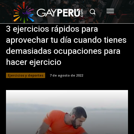
3 ejercicios rápidos para
aprovechar tu día cuando tienes
demasiadas ocupaciones para
hacer ejercicio
Ejercicios y deportes
7 de agosto de 2022