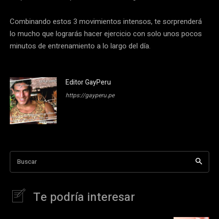
Combinando estos 3 movimientos intensos, te sorprenderá
lo mucho que lograrás hacer ejercicio con solo unos pocos
minutos de entrenamiento a lo largo del día.
Editor GayPeru
https://gayperu.pe
Buscar
Te podría interesar