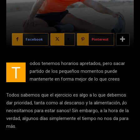
Facebook
X
Pinterest
odos tenemos horarios apretados, pero sacar
T
partido de los pequeños momentos puede
mantenerte en forma mejor de lo que crees
Todos sabemos que el ejercicio es algo a lo que debemos
dar prioridad, tanta como al descanso y la alimentación, ¡lo
necesitamos para estar sanos! Sin embargo, a la hora de la
verdad, algunos días simplemente el tiempo no nos da para
más.