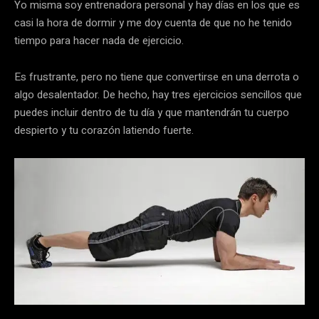
Yo misma soy entrenadora personal y hay días en los que es
casi la hora de dormir y me doy cuenta de que no he tenido
tiempo para hacer nada de ejercicio.
Es frustrante, pero no tiene que convertirse en una derrota o
algo desalentador. De hecho, hay tres ejercicios sencillos que
puedes incluir dentro de tu día y que mantendrán tu cuerpo
despierto y tu corazón latiendo fuerte.