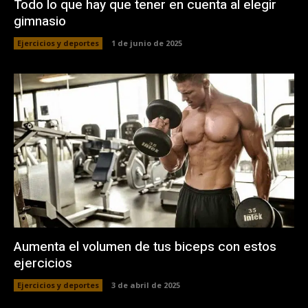
Todo lo que hay que tener en cuenta al elegir
gimnasio
Ejercicios y deportes
1 de junio de 2025
Aumenta el volumen de tus biceps con estos
ejercicios
Ejercicios y deportes
3 de abril de 2025