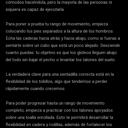
cómodos haciéndola, pero la mayoría de las personas ni
siquiera es capaz de ejecutarla.
Para poner a prueba tu rango de movimiento, empieza
colocando los pies separados a la altura de los hombros.
Echa las caderas hacia atrás y hacia abajo, como si fueras a
sentarte sobre un cubo que está un poco alejado. Desciende
cuanto puedas: tu objetivo es que los glúteos lleguen abajo
del todo sin bajar el pecho o levantar los talones del suelo.
La verdadera clave para una sentadilla correcta está en la
flexibilidad de los tobillos, algo que tendemos a perder
rápidamente cuando crecemos.
Para poder progresar hasta un rango de movimiento
completo, empieza a practicar con los talones apoyados
sobre una toalla enrollada. Esto te permitirá desarrollar la
flexibilidad en cadera y rodillas, además de fortalecer los