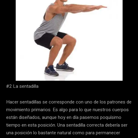
#2 La sentadilla
Hacer sentadillas se corresponde con uno de los patrones de
movimiento primarios. Es algo para lo que nuestros cuerpos
están diseñados, aunque hoy en día pasemos poquísimo
tiempo en esta posición. Una sentadilla correcta debería ser
una posición lo bastante natural como para permanecer