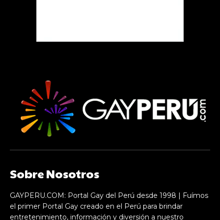
Sobre Nosotros
GAYPERU.COM: Portal Gay del Perú desde 1998 | Fuímos
el primer Portal Gay creado en el Perú para brindar
entretenimiento, información y diversión a nuestro