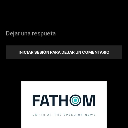
Dejar una respueta
INICIAR SESIÓN PARA DEJAR UN COMENTARIO