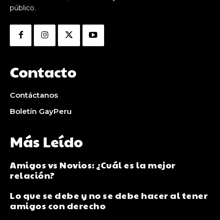
público.
Contacto
Contáctanos
Boletín GayPeru
Más Leído
Amigos vs Novios: ¿Cuál es la mejor
relación?
Lo que se debe y no se debe hacer al tener
amigos con derecho