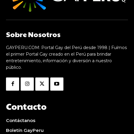
Sobre Nosotros
GAYPERU.COM: Portal Gay del Perú desde 1998 | Fuímos
el primer Portal Gay creado en el Perú para brindar
entretenimiento, información y diversión a nuestro
público.
Contacto
Contáctanos
Boletín GayPeru