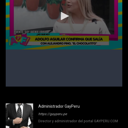
Administrador GayPeru
https://gayperu.pe
Director y administrador del portal GAYPERU.COM