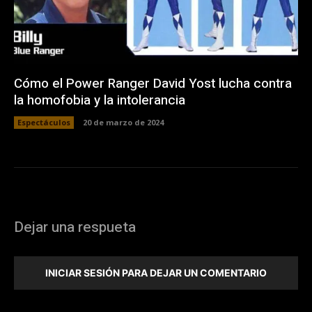
Cómo el Power Ranger David Yost lucha contra
la homofobia y la intolerancia
Espectáculos
20 de marzo de 2024
Dejar una respueta
INICIAR SESIÓN PARA DEJAR UN COMENTARIO