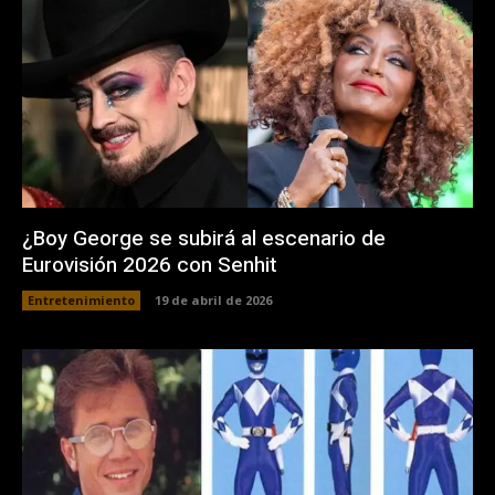
¿Boy George se subirá al escenario de
Eurovisión 2026 con Senhit
Entretenimiento
19 de abril de 2026