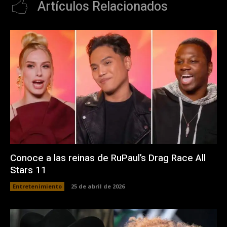
Artículos Relacionados
Conoce a las reinas de RuPaul’s Drag Race All
Stars 11
Entretenimiento
25 de abril de 2026