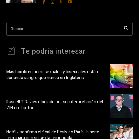
Buscar
Te podría interesar
Más hombres homosexuales y bisexuales están
donando sangre que nunca en Inglaterra
Russell T Davies elogiado por su interpretación del
VIH en Tip Toe
Netflix confirma el final de Emily en París: la serie
terminará con su sexta temporada