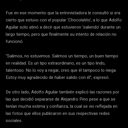
Fue en ese momento que la entrevistadora le consultó si era
cierto que estuvo con el popular ‘Chocolatito’, a lo que Adolfo
Aguilar solo atinó a decir que estuvieron ‘saliendo’ durante un
largo tiempo, pero que finalmente su intento de relación no
funcionó.
“Salimos, no estuvimos. Salimos un tiempo, un buen tiempo
en realidad. Es un tipo extraordinario, es un tipo lindo,
talentoso. No lo voy a negar, creo que él tampoco lo niega.
Estoy muy agradecido de haber salido con él”, expresó.
De otro lado, Adolfo Aguilar también explicó las razones por
las que decidió separarse de Alejandro Pino pese a que se
tenían mucha estima y confianza, la cual se vio reflejada en
las fotos que ellos publicaron en sus respectivas redes
sociales.