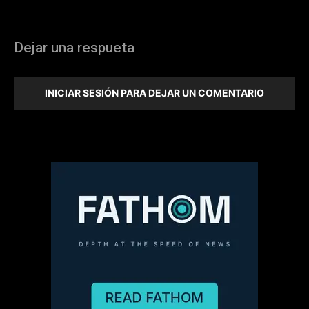
Dejar una respueta
INICIAR SESIÓN PARA DEJAR UN COMENTARIO