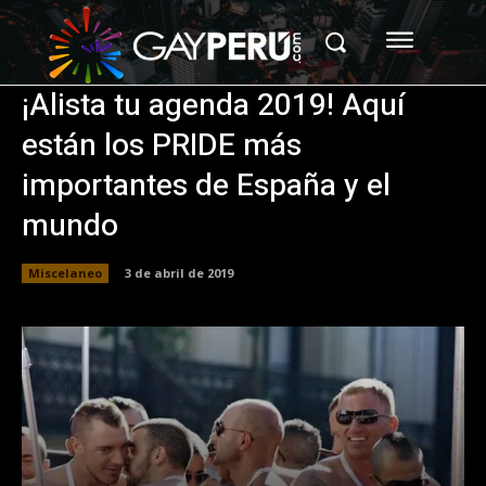
¡Alista tu agenda 2019! Aquí
están los PRIDE más
importantes de España y el
mundo
Miscelaneo
3 de abril de 2019