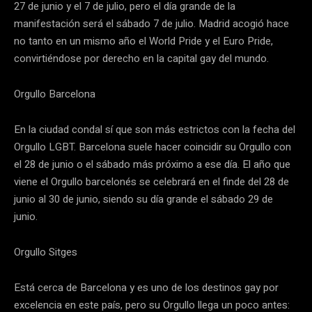
27 de junio y el 7 de julio, pero el día grande de la
manifestación será el sábado 7 de julio. Madrid acogió hace
no tanto en un mismo año el World Pride y el Euro Pride,
convirtiéndose por derecho en la capital gay del mundo.
Orgullo Barcelona
En la ciudad condal sí que son más estrictos con la fecha del
Orgullo LGBT. Barcelona suele hacer coincidir su Orgullo con
el 28 de junio o el sábado más próximo a ese día. El año que
viene el Orgullo barcelonés se celebrará en el finde del 28 de
junio al 30 de junio, siendo su día grande el sábado 29 de
junio.
Orgullo Sitges
Está cerca de Barcelona y es uno de los destinos gay por
excelencia en este país, pero su Orgullo llega un poco antes: