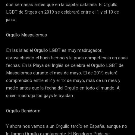
dos semanas antes que en la capital catalana. El Orgullo
LGBT de Sitges en 2019 se celebrará entre el 1 y el 10 de
junio.
Orgullo Maspalomas
En las islas el Orgullo LGBT es muy madrugador,
aprovechando el buen tiempo y la poca competencia en esas
fechas. En la Playa del Inglés se celebra el Orgullo LGBT de
Maspalomas durante el mes de mayo. El de 2019 estará
comprendido entre el 2 y el 12 de mayo, más de un mes y
medio antes que la fecha del Orgullo en todo el mundo. A
quien madruga los gays le ayudan.
Orgullo Benidorm
Y ahora nos vamos a un Orgullo tardío en España, aunque no
lo llamen Orgullo exactamente. El Benidorm Pride se