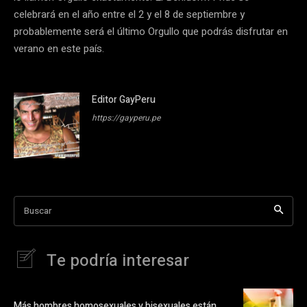
celebrará en el año entre el 2 y el 8 de septiembre y
probablemente será el último Orgullo que podrás disfrutar en
verano en este país.
Editor GayPeru
https://gayperu.pe
Buscar
Te podría interesar
Más hombres homosexuales y bisexuales están