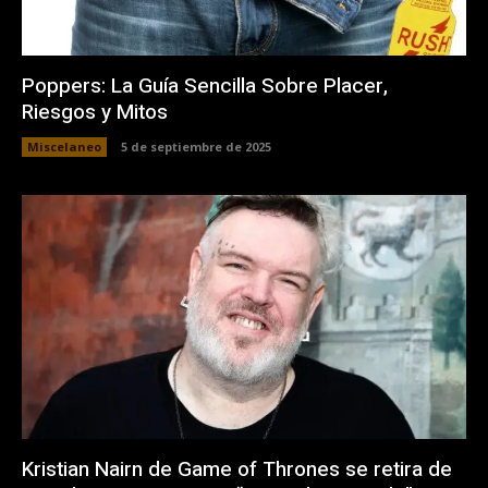
Poppers: La Guía Sencilla Sobre Placer,
Riesgos y Mitos
Miscelaneo
5 de septiembre de 2025
Kristian Nairn de Game of Thrones se retira de