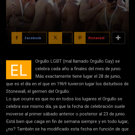
Facebook
X
Pinterest
Orgullo LGBT (mal llamado Orgullo Gay) se
EL
celebra cada año a finales del mes de junio.
Más exactamente tiene lugar el 28 de junio,
que es el día en el que en 1969 tuvieron lugar los disturbios de
Stonewall, el germen del Orgullo.
Lo que ocurre es que no en todos los lugares el Orgullo se
celebra ese mismo día, ya que la fecha de celebración suele
moverse al primer sábado anterior o posterior al 23 de junio.
Está bien que caiga en fin de semana siempre y en todo lugar,
¿no? También se ha modificado esta fecha en función de que