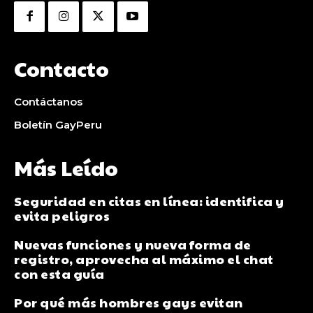
Contacto
Contáctanos
Boletín GayPeru
Más Leído
Seguridad en citas en línea: identifica y
evita peligros
Nuevas funciones y nueva forma de
registro, aprovecha al máximo el chat
con esta guía
Por qué más hombres gays evitan