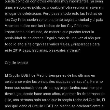
pueda coincidir con otros eventos muy importantes, ya sean
unas elecciones políticos o cualquier otra reunión masiva en
el lugar de celebración. Pero pese a todo esto las fechas de
los Gay Pride suelen variar bastante según la ciudad y el país.
Veamos cuáles son las fechas de los Gay Pride más
importantes del mundo, de manera que puedas tener la
posibilidad de celebrar el Orgullo más de una vez al año por
todo lo alto si te organizas varios viajes. ¿Preparados para
este 2019, gays, lesbianas, bisexuales y trans?
Orgullo Madrid
El Orgullo LGBT de Madrid siempre es de los últimos en
celebrarse entre las principales ciudades de España. Para no
tener que coincidir con otros muy importantes casi siempre
tiene lugar, desde hace unos años, el primer fin de semana de
julio, una semana más tarde que la propia fecha del Orgullo. El
año que viene el Orgullo LGBT de Madrid se celebrará entre el