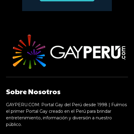
Sobre Nosotros
GAYPERU.COM: Portal Gay del Perú desde 1998 | Fuímos
el primer Portal Gay creado en el Perú para brindar
entretenimiento, información y diversión a nuestro
público.