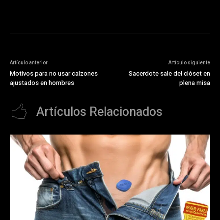
[timestamp]
Artículo anterior
Artículo siguiente
Motivos para no usar calzones
Sacerdote sale del clóset en
ajustados en hombres
plena misa
Artículos Relacionados