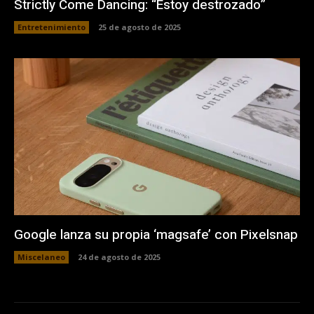
Strictly Come Dancing: “Estoy destrozado”
Entretenimiento
25 de agosto de 2025
Google lanza su propia ‘magsafe’ con Pixelsnap
Miscelaneo
24 de agosto de 2025