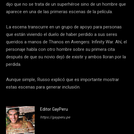
dijo que no se trata de un superhéroe sino de un hombre que
aparece en una de las primeras escenas de la película.
La escena transcurre en un grupo de apoyo para personas
que están viviendo el duelo de haber perdido a sus seres
queridos a manos de Thanos en Avengers: Infinity War. Ahí, el
personaje habla con otro hombre sobre su primera cita
después de que su novio dejó de existir y ambos lloran por la
perdida.
Aunque simple, Russo explicó que es importante mostrar
estas escenas para generar inclusión.
Editor GayPeru
https://gayperu.pe