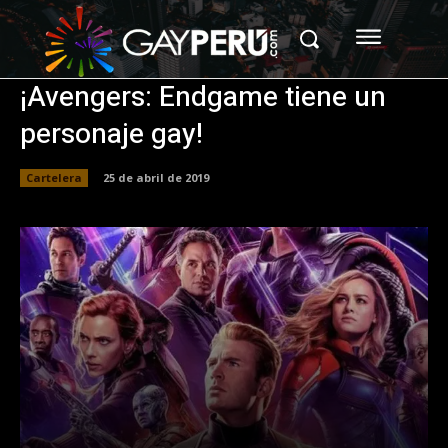
¡Avengers: Endgame tiene un
personaje gay!
Cartelera
25 de abril de 2019