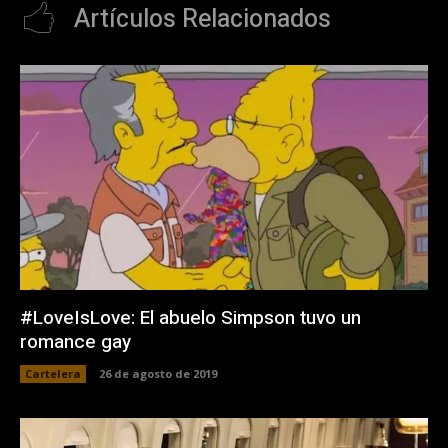
Artículos Relacionados
#LoveIsLove: El abuelo Simpson tuvo un
romance gay
Cartelera
26 de agosto de 2019