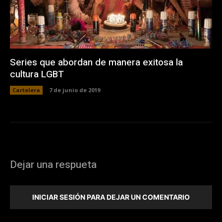
Series que abordan de manera exitosa la
cultura LGBT
Cartelera
7 de junio de 2019
Dejar una respueta
INICIAR SESIÓN PARA DEJAR UN COMENTARIO