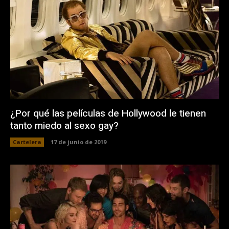
¿Por qué las películas de Hollywood le tienen
tanto miedo al sexo gay?
Cartelera
17 de junio de 2019