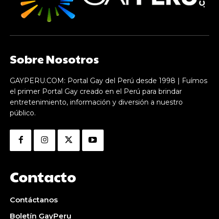
Sobre Nosotros
GAYPERU.COM: Portal Gay del Perú desde 1998 | Fuímos
el primer Portal Gay creado en el Perú para brindar
entretenimiento, información y diversión a nuestro
público.
Contacto
Contáctanos
Boletín GayPeru