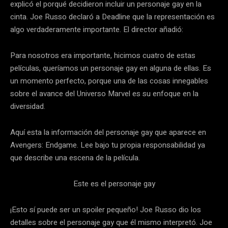
explicó el porqué decidieron incluir un personaje gay en la
cinta. Joe Russo declaró a Deadline que la representación es
algo verdaderamente importante. El director añadió:
Para nosotros era importante, hicimos cuatro de estas
películas, queríamos un personaje gay en alguna de ellas. Es
un momento perfecto, porque una de las cosas innegables
sobre el avance del Universo Marvel es su enfoque en la
diversidad.
Aquí esta la información del personaje gay que aparece en
Avengers: Endgame. Lee bajo tu propia responsabilidad ya
que describe una escena de la película.
Este es el personaje gay
¡Esto sí puede ser un spoiler pequeño! Joe Russo dio los
detalles sobre el personaje gay que él mismo interpretó. Joe