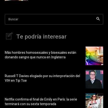
Buscar
Te podría interesar
Más hombres homosexuales y bisexuales están
donando sangre que nunca en Inglaterra
Russell T Davies elogiado por su interpretación del
VIH en Tip Toe
Netflix confirma el final de Emily en París: la serie
terminará con su sexta temporada