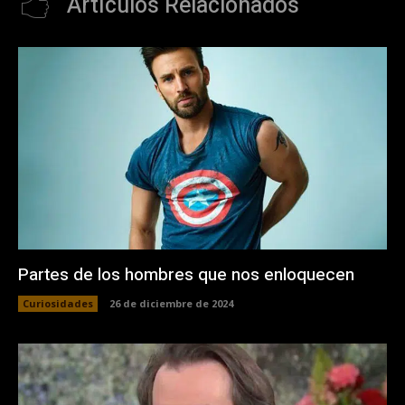
Artículos Relacionados
Partes de los hombres que nos enloquecen
Curiosidades
26 de diciembre de 2024