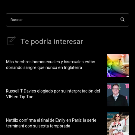
Buscar
Te podría interesar
Más hombres homosexuales y bisexuales están
donando sangre que nunca en Inglaterra
Russell T Davies elogiado por su interpretación del
VIH en Tip Toe
Netflix confirma el final de Emily en París: la serie
terminará con su sexta temporada