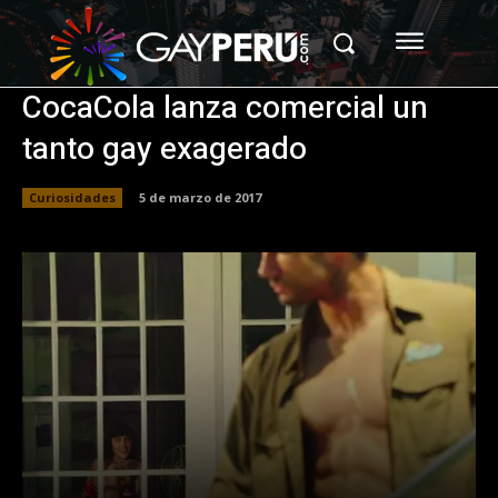
CocaCola lanza comercial un
tanto gay exagerado
Curiosidades
5 de marzo de 2017