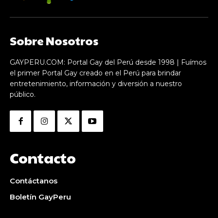
Sobre Nosotros
GAYPERU.COM: Portal Gay del Perú desde 1998 | Fuímos
el primer Portal Gay creado en el Perú para brindar
entretenimiento, información y diversión a nuestro
público.
Contacto
Contáctanos
Boletín GayPeru