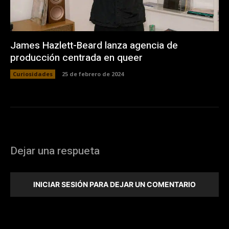
James Hazlett-Beard lanza agencia de
producción centrada en queer
Curiosidades
25 de febrero de 2024
Dejar una respueta
INICIAR SESIÓN PARA DEJAR UN COMENTARIO