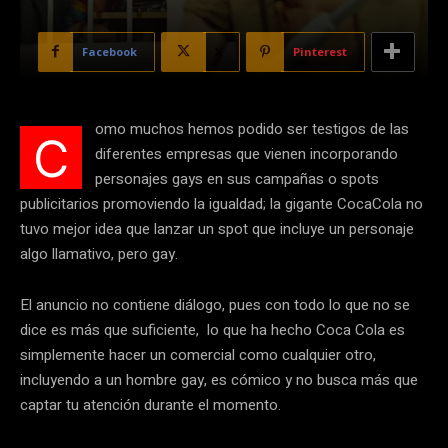
Facebook
X
Pinterest
omo muchos hemos podido ser testigos de las
C
diferentes empresas que vienen incorporando
personajes gays en sus campañas o spots
publicitarios promoviendo la igualdad; la gigante CocaCola no
tuvo mejor idea que lanzar un spot que incluye un personaje
algo llamativo, pero gay.
El anuncio no contiene diálogo, pues con todo lo que no se
dice es más que suficiente, lo que ha hecho Coca Cola es
simplemente hacer un comercial como cualquier otro,
incluyendo a un hombre gay, es cómico y no busca más que
captar tu atención durante el momento.