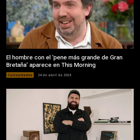
El hombre con el ‘pene más grande de Gran
Bretaña’ aparece en This Morning
Curiosidades
24 de abril de 2024