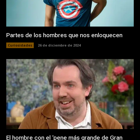
Partes de los hombres que nos enloquecen
Curiosidades
26 de diciembre de 2024
El hombre con el ‘pene más grande de Gran