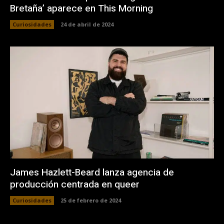
Bretaña’ aparece en This Morning
Curiosidades
24 de abril de 2024
James Hazlett-Beard lanza agencia de
producción centrada en queer
Curiosidades
25 de febrero de 2024