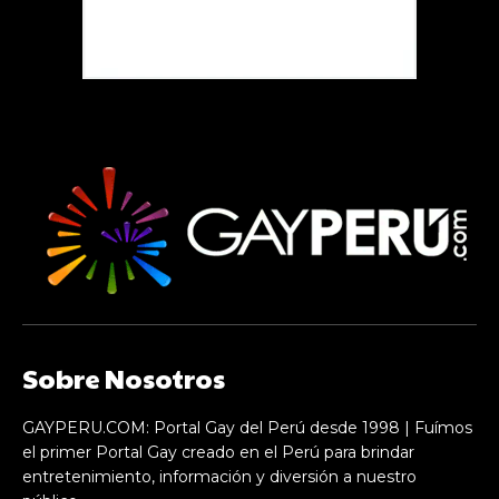
Sobre Nosotros
GAYPERU.COM: Portal Gay del Perú desde 1998 | Fuímos
el primer Portal Gay creado en el Perú para brindar
entretenimiento, información y diversión a nuestro