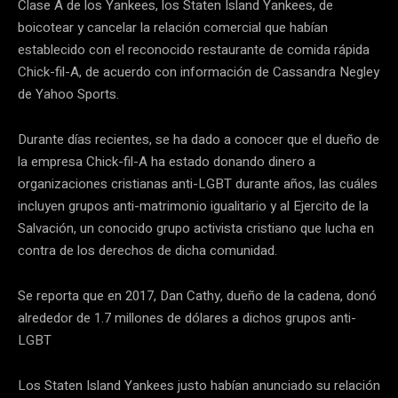
Clase A de los Yankees, los Staten Island Yankees, de
boicotear y cancelar la relación comercial que habían
establecido con el reconocido restaurante de comida rápida
Chick-fil-A, de acuerdo con información de Cassandra Negley
de Yahoo Sports.
Durante días recientes, se ha dado a conocer que el dueño de
la empresa Chick-fil-A ha estado donando dinero a
organizaciones cristianas anti-LGBT durante años, las cuáles
incluyen grupos anti-matrimonio igualitario y al Ejercito de la
Salvación, un conocido grupo activista cristiano que lucha en
contra de los derechos de dicha comunidad.
Se reporta que en 2017, Dan Cathy, dueño de la cadena, donó
alrededor de 1.7 millones de dólares a dichos grupos anti-
LGBT
Los Staten Island Yankees justo habían anunciado su relación