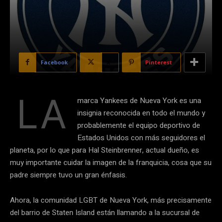
Facebook
X
Pinterest
LA
marca Yankees de Nueva York es una
insignia reconocida en todo el mundo y
probablemente el equipo deportivo de
Estados Unidos con más seguidores el
planeta, por lo que para Hal Steinbrenner, actual dueño, es
muy importante cuidar la imagen de la franquicia, cosa que su
padre siempre tuvo un gran énfasis.
Ahora, la comunidad LGBT de Nueva York, más precisamente
del barrio de Staten Island están llamando a la sucursal de