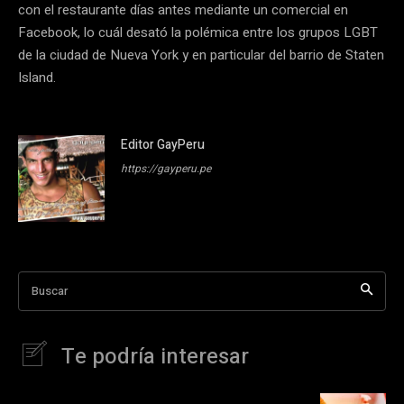
con el restaurante días antes mediante un comercial en
Facebook, lo cuál desató la polémica entre los grupos LGBT
de la ciudad de Nueva York y en particular del barrio de Staten
Island.
Editor GayPeru
https://gayperu.pe
Buscar
Te podría interesar