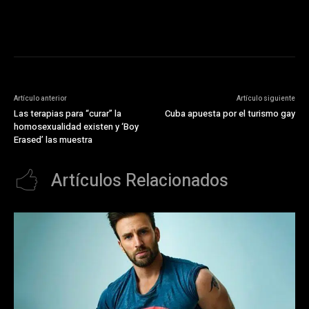
[timestamp]
Artículo anterior
Artículo siguiente
Las terapias para “curar” la
Cuba apuesta por el turismo gay
homosexualidad existen y ‘Boy
Erased’ las muestra
Artículos Relacionados