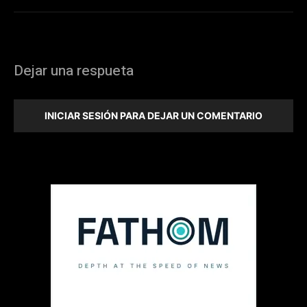
Dejar una respueta
INICIAR SESIÓN PARA DEJAR UN COMENTARIO