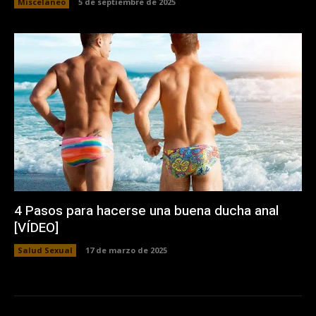
Miscelaneo
5 de septiembre de 2025
4 Pasos para hacerse una buena ducha anal
[VÍDEO]
Salud Sexual
17 de marzo de 2025