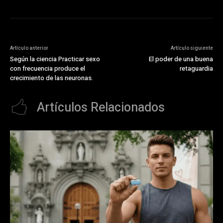
Artículo anterior
Artículo siguiente
Según la ciencia Practicar sexo
El poder de una buena
con frecuencia produce el
retaguardia
crecimiento de las neuronas.
Artículos Relacionados