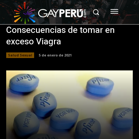
Consecuencias de tomar en
exceso Viagra
Salud Sexual
5 de enero de 2021