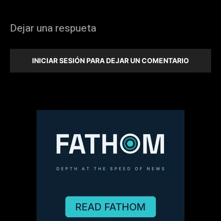
Dejar una respueta
INICIAR SESIÓN PARA DEJAR UN COMENTARIO