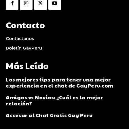
Contacto
Contáctanos
Boletín GayPeru
Más Leído
Los mejores tips para tener una mejor
experiencia en el chat de GayPeru.com
Amigos vs Novios: ¿Cuál es la mejor
relación?
Accesar al Chat Gratis Gay Peru