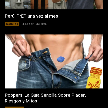
Perú: PrEP una vez al mes
Noticias
4 de abril de 2026
Poppers: La Guía Sencilla Sobre Placer,
Riesgos y Mitos