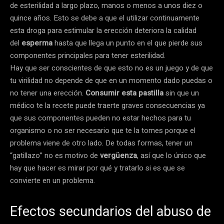
de esterilidad a largo plazo, manos o menos a unos diez o
quince años. Esto se debe a que el utilizar continuamente
esta droga para estimular la erección deteriora la calidad
del
esperma
hasta que llega un punto en el que pierde sus
componentes principales para tener esterilidad.
Hay que ser conscientes de que esto no es un juego y de que
tu virilidad no depende de que en un momento dado puedas o
no tener una erección.
Consumir esta pastilla
sin que un
médico te la recete puede traerte graves consecuencias ya
que sus componentes pueden no estar hechos para tu
organismo o no ser necesario que te la tomes porque el
problema viene de otro lado. De todas formas, tener un
“gatillazo” no es motivo de
vergüenza
, así que lo único que
hay que hacer es mirar por qué y tratarlo si es que se
convierte en un problema.
Efectos secundarios del abuso de