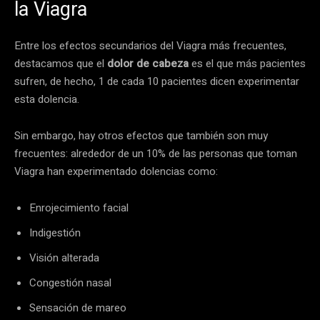
la Viagra
Entre los efectos secundarios del Viagra más frecuentes,
destacamos que el
dolor de cabeza
es el que más pacientes
sufren, de hecho, 1 de cada 10 pacientes dicen experimentar
esta dolencia.
Sin embargo, hay otros efectos que también son muy
frecuentes: alrededor de un 10% de las personas que toman
Viagra han experimentado dolencias como:
Enrojecimiento facial
Indigestión
Visión alterada
Congestión nasal
Sensación de mareo