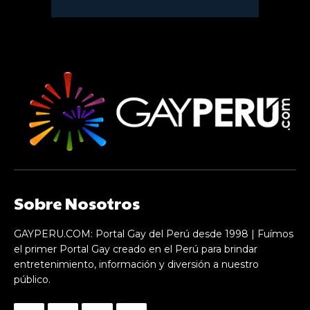
Sobre Nosotros
GAYPERU.COM: Portal Gay del Perú desde 1998 | Fuímos
el primer Portal Gay creado en el Perú para brindar
entretenimiento, información y diversión a nuestro
público.