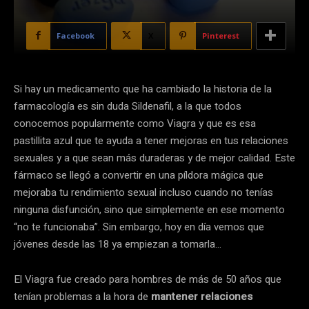
Facebook
X
Pinterest
Si hay un medicamento que ha cambiado la historia de la
farmacología es sin duda Sildenafil, a la que todos
conocemos popularmente como Viagra y que es esa
pastillita azul que te ayuda a tener mejoras en tus relaciones
sexuales y a que sean más duraderas y de mejor calidad. Este
fármaco se llegó a convertir en una píldora mágica que
mejoraba tu rendimiento sexual incluso cuando no tenías
ninguna disfunción, sino que simplemente en ese momento
“no te funcionaba”. Sin embargo, hoy en día vemos que
jóvenes desde las 18 ya empiezan a tomarla…
El Viagra fue creado para hombres de más de 50 años que
tenían problemas a la hora de
mantener relaciones