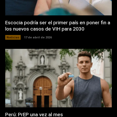
Escocia podría ser el primer país en poner fin a
los nuevos casos de VIH para 2030
Noticias
17 de abril de 2026
Perú: PrEP una vez al mes