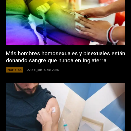
Más hombres homosexuales y bisexuales están
donando sangre que nunca en Inglaterra
Noticias
22 de junio de 2026