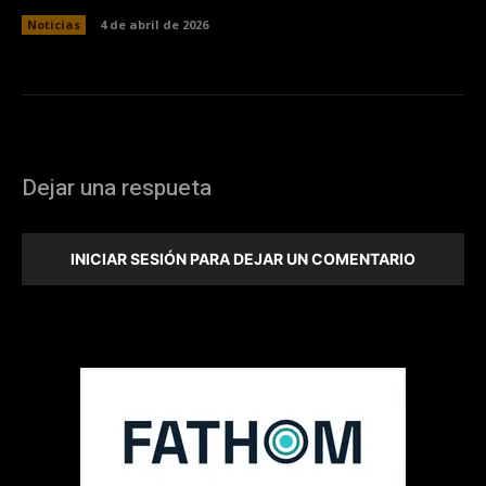
Noticias
4 de abril de 2026
Dejar una respueta
INICIAR SESIÓN PARA DEJAR UN COMENTARIO