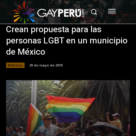
Crean propuesta para las
personas LGBT en un municipio
de México
Noticias
28 de mayo de 2018