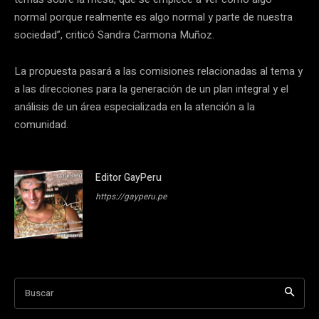
normal porque realmente es algo normal y parte de nuestra
sociedad”, criticó Sandra Carmona Muñoz.
La propuesta pasará a las comisiones relacionadas al tema y
a las direcciones para la generación de un plan integral y el
análisis de un área especializada en la atención a la
comunidad.
Editor GayPeru
https://gayperu.pe
Buscar