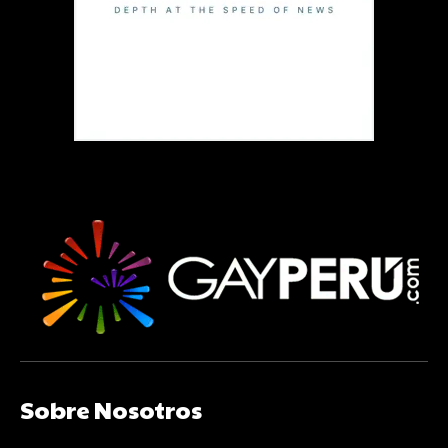
Sobre Nosotros