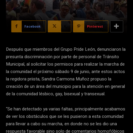
Facebook
X
Pinterest
Después que miembros del Grupo Pride León, denunciaron la
presunta discriminación por parte de personal de Tránsito
Municipal, al solicitar los permisos para realizar la marcha de
la comunidad el próximo sábado 9 de junio, ante estos actos
la regidora priista, Sandra Carmona Muñoz propuso la
creación de un área del municipio para la atención en general
de la comunidad lésbico, gay, bisexual y transexual.
“Se han detectado ya varias faltas, principalmente acabamos
de ver los obstáculos que se les pusieron a esta comunidad
para llevar a cabo su marcha, en donde no se les dio una
respuesta favorable sino solo de comentarios homofóbicos