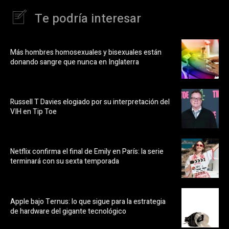
Te podría interesar
Más hombres homosexuales y bisexuales están
donando sangre que nunca en Inglaterra
Russell T Davies elogiado por su interpretación del
VIH en Tip Toe
Netflix confirma el final de Emily en París: la serie
terminará con su sexta temporada
Apple bajo Ternus: lo que sigue para la estrategia
de hardware del gigante tecnológico