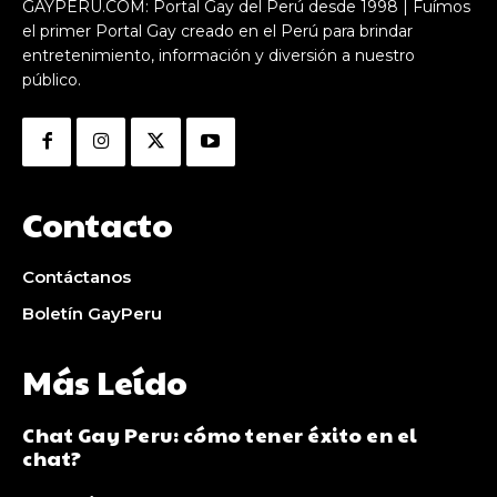
GAYPERU.COM: Portal Gay del Perú desde 1998 | Fuímos
el primer Portal Gay creado en el Perú para brindar
entretenimiento, información y diversión a nuestro
público.
Contacto
Contáctanos
Boletín GayPeru
Más Leído
Chat Gay Peru: cómo tener éxito en el
chat?