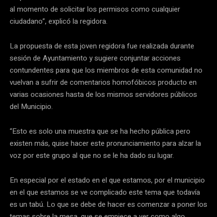
al momento de solicitar los permisos como cualquier
ciudadano”, explicó la regidora.
La propuesta de esta joven regidora fue realizada durante
sesión de Ayuntamiento y sugiere conjuntar acciones
contundentes para que los miembros de esta comunidad no
vuelvan a sufrir de comentarios homofóbicos producto en
varias ocasiones hasta de los mismos servidores públicos
del Municipio.
“Esto es solo una muestra que se ha hecho pública pero
existen más, quise hacer este pronunciamiento para alzar la
voz por este grupo al que no se le ha dado su lugar.
En especial por el estado en el que estamos, por el municipio
en el que estamos se ve complicado este tema que todavía
es un tabú. Lo que se debe de hacer es comenzar a poner los
temas sobre la mesa, que se empiece a ver como algo