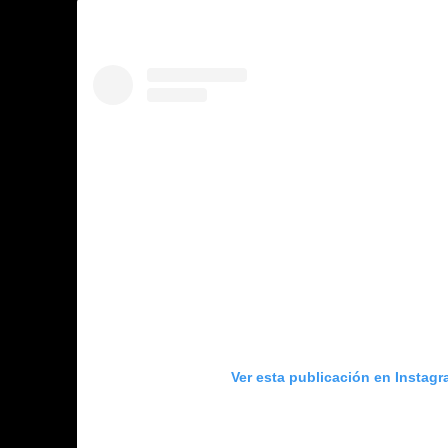
Ver esta publicación en Instag