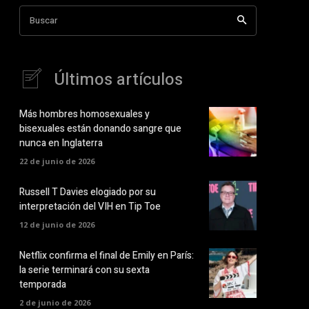
Buscar
Últimos artículos
Más hombres homosexuales y
bisexuales están donando sangre que
nunca en Inglaterra
22 de junio de 2026
Russell T Davies elogiado por su
interpretación del VIH en Tip Toe
12 de junio de 2026
Netflix confirma el final de Emily en París:
la serie terminará con su sexta
temporada
2 de junio de 2026