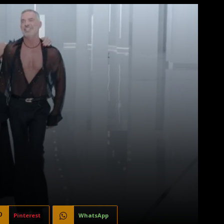
Pinterest
WhatsApp