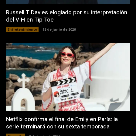
Russell T Davies elogiado por su interpretación
del VIH en Tip Toe
Entretenimiento
12 de junio de 2026
Netflix confirma el final de Emily en París: la
serie terminará con su sexta temporada