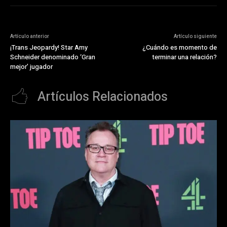
Artículo anterior
Artículo siguiente
¡Trans Jeopardy! Star Amy
¿Cuándo es momento de
Schneider denominado ‘Gran
terminar una relación?
mejor’ jugador
Artículos Relacionados