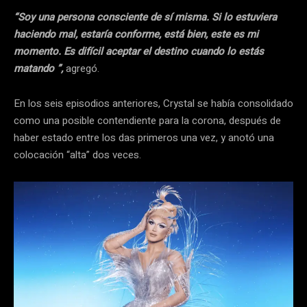
“Soy una persona consciente de sí misma. Si lo estuviera
haciendo mal, estaría conforme, está bien, este es mi
momento. Es difícil aceptar el destino cuando lo estás
matando ”,
agregó.
En los seis episodios anteriores, Crystal se había consolidado
como una posible contendiente para la corona, después de
haber estado entre los das primeros una vez, y anotó una
colocación “alta” dos veces.