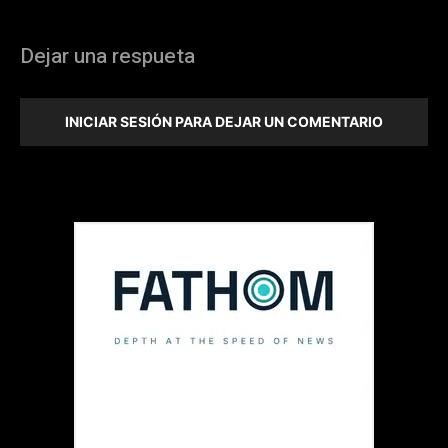
Dejar una respueta
INICIAR SESIÓN PARA DEJAR UN COMENTARIO