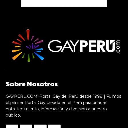
Sobre Nosotros
GAYPERU.COM: Portal Gay del Perú desde 1998 | Fuímos
el primer Portal Gay creado en el Perú para brindar
entretenimiento, información y diversión a nuestro
público.