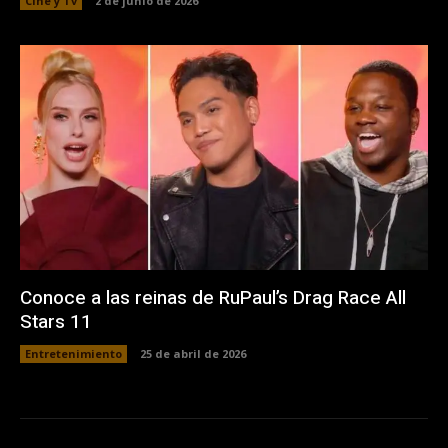
Cine y Tv
2 de junio de 2026
Conoce a las reinas de RuPaul’s Drag Race All
Stars 11
Entretenimiento
25 de abril de 2026