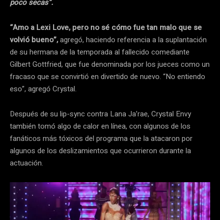
poco secas”.
“Amo a Lexi Love, pero no sé cómo fue tan malo que se
volvió bueno”,
agregó, haciendo referencia a la suplantación
de su hermana de la temporada al fallecido comediante
Gilbert Gottfried, que fue denominada por los jueces como un
fracaso que se convirtió en divertido de nuevo. “No entiendo
eso”, agregó Crystal.
Después de su lip-sync contra Lana Ja’rae, Crystal Envy
también tomó algo de calor en línea, con algunos de los
fanáticos más tóxicos del programa que la atacaron por
algunos de los deslizamientos que ocurrieron durante la
actuación.