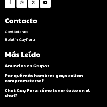
Contacto
Contáctanos
Boletín GayPeru
Más Leído
Anuncios en Grupos
Por qué más hombres gays evitan
comprometerse?
Chat Gay Peru: cómo tener éxito en el
chat?