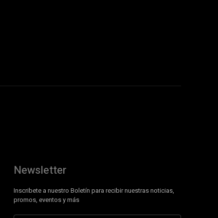
Newsletter
Inscribete a nuestro Boletín para recibir nuestras noticias,
promos, eventos y más