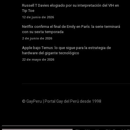
Russell T Davies elogiado por su interpretación del VIH en
Tip Toe
12 de junio de 2026
Netflix confirma el final de Emily en París: la serie terminará
con su sexta temporada
2 de junio de 2026
Apple bajo Ternus: lo que sigue para la estrategia de
hardware del gigante tecnológico
22 de mayo de 2026
© GayPeru | Portal Gay del Perú desde 1998