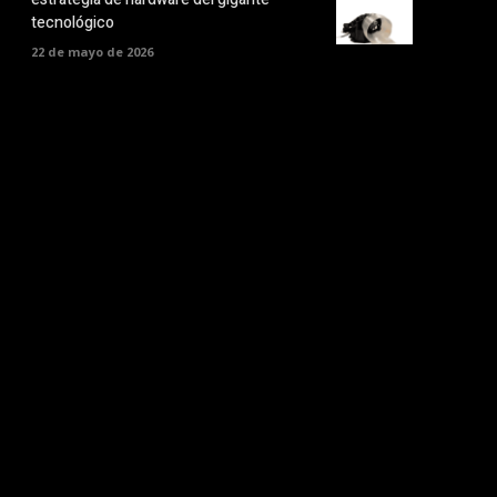
tecnológico
22 de mayo de 2026