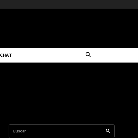
CHAT
Buscar