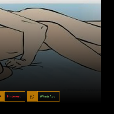
Pinterest
WhatsApp