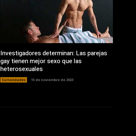
Investigadores determinan: Las parejas
gay tienen mejor sexo que las
heterosexuales
Curiosidades
15 de noviembre de 2023