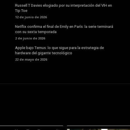
Russell T Davies elogiado por su interpretación del VIH en
Tip Toe
12 de junio de 2026
Netflix confirma el final de Emily en París: la serie terminará
con su sexta temporada
2 de junio de 2026
Apple bajo Ternus: lo que sigue para la estrategia de
hardware del gigante tecnológico
22 de mayo de 2026