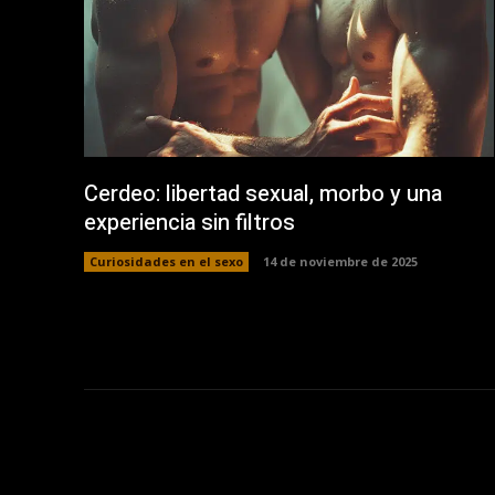
Cerdeo: libertad sexual, morbo y una
experiencia sin filtros
Curiosidades en el sexo
14 de noviembre de 2025