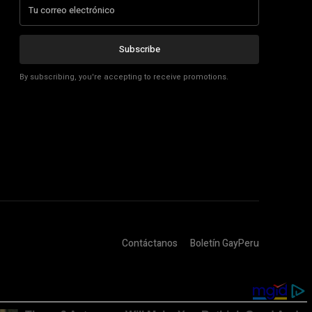
Subscribe
By subscribing, you're accepting to receive promotions.
Contáctanos
Boletín GayPeru