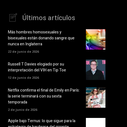
Últimos artículos
Más hombres homosexuales y
bisexuales están donando sangre que
nunca en Inglaterra
22 de junio de 2026
Russell T Davies elogiado por su
interpretación del VIH en Tip Toe
12 de junio de 2026
Netflix confirma el final de Emily en París:
la serie terminará con su sexta
temporada
2 de junio de 2026
Apple bajo Ternus: lo que sigue para la
estrategia de hardware del gigante