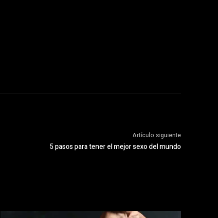
Artículo siguiente
5 pasos para tener el mejor sexo del mundo