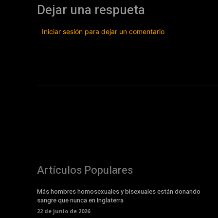
Dejar una respueta
Iniciar sesión para dejar un comentario
Artículos Populares
Más hombres homosexuales y bisexuales están donando
sangre que nunca en Inglaterra
22 de junio de 2026