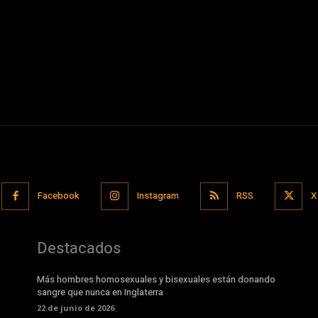
Facebook
Instagram
RSS
X
Destacados
Más hombres homosexuales y bisexuales están donando
sangre que nunca en Inglaterra
22 de junio de 2026