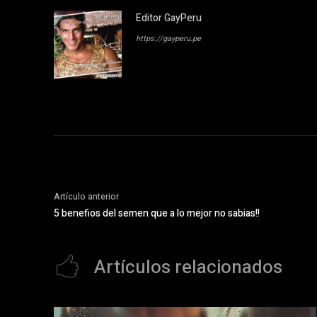
Editor GayPeru
https://gayperu.pe
Artículo anterior
5 benefios del semen que a lo mejor no sabias!!
Artículos relacionados