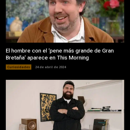
El hombre con el ‘pene más grande de Gran
Bretaña’ aparece en This Morning
Curiosidades
24 de abril de 2024