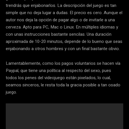
trendrás que enjabonarlos. La descripción del juego es tan
simple que no deja lugar a dudas. El precio es cero. Aunque el
autor nos deja la opción de pagar algo o de invitarle a una
cerveza. Apto para PC, Mac o Linux. En múltiples idiomas y
con unas instrucciones bastante sencilas. Una duración
aproximada de 10-20 minutos, depende de lo bueno que seas
enjabonando a otros hombres y con un final bastante obvio.
Lamentablemente, como los pagos voluntarios se hacen vía
Paypal, que tiene una política al respecto del sexo, pues
todos los penes del videojuego están pixelados, lo cual,
seamos sinceros, le resta toda la gracia posible a tan osado
juego.