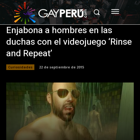
Enjabona a hombres en las
duchas con el videojuego ‘Rinse
and Repeat’
Curiosidades
22 de septiembre de 2015