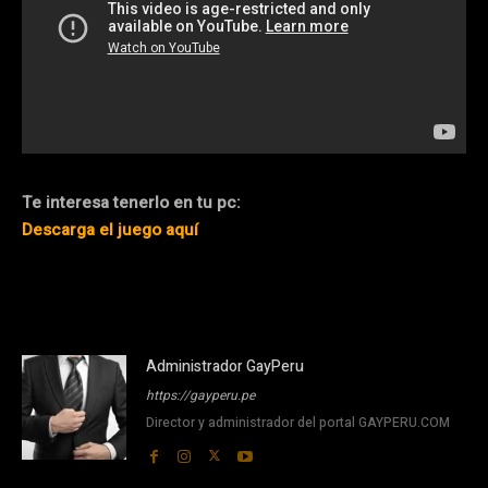
Te interesa tenerlo en tu pc:
Descarga el juego aquí
Administrador GayPeru
https://gayperu.pe
Director y administrador del portal GAYPERU.COM