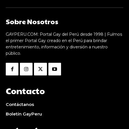
Sobre Nosotros
GAYPERU.COM: Portal Gay del Perú desde 1998 | Fuímos
el primer Portal Gay creado en el Perú para brindar
entretenimiento, información y diversión a nuestro
público.
Contacto
Contáctanos
Boletín GayPeru