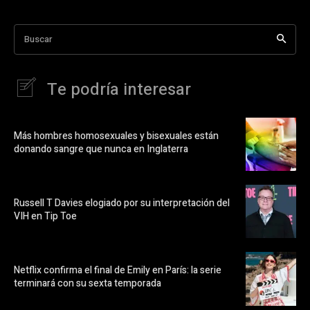
Buscar
Te podría interesar
Más hombres homosexuales y bisexuales están
donando sangre que nunca en Inglaterra
Russell T Davies elogiado por su interpretación del
VIH en Tip Toe
Netflix confirma el final de Emily en París: la serie
terminará con su sexta temporada