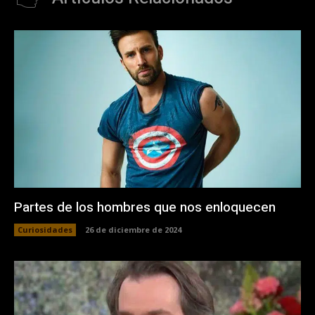
Partes de los hombres que nos enloquecen
Curiosidades
26 de diciembre de 2024