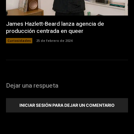
James Hazlett-Beard lanza agencia de
producción centrada en queer
Curiosidades
25 de febrero de 2024
Dejar una respueta
INICIAR SESIÓN PARA DEJAR UN COMENTARIO