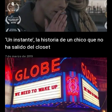
‘Un instante’, la historia de un chico que no
ha salido del closet
7 de marzo de 2019