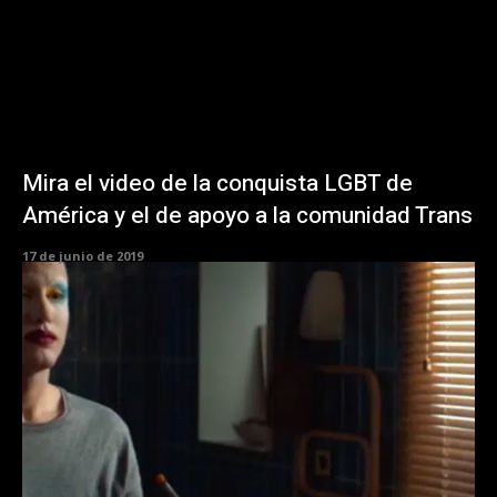
Mira el video de la conquista LGBT de
América y el de apoyo a la comunidad Trans
17 de junio de 2019