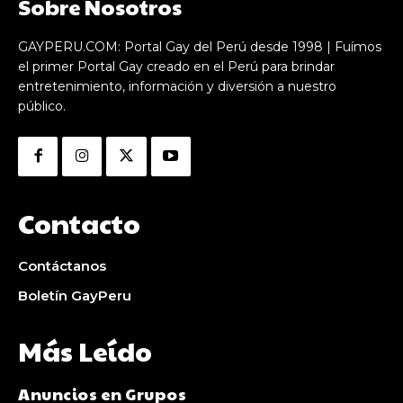
Sobre Nosotros
GAYPERU.COM: Portal Gay del Perú desde 1998 | Fuímos
el primer Portal Gay creado en el Perú para brindar
entretenimiento, información y diversión a nuestro
público.
Contacto
Contáctanos
Boletín GayPeru
Más Leído
Anuncios en Grupos