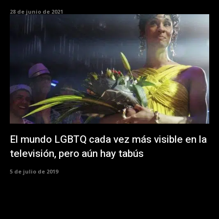
28 de junio de 2021
El mundo LGBTQ cada vez más visible en la
televisión, pero aún hay tabús
5 de julio de 2019