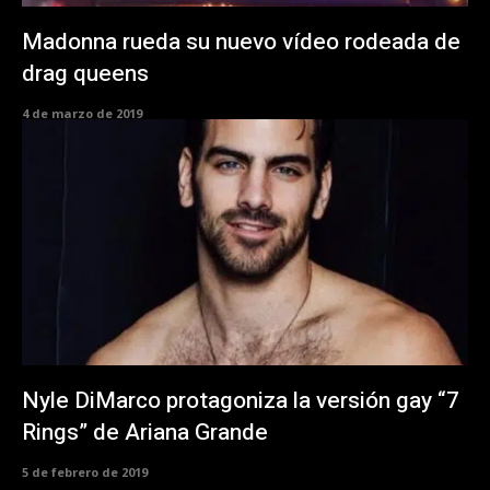
Madonna rueda su nuevo vídeo rodeada de
drag queens
4 de marzo de 2019
Nyle DiMarco protagoniza la versión gay “7
Rings” de Ariana Grande
5 de febrero de 2019