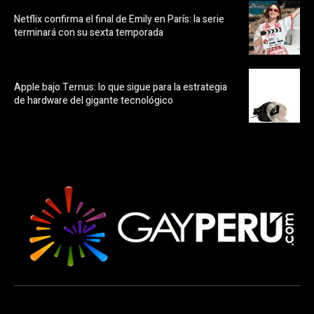
Netflix confirma el final de Emily en París: la serie
terminará con su sexta temporada
Apple bajo Ternus: lo que sigue para la estrategia
de hardware del gigante tecnológico