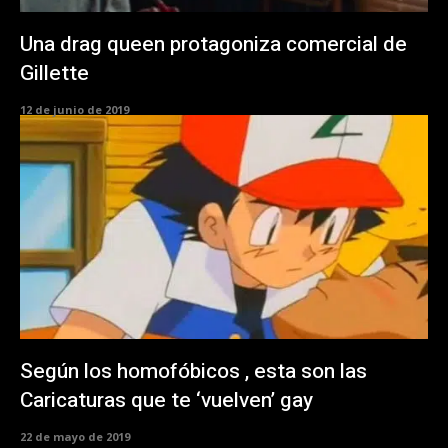
Una drag queen protagoniza comercial de
Gillette
12 de junio de 2019
Según los homofóbicos , esta son las
Caricaturas que te ‘vuelven’ gay
22 de mayo de 2019