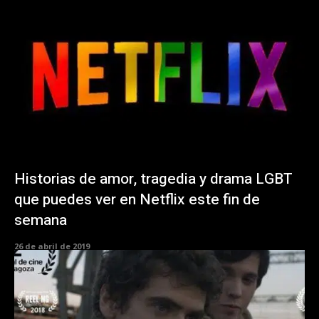
Historias de amor, tragedia y drama LGBT
que puedes ver en Netflix este fin de
semana
26 de abril de 2019