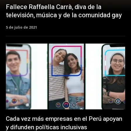
Fallece Raffaella Carrà, diva de la
televisión, música y de la comunidad gay
5 de julio de 2021
Cada vez más empresas en el Perú apoyan
y difunden políticas inclusivas