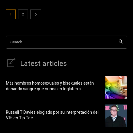
1
2
Search
Latest articles
Más hombres homosexuales y bisexuales están
donando sangre que nunca en Inglaterra
Russell T Davies elogiado por su interpretación del
VIH en Tip Toe