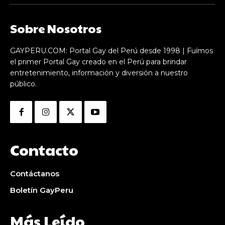
Sobre Nosotros
GAYPERU.COM: Portal Gay del Perú desde 1998 | Fuímos
el primer Portal Gay creado en el Perú para brindar
entretenimiento, información y diversión a nuestro
público.
Contacto
Contáctanos
Boletín GayPeru
Más Leído