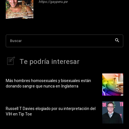
https://gayperu.pe
Buscar
Te podría interesar
Más hombres homosexuales y bisexuales están
donando sangre que nunca en Inglaterra
Russell T Davies elogiado por su interpretación del
VIH en Tip Toe