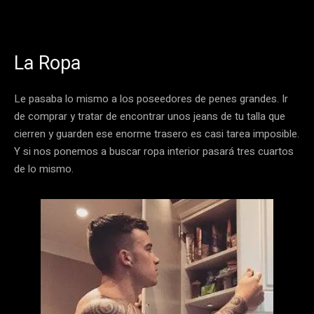
La Ropa
Le pasaba lo mismo a los poseedores de penes grandes. Ir
de comprar y tratar de encontrar unos jeans de tu talla que
cierren y guarden ese enorme trasero es casi tarea imposible.
Y si nos ponemos a buscar ropa interior pasará tres cuartos
de lo mismo.