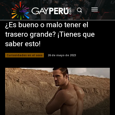
¿Es bueno o malo tener el
trasero grande? ¡Tienes que
saber esto!
Curiosidades en el sexo
26 de mayo de 2023