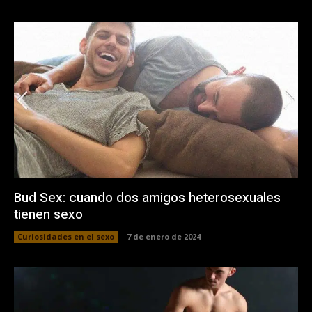
Bud Sex: cuando dos amigos heterosexuales
tienen sexo
Curiosidades en el sexo
7 de enero de 2024