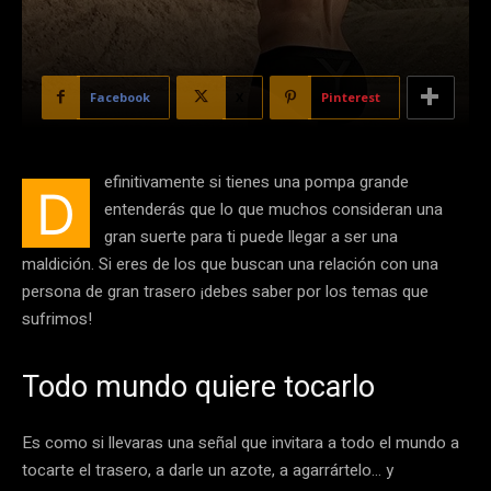
Facebook
X
Pinterest
efinitivamente si tienes una pompa grande
D
entenderás que lo que muchos consideran una
gran suerte para ti puede llegar a ser una
maldición. Si eres de los que buscan una relación con una
persona de gran trasero ¡debes saber por los temas que
sufrimos!
Todo mundo quiere tocarlo
Es como si llevaras una señal que invitara a todo el mundo a
tocarte el trasero, a darle un azote, a agarrártelo… y