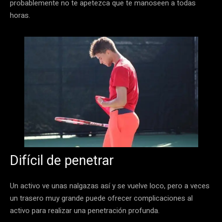
probablemente no te apetezca que te manoseen a todas
horas.
Difícil de penetrar
Un activo ve unas nalgazas así y se vuelve loco, pero a veces
un trasero muy grande puede ofrecer complicaciones al
activo para realizar una penetración profunda.