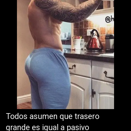
Todos asumen que trasero
grande es igual a pasivo