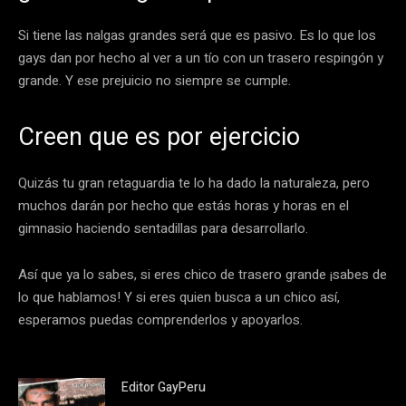
Si tiene las nalgas grandes será que es pasivo. Es lo que los
gays dan por hecho al ver a un tío con un trasero respingón y
grande. Y ese prejuicio no siempre se cumple.
Creen que es por ejercicio
Quizás tu gran retaguardia te lo ha dado la naturaleza, pero
muchos darán por hecho que estás horas y horas en el
gimnasio haciendo sentadillas para desarrollarlo.
Así que ya lo sabes, si eres chico de trasero grande ¡sabes de
lo que hablamos! Y si eres quien busca a un chico así,
esperamos puedas comprenderlos y apoyarlos.
Editor GayPeru