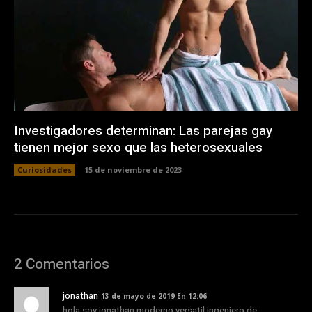
Investigadores determinan: Las parejas gay
tienen mejor sexo que las heterosexuales
Curiosidades
15 de noviembre de 2023
2 Comentarios
jonathan
13 de mayo de 2019 En 12:06
hola soy jonathan moderno versatil ingeniero de