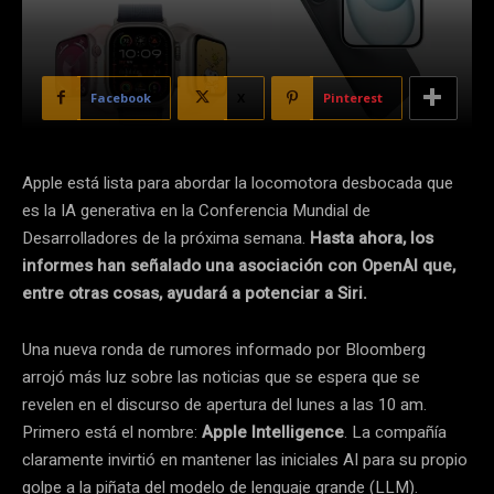
Facebook
X
Pinterest
Apple está lista para abordar la locomotora desbocada que
es la IA generativa en la Conferencia Mundial de
Desarrolladores de la próxima semana.
Hasta ahora, los
informes han señalado una asociación con OpenAI que,
entre otras cosas, ayudará a potenciar a Siri.
Una nueva ronda de rumores informado por Bloomberg
arrojó más luz sobre las noticias que se espera que se
revelen en el discurso de apertura del lunes a las 10 am.
Primero está el nombre:
Apple Intelligence
. La compañía
claramente invirtió en mantener las iniciales AI para su propio
golpe a la piñata del modelo de lenguaje grande (LLM).