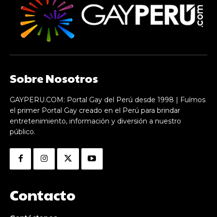
Sobre Nosotros
GAYPERU.COM: Portal Gay del Perú desde 1998 | Fuímos
el primer Portal Gay creado en el Perú para brindar
entretenimiento, información y diversión a nuestro
público.
Contacto