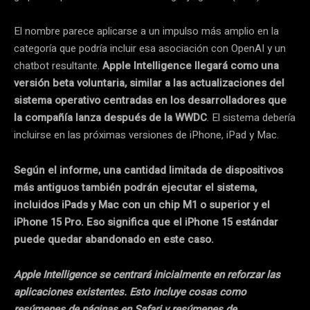
El nombre parece aplicarse a un impulso más amplio en la
categoría que podría incluir esa asociación con OpenAI y un
chatbot resultante.
Apple Intelligence llegará como una
versión beta voluntaria, similar a las actualizaciones del
sistema operativo centradas en los desarrolladores que
la compañía lanza después de la WWDC
. El sistema debería
incluirse en las próximas versiones de iPhone, iPad y Mac.
Según el informe, una cantidad limitada de dispositivos
más antiguos también podrán ejecutar el sistema,
incluidos iPads y Mac con un chip M1 o superior y el
iPhone 15 Pro. Eso significa que el iPhone 15 estándar
puede quedar abandonado en este caso.
Apple Intelligence se centrará inicialmente en reforzar las
aplicaciones existentes. Esto incluye cosas como
resúmenes de páginas en Safari y resúmenes de