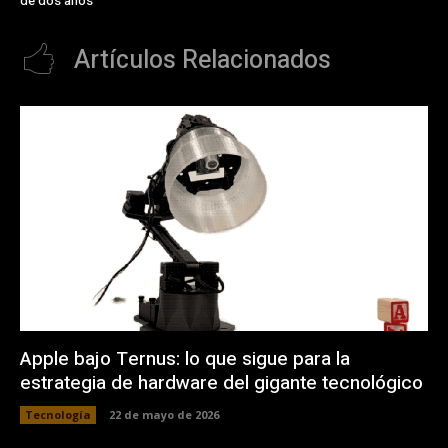
de dos años
Artículos Relacionados
Apple bajo Ternus: lo que sigue para la
estrategia de hardware del gigante tecnológico
Tecnología
22 de mayo de 2026