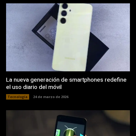
La nueva generación de smartphones redefine
el uso diario del móvil
Tecnología
24 de marzo de 2026