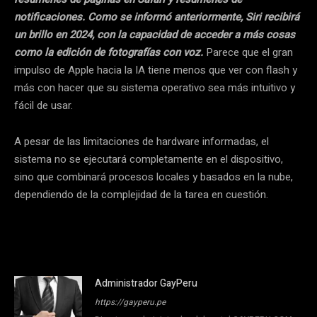
notificaciones. Como se informó anteriormente, Siri recibirá
un brillo en 2024, con la capacidad de acceder a más cosas
como la edición de fotografías con voz.
Parece que el gran
impulso de Apple hacia la IA tiene menos que ver con flash y
más con hacer que su sistema operativo sea más intuitivo y
fácil de usar.
A pesar de las limitaciones de hardware informadas, el
sistema no se ejecutará completamente en el dispositivo,
sino que combinará procesos locales y basados ​​en la nube,
dependiendo de la complejidad de la tarea en cuestión.
Administrador GayPeru
https://gayperu.pe