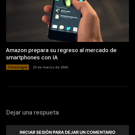
Amazon prepara su regreso al mercado de
smartphones con IA
Tecnología
23 de marzo de 2026
Dejar una respueta
INICIAR SESIÓN PARA DEJAR UN COMENTARIO