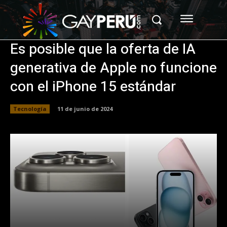
Es posible que la oferta de IA
generativa de Apple no funcione
con el iPhone 15 estándar
Tecnología
11 de junio de 2024