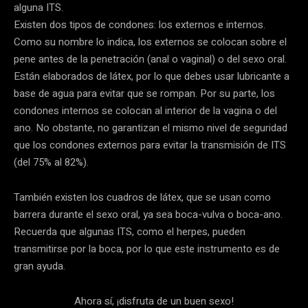
alguna ITS.
Existen dos tipos de condones: los externos e internos.
Como su nombre lo indica, los externos se colocan sobre el
pene antes de la penetración (anal o vaginal) o del sexo oral.
Están elaborados de látex, por lo que debes usar lubricante a
base de agua para evitar que se rompan. Por su parte, los
condones internos se colocan al interior de la vagina o del
ano. No obstante, no garantizan el mismo nivel de seguridad
que los condones externos para evitar la transmisión de ITS
(del 75% al 82%).
También existen los cuadros de látex, que se usan como
barrera durante el sexo oral, ya sea boca-vulva o boca-ano.
Recuerda que algunas ITS, como el herpes, pueden
transmitirse por la boca, por lo que este instrumento es de
gran ayuda.
Ahora sí, ¡disfruta de un buen sexo!