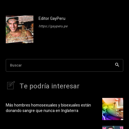
Editor GayPeru
https://gayperu.pe
Buscar
Te podría interesar
Más hombres homosexuales y bisexuales están
donando sangre que nunca en Inglaterra