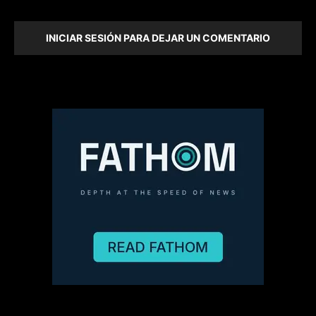
INICIAR SESIÓN PARA DEJAR UN COMENTARIO