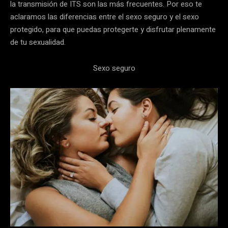
la transmisión de ITS son las más frecuentes. Por eso te
aclaramos las diferencias entre el sexo seguro y el sexo
protegido, para que puedas protegerte y disfrutar plenamente
de tu sexualidad.
Sexo seguro