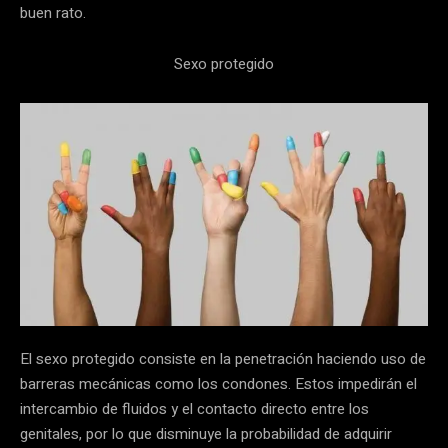
buen rato.
Sexo protegido
El sexo protegido consiste en la penetración haciendo uso de
barreras mecánicas como los condones. Estos impedirán el
intercambio de fluidos y el contacto directo entre los
genitales, por lo que disminuye la probabilidad de adquirir