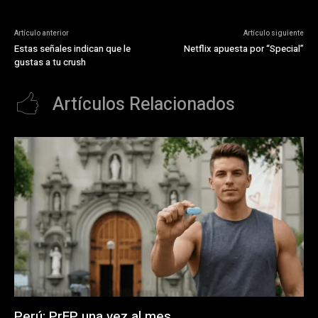
Artículo anterior
Artículo siguiente
Estas señales indican que le
Netflix apuesta por “Special”
gustas a tu crush
Artículos Relacionados
Perú: PrEP una vez al mes