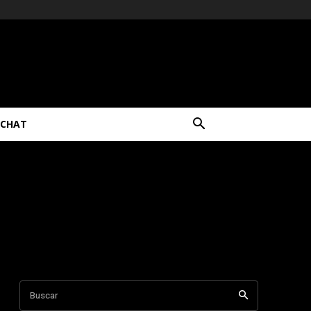
CHAT
Buscar