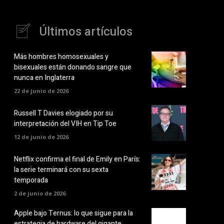
Últimos artículos
Más hombres homosexuales y
bisexuales están donando sangre que
nunca en Inglaterra
22 de junio de 2026
Russell T Davies elogiado por su
interpretación del VIH en Tip Toe
12 de junio de 2026
Netflix confirma el final de Emily en París:
la serie terminará con su sexta
temporada
2 de junio de 2026
Apple bajo Ternus: lo que sigue para la
estrategia de hardware del gigante