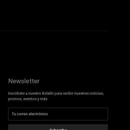
Newsletter
Inscribete a nuestro Boletín para recibir nuestras noticias,
promos, eventos y más