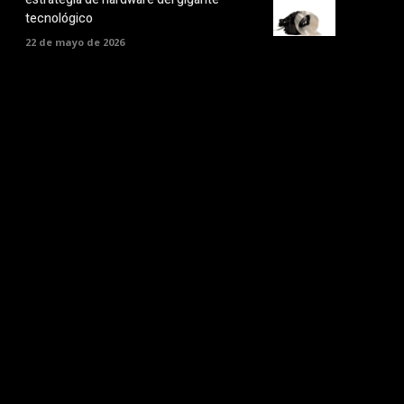
tecnológico
22 de mayo de 2026