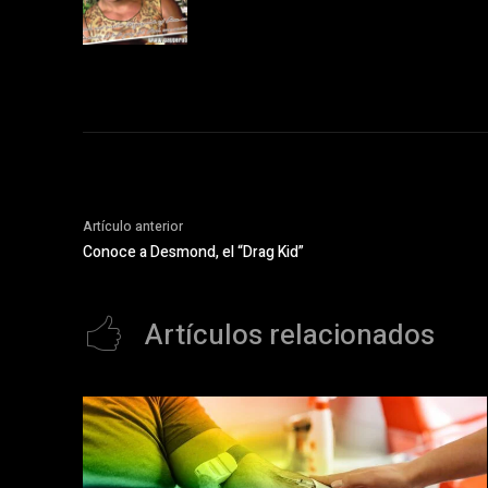
Artículo anterior
Conoce a Desmond, el “Drag Kid”
Artículos relacionados