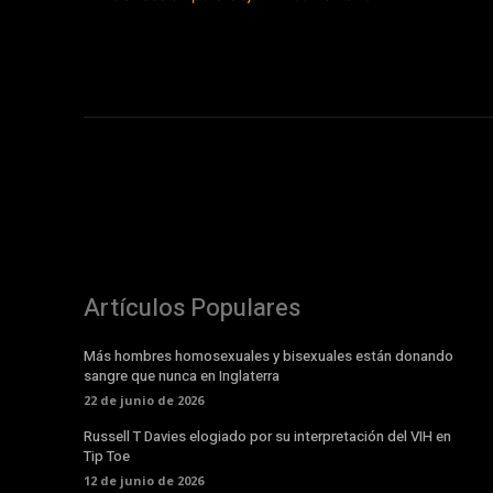
Artículos Populares
Más hombres homosexuales y bisexuales están donando
sangre que nunca en Inglaterra
22 de junio de 2026
Russell T Davies elogiado por su interpretación del VIH en
Tip Toe
12 de junio de 2026