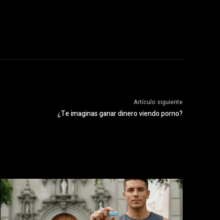
Artículo siguiente
¿Te imaginas ganar dinero viendo porno?