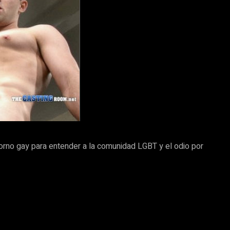
porno gay para entender a la comunidad LGBT y el odio por