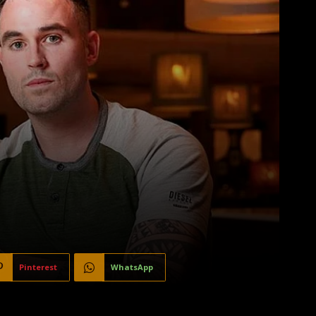
Pinterest
WhatsApp