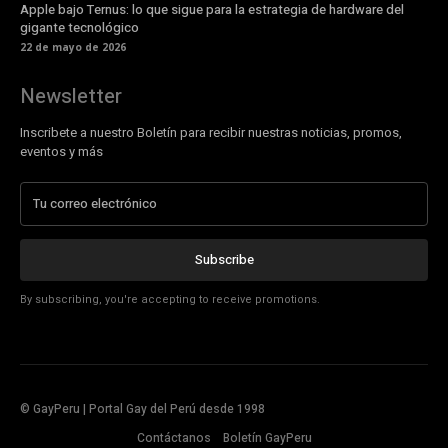
Apple bajo Ternus: lo que sigue para la estrategia de hardware del
gigante tecnológico
22 de mayo de 2026
Newsletter
Inscribete a nuestro Boletín para recibir nuestras noticias, promos,
eventos y más
Subscribe
By subscribing, you're accepting to receive promotions.
© GayPeru | Portal Gay del Perú desde 1998
Contáctanos
Boletín GayPeru