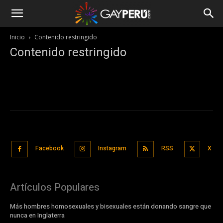
Inicio
Contenido restringido
Contenido restringido
Facebook
Instagram
RSS
X
Artículos Populares
Más hombres homosexuales y bisexuales están donando sangre que
nunca en Inglaterra