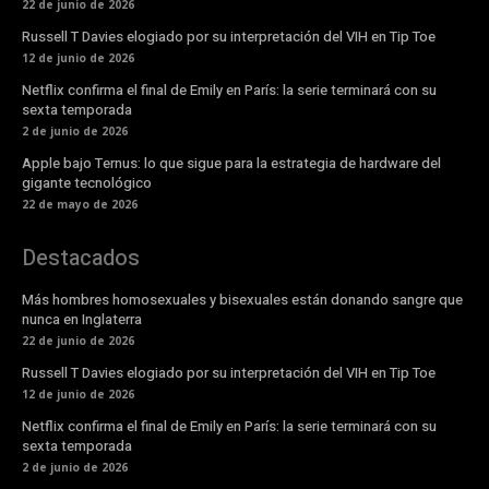
22 de junio de 2026
Russell T Davies elogiado por su interpretación del VIH en Tip Toe
12 de junio de 2026
Netflix confirma el final de Emily en París: la serie terminará con su
sexta temporada
2 de junio de 2026
Apple bajo Ternus: lo que sigue para la estrategia de hardware del
gigante tecnológico
22 de mayo de 2026
Destacados
Más hombres homosexuales y bisexuales están donando sangre que
nunca en Inglaterra
22 de junio de 2026
Russell T Davies elogiado por su interpretación del VIH en Tip Toe
12 de junio de 2026
Netflix confirma el final de Emily en París: la serie terminará con su
sexta temporada
2 de junio de 2026