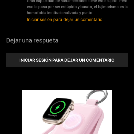
Gran capacidad de narrar ficciones tiene este sujeto. Pero
eso le pasa por ser estúpido y barato, el fujimorismo es la
homofobia institucionalizada y punto.
Iniciar sesión para dejar un comentario
Dejar una respueta
INICIAR SESIÓN PARA DEJAR UN COMENTARIO