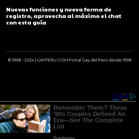
Nuevas funciones y nueva forma de
registro, aprovecha al máximo el chat
con esta guía
© 1998 - 2024 | GAYPERU.COM Portal Gay del Perú desde 1998
Chay Gay, Noticias, Información, Entretenimiento, Salud y
Más...