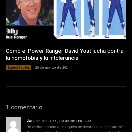
Cómo el Power Ranger David Yost lucha contra
la homofobia y la intolerancia
Espectáculos
20 de marzo de 2024
1 comentario
vladimir lenin
3 de julio de 2016 En 10:22
De verdad espera que alguien se sienta en sus zapatos?