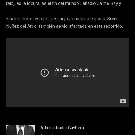
reloj, es la locura, es el fin del mundo”, añadió Jaime Bayly.
Finalmente, el escritor se quejó porque su esposa, Silvia
Núñez del Arco, también se vio afectada en este recorrido.
Administrador GayPeru