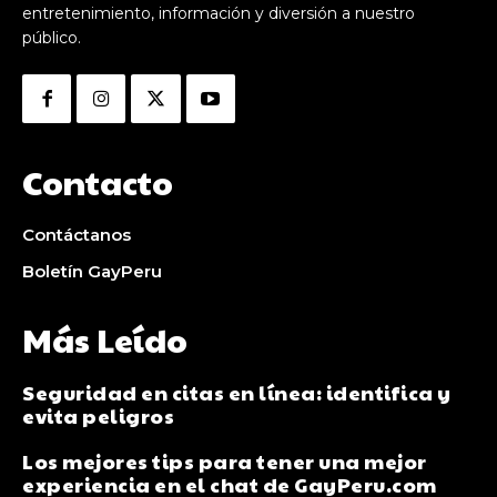
entretenimiento, información y diversión a nuestro
público.
Contacto
Contáctanos
Boletín GayPeru
Más Leído
Seguridad en citas en línea: identifica y
evita peligros
Los mejores tips para tener una mejor
experiencia en el chat de GayPeru.com