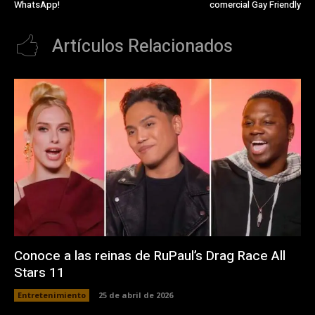
WhatsApp!
comercial Gay Friendly
Artículos Relacionados
Conoce a las reinas de RuPaul’s Drag Race All
Stars 11
Entretenimiento
25 de abril de 2026