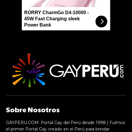
RORRY CharmGo D4-10000 -
45W Fast Charging sleek
Power Bank
Sobre Nosotros
GAYPERU.COM: Portal Gay del Perú desde 1998 | Fuímos
el primer Portal Gay creado en el Perú para brindar