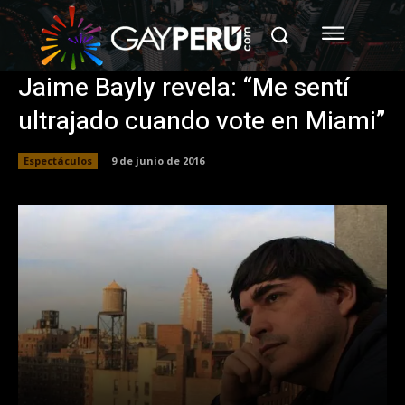
Jaime Bayly revela: “Me sentí
ultrajado cuando vote en Miami”
Espectáculos
9 de junio de 2016