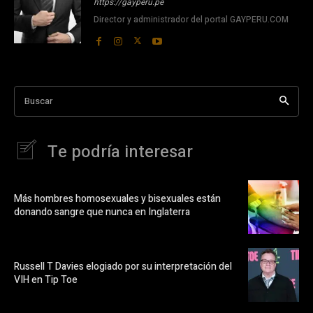
https://gayperu.pe
Director y administrador del portal GAYPERU.COM
Buscar
Te podría interesar
Más hombres homosexuales y bisexuales están
donando sangre que nunca en Inglaterra
Russell T Davies elogiado por su interpretación del
VIH en Tip Toe