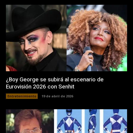
¿Boy George se subirá al escenario de
Eurovisión 2026 con Senhit
Entretenimiento
19 de abril de 2026