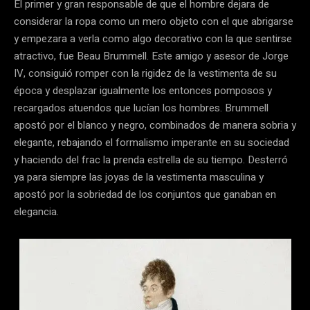
El primer y gran responsable de que el hombre dejara de
considerar la ropa como un mero objeto con el que abrigarse
y empezara a verla como algo decorativo con la que sentirse
atractivo, fue Beau Brummell. Este amigo y asesor de Jorge
IV, consiguió romper con la rigidez de la vestimenta de su
época y desplazar igualmente los entonces pomposos y
recargados atuendos que lucían los hombres. Brummell
apostó por el blanco y negro, combinados de manera sobria y
elegante, rebajando el formalismo imperante en su sociedad
y haciendo del frac la prenda estrella de su tiempo. Desterró
ya para siempre las joyas de la vestimenta masculina y
apostó por la sobriedad de los conjuntos que ganaban en
elegancia.