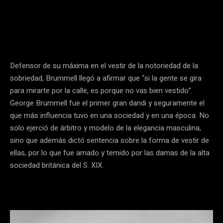
Defensor de su máxima en el vestir de la notoriedad de la
sobriedad, Brummell llegó a afirmar que “si la gente se gira
para mirarte por la calle, es porque no vas bien vestido”.
George Brummell fue el primer gran dandi y seguramente el
que más influencia tuvo en una sociedad y en una época. No
solo ejerció de árbitro y modelo de la elegancia masculina,
sino que además dictó sentencia sobre la forma de vestir de
ellas, por lo que fue amado y temido por las damas de la alta
sociedad británica del S. XIX.