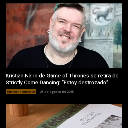
Kristian Nairn de Game of Thrones se retira de
Strictly Come Dancing: “Estoy destrozado”
Entretenimiento
25 de agosto de 2025