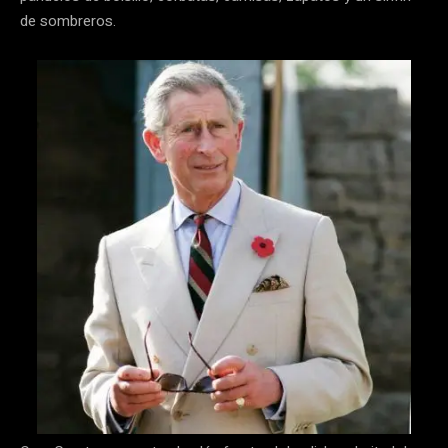
de sombreros.