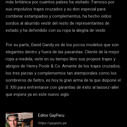
más británica por cuantos países ha visitado. Famoso por
sus impolutos trajes cruzados y su don especial para
combinar estampados y complementos, ha hecho oídos
sordos al aburrido vestir del resto de representantes de
estado y ha defendido con su ropa la alegría de vestir.
Por su parte, David Gandy es de los pocos modelos que son
elegantes dentro y fuera de las pasarelas. Cliente de la mejor
ropa a medida, viste en su tiempo libre sus propios trajes y
abrigos de Henry Poole & Co. Amante de los trajes cruzados,
los tres piezas y complementos tan atemporales como los
sombreros de fieltro, es hoy la gran arma de la que dispone el
S. XXI para enfrentarse con garantías de éxito al laissez-aller
que impera ya en este nuevo siglo
Editor GayPeru
https://gayperu.pe