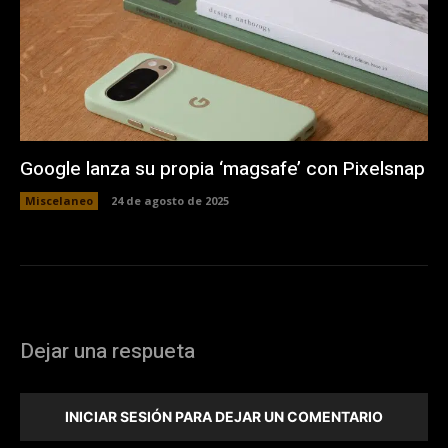
Google lanza su propia ‘magsafe’ con Pixelsnap
Miscelaneo
24 de agosto de 2025
Dejar una respueta
INICIAR SESIÓN PARA DEJAR UN COMENTARIO