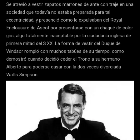
Se atrevió a vestir zapatos marrones de ante con traje en una
sociedad que todavía no estaba preparada para tal
excentricidad, y presenció como le expulsaban del Royal
Enclousure de Ascot por presentarse con un chaqué de color
gris, algo totalmente inaceptable por la ciudadanía inglesa de
primera mitad del S.XX. La forma de vestir del Duque de
Windsor rompió con muchos tabúes de su tiempo, como
demostró cuando decidió ceder el Trono a su hermano
Alberto para poderse casar con la dos veces divorciada
Wallis Simpson.