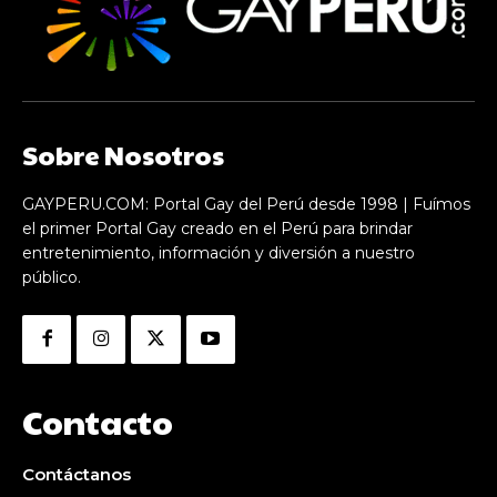
Sobre Nosotros
GAYPERU.COM: Portal Gay del Perú desde 1998 | Fuímos
el primer Portal Gay creado en el Perú para brindar
entretenimiento, información y diversión a nuestro
público.
Contacto
Contáctanos