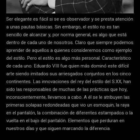
Ser elegante es fácil si se es observador y se presta atención
a unas pautas básicas. Sin embargo, el estilo no es tan
sencillo de alcanzar y, por norma general, es algo que está
dentro de cada uno de nosotros. Claro que siempre podemos
aprender de aquellos a quienes consideremos como ejemplo
del estilo. Pero el estilo es algo más personal. Característico
de cada uno. Eduardo VIII fue quien más dominó este difícil
arte siendo imitados sus arriesgados conjuntos en los cinco
continentes. Las innovaciones del rey del estilo del S.XX, han
sido las responsables de muchas de las prácticas que hoy,
inconscientemente, llevamos a cabo. A él se le atribuyen las
primeras solapas redondeadas que vio un esmoquin, la raya
en el pantalón, la combinación de diferentes estampados o la
vuelta en el bajo del pantalón. Elementos que perduran en
nuestros días y que siguen marcando la diferencia.