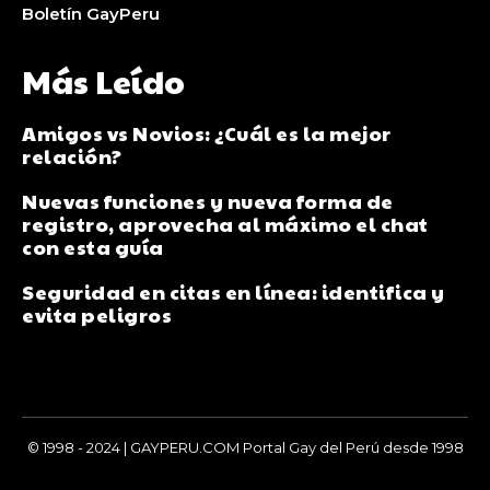
Boletín GayPeru
Más Leído
Amigos vs Novios: ¿Cuál es la mejor
relación?
Nuevas funciones y nueva forma de
registro, aprovecha al máximo el chat
con esta guía
Seguridad en citas en línea: identifica y
evita peligros
© 1998 - 2024 | GAYPERU.COM Portal Gay del Perú desde 1998
Chay Gay, Noticias, Información, Entretenimiento, Salud y