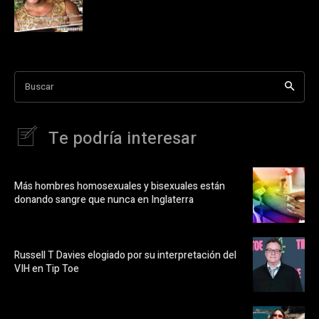
Buscar
Te podría interesar
Más hombres homosexuales y bisexuales están
donando sangre que nunca en Inglaterra
Russell T Davies elogiado por su interpretación del
VIH en Tip Toe