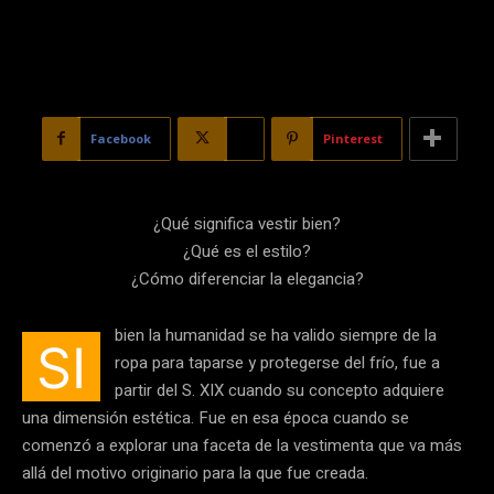
Facebook
X
Pinterest
¿Qué significa vestir bien?
¿Qué es el estilo?
¿Cómo diferenciar la elegancia?
bien la humanidad se ha valido siempre de la
SI
ropa para taparse y protegerse del frío, fue a
partir del S. XIX cuando su concepto adquiere
una dimensión estética. Fue en esa época cuando se
comenzó a explorar una faceta de la vestimenta que va más
allá del motivo originario para la que fue creada.