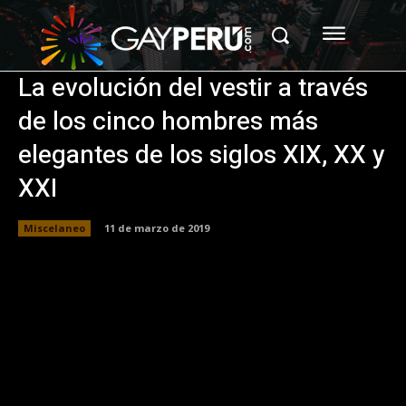
La evolución del vestir a través
de los cinco hombres más
elegantes de los siglos XIX, XX y
XXI
Miscelaneo
11 de marzo de 2019