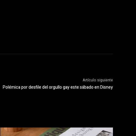
Artículo siguiente
Polémica por desfile del orgullo gay este sábado en Disney