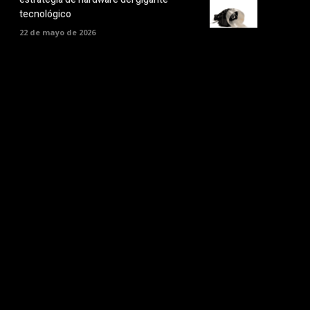
tecnológico
22 de mayo de 2026