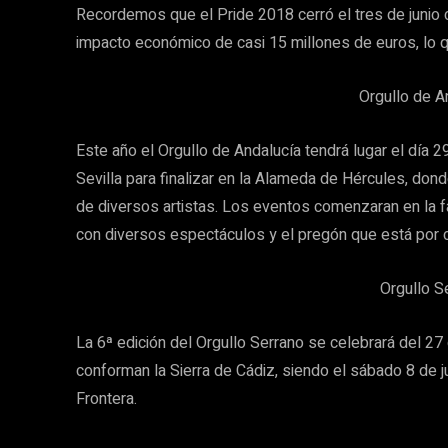
Recordemos que el Pride 2018 cerró el tres de junio 
impacto económico de casi 15 millones de euros, lo 
Orgullo de An
Este año el Orgullo de Andalucía tendrá lugar el día 2
Sevilla para finalizar en la Alameda de Hércules, do
de diversos artistas. Los eventos comenzaran en la 
con diversos espectáculos y el pregón que está por c
Orgullo S
La 6ª edición del Orgullo Serrano se celebrará del 27
conforman la Sierra de Cádiz, siendo el sábado 8 de ju
Frontera.