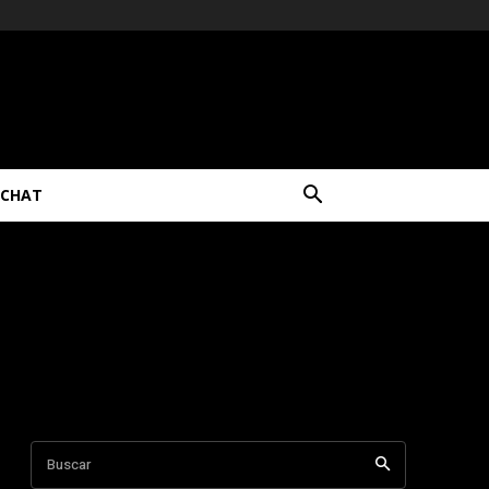
CHAT
Buscar