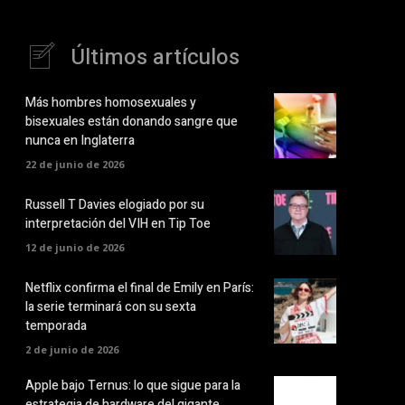
Últimos artículos
Más hombres homosexuales y
bisexuales están donando sangre que
nunca en Inglaterra
22 de junio de 2026
Russell T Davies elogiado por su
interpretación del VIH en Tip Toe
12 de junio de 2026
Netflix confirma el final de Emily en París:
la serie terminará con su sexta
temporada
2 de junio de 2026
Apple bajo Ternus: lo que sigue para la
estrategia de hardware del gigante