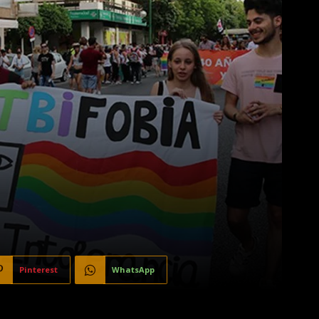
Pinterest
WhatsApp