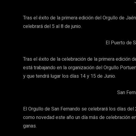
Tras el éxito de la primera edición del Orgullo de Jaé
celebrará del 5 al 8 de junio.
El Puerto de S
Tras el éxito de la celebración de la primera edición
está trabajando en la organización del Orgullo Portu
y que tendrá lugar los días 14 y 15 de Junio.
San Fern
El Orgullo de San Fernando se celebrará los días del 2
como novedad este año un día más de celebración en 
ganas.