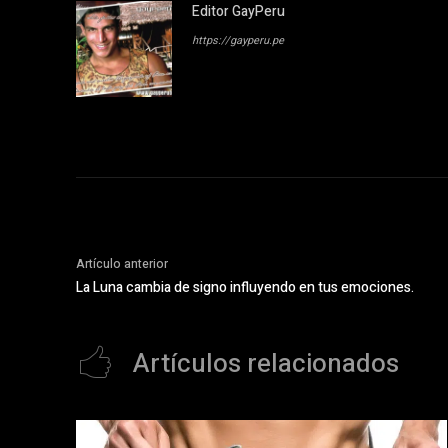
Editor GayPeru
https://gayperu.pe
Artículo anterior
La Luna cambia de signo influyendo en tus emociones.
Artículos relacionados