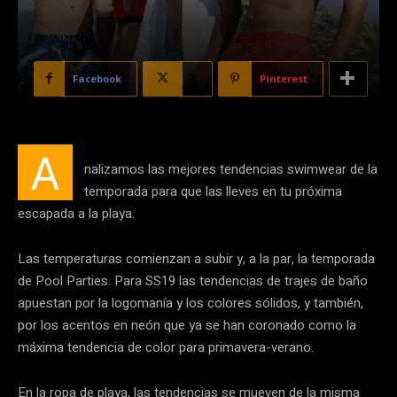
Facebook
X
Pinterest
A
nalizamos las mejores tendencias swimwear de la
temporada para que las lleves en tu próxima
escapada a la playa.
Las temperaturas comienzan a subir y, a la par, la temporada
de Pool Parties. Para SS19 las tendencias de trajes de baño
apuestan por la logomanía y los colores sólidos, y también,
por los acentos en neón que ya se han coronado como la
máxima tendencia de color para primavera-verano.
En la ropa de playa, las tendencias se mueven de la misma