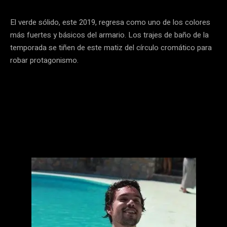
El verde sólido, este 2019, regresa como uno de los colores
más fuertes y básicos del armario. Los trajes de baño de la
temporada se tiñen de este matiz del círculo cromático para
robar protagonismo.