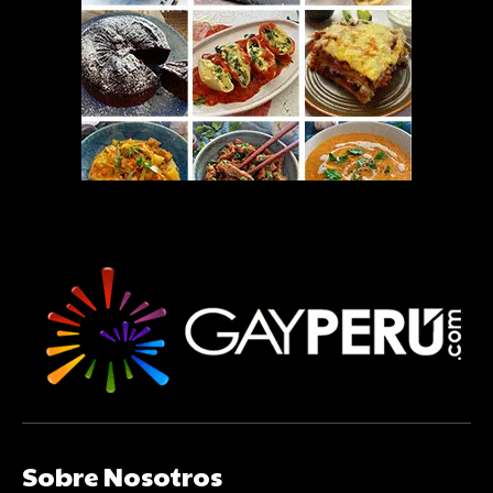
Sobre Nosotros