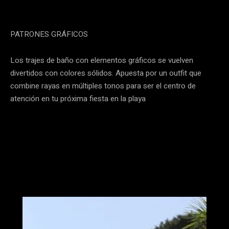
PATRONES GRÁFICOS
Los trajes de baño con elementos gráficos se vuelven
divertidos con colores sólidos. Apuesta por un outfit que
combine rayas en múltiples tonos para ser el centro de
atención en tu próxima fiesta en la playa