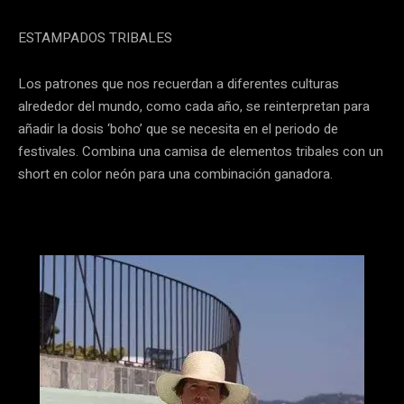
ESTAMPADOS TRIBALES
Los patrones que nos recuerdan a diferentes culturas
alrededor del mundo, como cada año, se reinterpretan para
añadir la dosis ‘boho’ que se necesita en el periodo de
festivales. Combina una camisa de elementos tribales con un
short en color neón para una combinación ganadora.