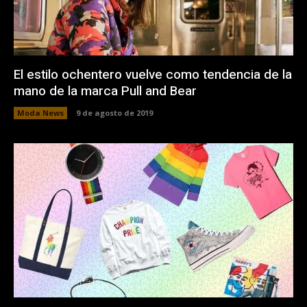
El estilo ochentero vuelve como tendencia de la
mano de la marca Pull and Bear
Moda News
9 de agosto de 2019