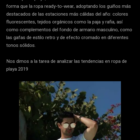
forma que la ropa ready-to-wear, adoptando los guiños más
destacados de las estaciones más cálidas del año: colores
fluorescentes, tejidos orgánicos como la paja y rafia, así
como complementos del fondo de armario masculino, como
las gafas de estilo retro y de efecto cromado en diferentes
tonos sólidos.
Nos dimos a la tarea de analizar las tendencias en ropa de
playa 2019