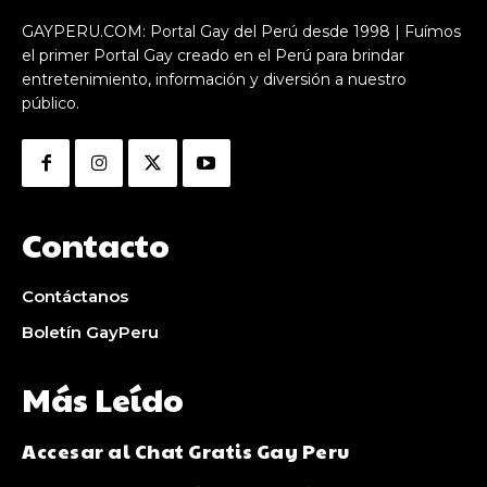
GAYPERU.COM: Portal Gay del Perú desde 1998 | Fuímos
el primer Portal Gay creado en el Perú para brindar
entretenimiento, información y diversión a nuestro
público.
Contacto
Contáctanos
Boletín GayPeru
Más Leído
Accesar al Chat Gratis Gay Peru