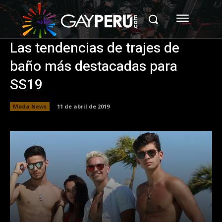
Las tendencias de trajes de
baño más destacadas para
SS19
Moda News
11 de abril de 2019