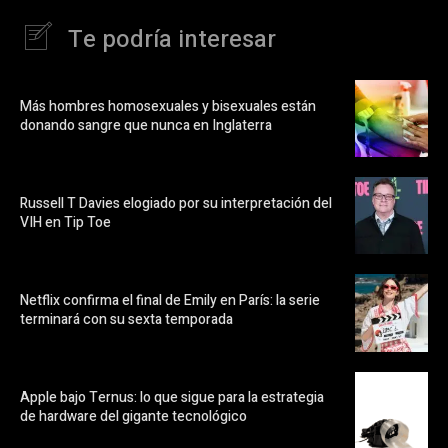
Te podría interesar
Más hombres homosexuales y bisexuales están
donando sangre que nunca en Inglaterra
Russell T Davies elogiado por su interpretación del
VIH en Tip Toe
Netflix confirma el final de Emily en París: la serie
terminará con su sexta temporada
Apple bajo Ternus: lo que sigue para la estrategia
de hardware del gigante tecnológico