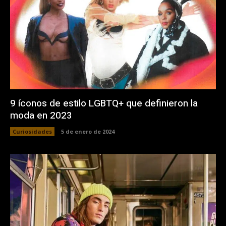
9 íconos de estilo LGBTQ+ que definieron la
moda en 2023
Curiosidades
5 de enero de 2024