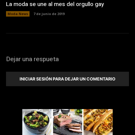
La moda se une al mes del orgullo gay
Moda News
7 de junio de 2019
Dejar una respueta
INICIAR SESIÓN PARA DEJAR UN COMENTARIO