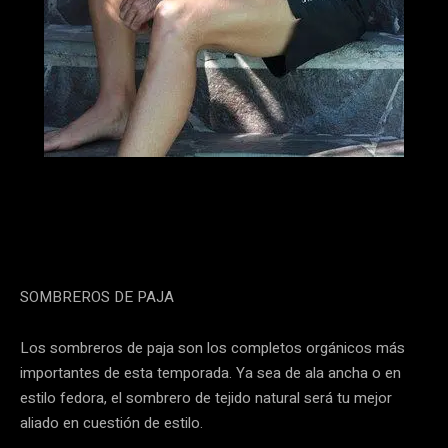
SOMBREROS DE PAJA
Los sombreros de paja son los completos orgánicos más
importantes de esta temporada. Ya sea de ala ancha o en
estilo fedora, el sombrero de tejido natural será tu mejor
aliado en cuestión de estilo.