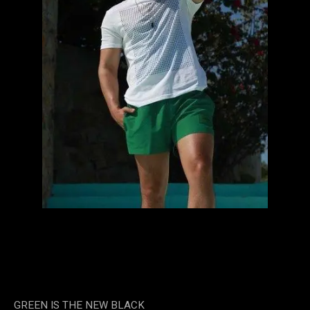
GREEN IS THE NEW BLACK