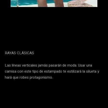
RAYAS CLÁSICAS
Las líneas verticales jamás pasarán de moda. Usar una
camisa con este tipo de estampado te estilizará la silueta y
hará que robes protagonismo.