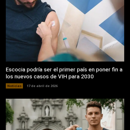
Escocia podría ser el primer país en poner fin a
los nuevos casos de VIH para 2030
Noticias
17 de abril de 2026