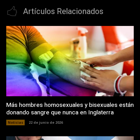
Artículos Relacionados
Más hombres homosexuales y bisexuales están
donando sangre que nunca en Inglaterra
Noticias
22 de junio de 2026