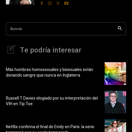
Buscar
Te podría interesar
Más hombres homosexuales y bisexuales están
donando sangre que nunca en Inglaterra
Russell T Davies elogiado por su interpretación del
VIH en Tip Toe
Netflix confirma el final de Emily en París: la serie