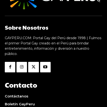
Sobre Nosotros
GAYPERU.COM: Portal Gay del Perú desde 1998 | Fuímos
el primer Portal Gay creado en el Perú para brindar
entretenimiento, información y diversión a nuestro
público.
Contacto
Contáctanos
Boletín GayPeru