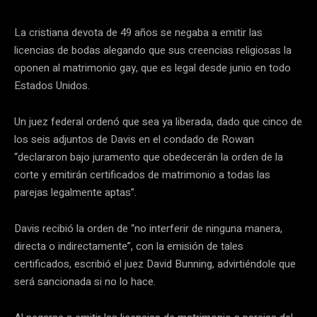
La cristiana devota de 49 años se negaba a emitir las
licencias de bodas alegando que sus creencias religiosas la
oponen al matrimonio gay, que es legal desde junio en todo
Estados Unidos.
Un juez federal ordenó que sea ya liberada, dado que cinco de
los seis adjuntos de Davis en el condado de Rowan
“declararon bajo juramento que obedecerán la orden de la
corte y emitirán certificados de matrimonio a todas las
parejas legalmente aptas”.
Davis recibió la orden de “no interferir de ninguna manera,
directa o indirectamente”, con la emisión de tales
certificados, escribió el juez David Bunning, advirtiéndole que
será sancionada si no lo hace.