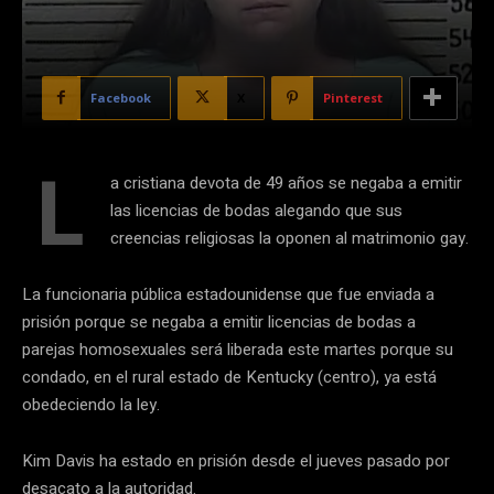
Facebook
X
Pinterest
L
a cristiana devota de 49 años se negaba a emitir
las licencias de bodas alegando que sus
creencias religiosas la oponen al matrimonio gay.
La funcionaria pública estadounidense que fue enviada a
prisión porque se negaba a emitir licencias de bodas a
parejas homosexuales será liberada este martes porque su
condado, en el rural estado de Kentucky (centro), ya está
obedeciendo la ley.
Kim Davis ha estado en prisión desde el jueves pasado por
desacato a la autoridad.