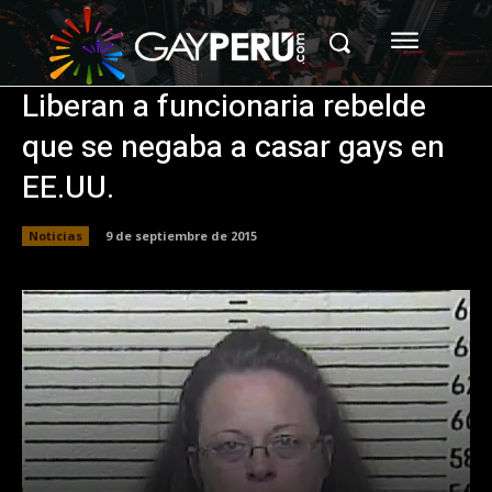
Liberan a funcionaria rebelde
que se negaba a casar gays en
EE.UU.
Noticias
9 de septiembre de 2015