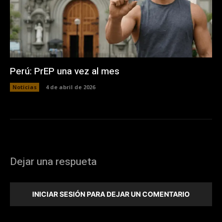
Perú: PrEP una vez al mes
Noticias
4 de abril de 2026
Dejar una respueta
INICIAR SESIÓN PARA DEJAR UN COMENTARIO