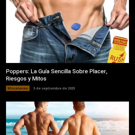
Poppers: La Guía Sencilla Sobre Placer,
Riesgos y Mitos
Miscelaneo
5 de septiembre de 2025