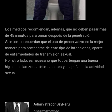
Los médicos recomiendan, además, que no deben pasar más
de 45 minutos para orinar después de la penetración.
Asimismo, recuerdan que el uso de preservativo es la mejor
manera para protegerse de este tipo de infecciones, aparte
de enfermedades de transmisión sexual.
Por otro lado, es necesario que todos tengan una buena
higiene en las zonas íntimas antes y después de la actividad
sexual.
Administrador GayPeru
https://gayperu.pe