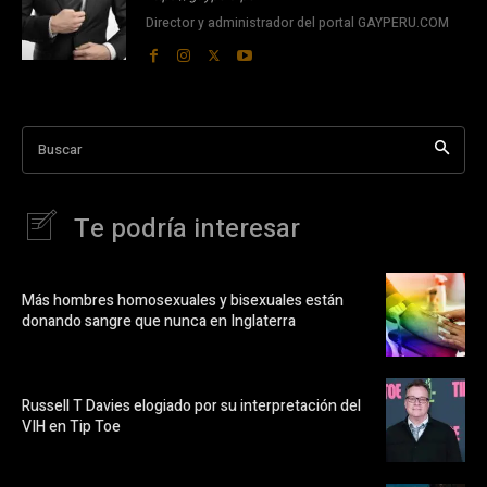
Director y administrador del portal GAYPERU.COM
Buscar
Te podría interesar
Más hombres homosexuales y bisexuales están
donando sangre que nunca en Inglaterra
Russell T Davies elogiado por su interpretación del
VIH en Tip Toe