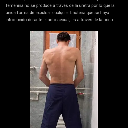
femenina no se produce a través de la uretra por lo que la
única forma de expulsar cualquier bacteria que se haya
introducido durante el acto sexual, es a través de la orina.