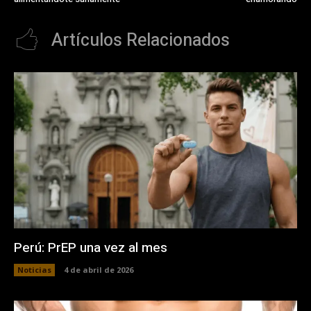
Artículos Relacionados
Perú: PrEP una vez al mes
Noticias
4 de abril de 2026