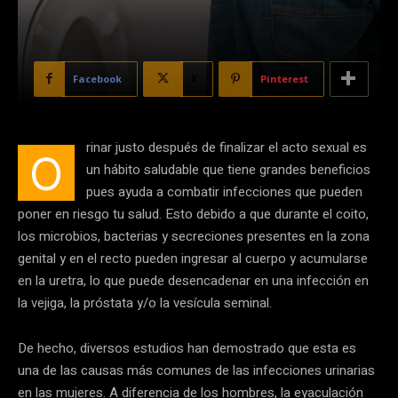
Facebook
X
Pinterest
rinar justo después de finalizar el acto sexual es
O
un hábito saludable que tiene grandes beneficios
pues ayuda a combatir infecciones que pueden
poner en riesgo tu salud. Esto debido a que durante el coito,
los microbios, bacterias y secreciones presentes en la zona
genital y en el recto pueden ingresar al cuerpo y acumularse
en la uretra, lo que puede desencadenar en una infección en
la vejiga, la próstata y/o la vesícula seminal.
De hecho, diversos estudios han demostrado que esta es
una de las causas más comunes de las infecciones urinarias
en las mujeres. A diferencia de los hombres, la eyaculación