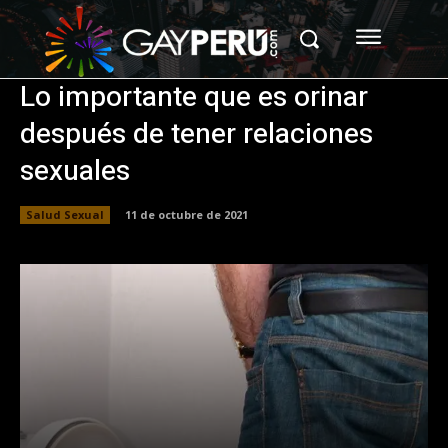
Lo importante que es orinar
después de tener relaciones
sexuales
Salud Sexual
11 de octubre de 2021