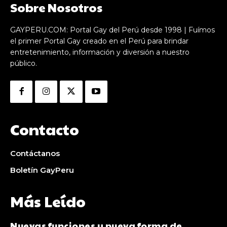
Sobre Nosotros
GAYPERU.COM: Portal Gay del Perú desde 1998 | Fuímos
el primer Portal Gay creado en el Perú para brindar
entretenimiento, información y diversión a nuestro
público.
Contacto
Contáctanos
Boletín GayPeru
Más Leído
Nuevas funciones y nueva forma de