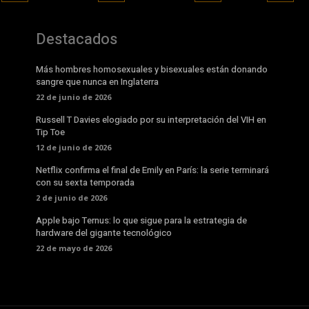
Destacados
Más hombres homosexuales y bisexuales están donando
sangre que nunca en Inglaterra
22 de junio de 2026
Russell T Davies elogiado por su interpretación del VIH en
Tip Toe
12 de junio de 2026
Netflix confirma el final de Emily en París: la serie terminará
con su sexta temporada
2 de junio de 2026
Apple bajo Ternus: lo que sigue para la estrategia de
hardware del gigante tecnológico
22 de mayo de 2026