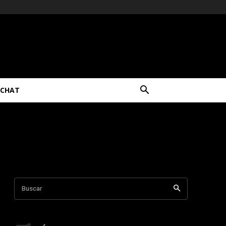
CHAT
Buscar