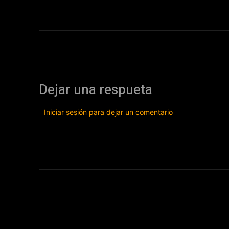
Dejar una respueta
Iniciar sesión para dejar un comentario