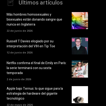
Últimos artículos
Más hombres homosexuales y
bisexuales están donando sangre que
nunca en Inglaterra
22 de junio de 2026
Russell T Davies elogiado por su
interpretación del VIH en Tip Toe
12 de junio de 2026
Netflix confirma el final de Emily en París:
la serie terminará con su sexta
temporada
2 de junio de 2026
Apple bajo Ternus: lo que sigue para la
estrategia de hardware del gigante
tecnológico
22 de mayo de 2026