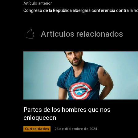
Artículo anterior
Congreso de la República albergará conferencia contra la 
Artículos relacionados
Partes de los hombres que nos
enloquecen
Curiosidades
26 de diciembre de 2024