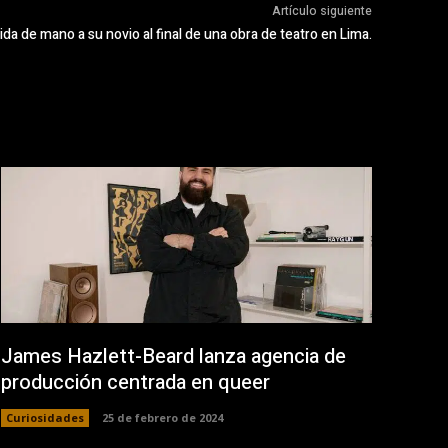
Artículo siguiente
da de mano a su novio al final de una obra de teatro en Lima.
James Hazlett-Beard lanza agencia de
producción centrada en queer
Curiosidades
25 de febrero de 2024