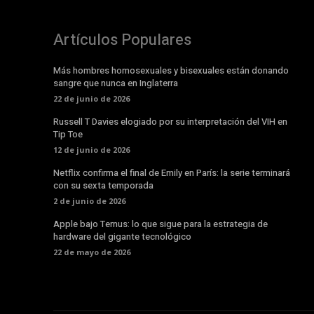
Artículos Populares
Más hombres homosexuales y bisexuales están donando
sangre que nunca en Inglaterra
22 de junio de 2026
Russell T Davies elogiado por su interpretación del VIH en
Tip Toe
12 de junio de 2026
Netflix confirma el final de Emily en París: la serie terminará
con su sexta temporada
2 de junio de 2026
Apple bajo Ternus: lo que sigue para la estrategia de
hardware del gigante tecnológico
22 de mayo de 2026