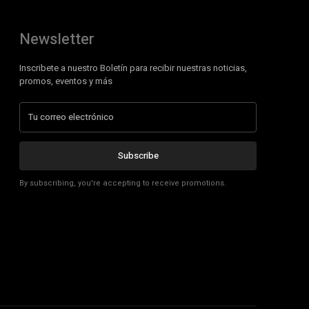
Newsletter
Inscribete a nuestro Boletín para recibir nuestras noticias,
promos, eventos y más
Subscribe
By subscribing, you're accepting to receive promotions.