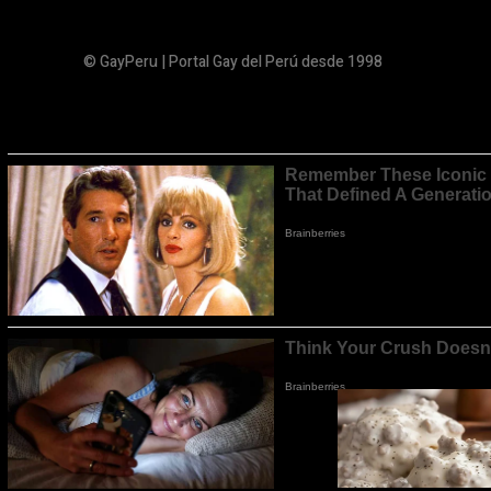
© GayPeru | Portal Gay del Perú desde 1998