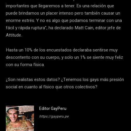
importantes que llegaremos a tener. Es una relación que
puede brindarnos un placer intenso pero también causar un
enorme estrés. Y no es algo que podamos terminar con una
fácil y rápida ruptura”, ha declarado Matt Cain, editor jefe de
Attitude.
Hasta un 10% de los encuestados declaraba sentirse muy
descontento con su cuerpo, y solo un 1% se siente muy feliz
con su forma física.
¿Son realistas estos datos? ¿Tenemos los gays más presión
social en cuanto al físico que otros colectivos?
Editor GayPeru
https://gayperu.pe