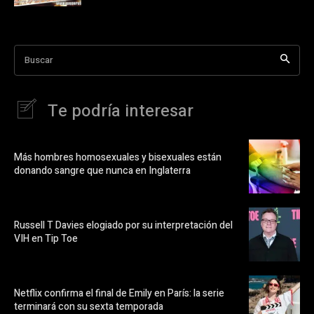
Buscar
Te podría interesar
Más hombres homosexuales y bisexuales están
donando sangre que nunca en Inglaterra
Russell T Davies elogiado por su interpretación del
VIH en Tip Toe
Netflix confirma el final de Emily en París: la serie
terminará con su sexta temporada