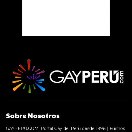
Sobre Nosotros
GAYPERU.COM: Portal Gay del Perú desde 1998 | Fuímos