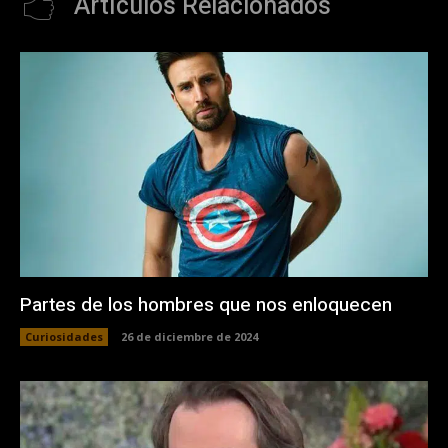
Artículos Relacionados
Partes de los hombres que nos enloquecen
Curiosidades
26 de diciembre de 2024