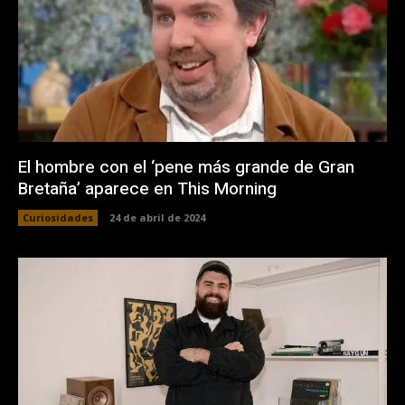
El hombre con el ‘pene más grande de Gran
Bretaña’ aparece en This Morning
Curiosidades
24 de abril de 2024