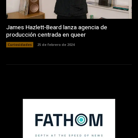
James Hazlett-Beard lanza agencia de
producción centrada en queer
Curiosidades
25 de febrero de 2024