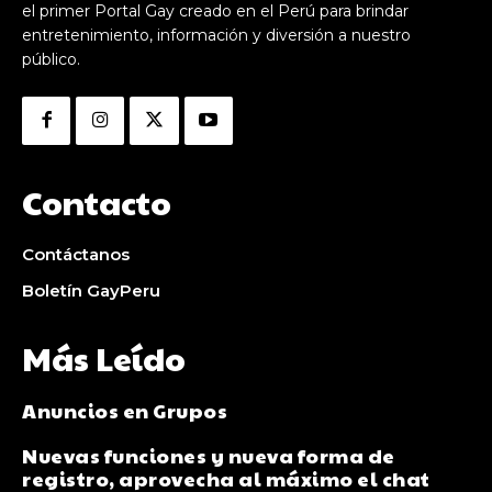
el primer Portal Gay creado en el Perú para brindar
entretenimiento, información y diversión a nuestro
público.
Contacto
Contáctanos
Boletín GayPeru
Más Leído
Anuncios en Grupos
Nuevas funciones y nueva forma de
registro, aprovecha al máximo el chat