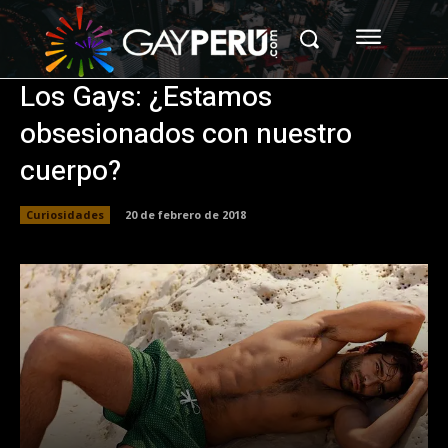
Los Gays: ¿Estamos
obsesionados con nuestro
cuerpo?
Curiosidades
20 de febrero de 2018