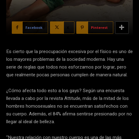
Facebook
X
Pinterest
Es cierto que la preocupación excesiva por el físico es uno de
los mayores problemas de la sociedad moderna. Hay una
serie de reglas que todos nos esforzamos por lograr, pero
que realmente pocas personas cumplen de manera natural.
¿Cómo afecta todo esto a los gays? Según una encuesta
llevada a cabo por la revista Attitude, más de la mitad de los
hombres homosexuales no se encuentran satisfechos con
su cuerpo. Además, el 84% afirma sentirse presionado por no
llegar al ideal de belleza.
“Nuestra relación con nuestro cuerpo es una de las más