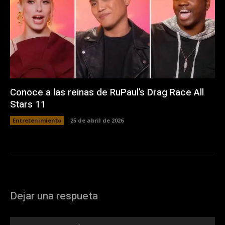
Conoce a las reinas de RuPaul’s Drag Race All
Stars 11
Entretenimiento
25 de abril de 2026
Dejar una respueta