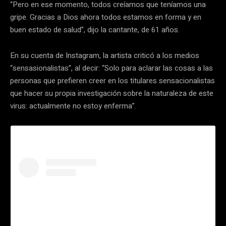
“Pero en ese momento, todos creíamos que teníamos una
gripe. Gracias a Dios ahora todos estamos en forma y en
buen estado de salud”, dijo la cantante, de 61 años.
En su cuenta de Instagram, la artista criticó a los medios
“sensasionalistas”, al decir: “Solo para aclarar las cosas a las
personas que prefieren creer en los titulares sensacionalistas
que hacer su propia investigación sobre la naturaleza de este
virus: actualmente no estoy enferma”.