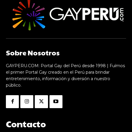
Sobre Nosotros
GAYPERU.COM: Portal Gay del Perú desde 1998 | Fuímos
el primer Portal Gay creado en el Perú para brindar
entretenimiento, información y diversión a nuestro
público.
Contacto