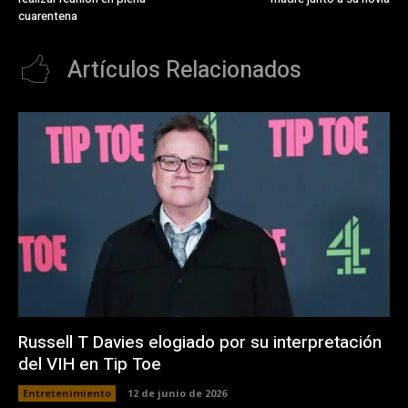
cuarentena
Artículos Relacionados
Russell T Davies elogiado por su interpretación
del VIH en Tip Toe
Entretenimiento
12 de junio de 2026