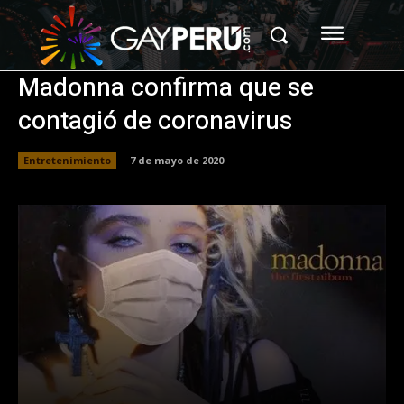
Madonna confirma que se
contagió de coronavirus
Entretenimiento
7 de mayo de 2020