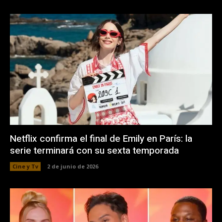
Netflix confirma el final de Emily en París: la
serie terminará con su sexta temporada
Cine y Tv
2 de junio de 2026