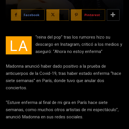
Facebook
X
Pinterest
“reina del pop” tras los rumores hizo su
LA
descargo en Instagram, criticó a los medios y
aseguró: “Ahora no estoy enferma”
Madonna anunció haber dado positivo a la prueba de
anticuerpos de la Covid-19, tras haber estado enferma “hace
siete semanas” en París, donde tuvo que anular dos
conciertos.
“Estuve enferma al final de mi gira en París hace siete
semanas, como muchos otros artistas de mi espectáculo”,
anunció Madonna en sus redes sociales.