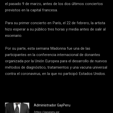
el pasado 9 de marzo, antes de los dos últimos conciertos
previstos en la capital francesa.
Para su primer concierto en París, el 22 de febrero, la artista
hizo esperar a su público tres horas y media antes de salir al
escenario.
Por su parte, esta semana Madonna fue una de las
participantes en la conferencia internacional de donantes
organizada por la Unión Europea para el desarrollo de nuevos
métodos de diagnóstico, tratamientos y una vacuna universal
contra el coronavirus, en la que no participó Estados Unidos.
Administrador GayPeru
https://gayperu.pe