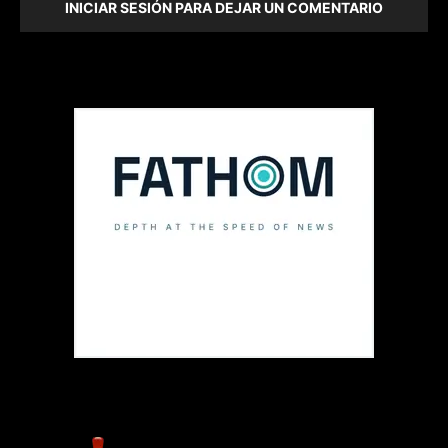
INICIAR SESIÓN PARA DEJAR UN COMENTARIO