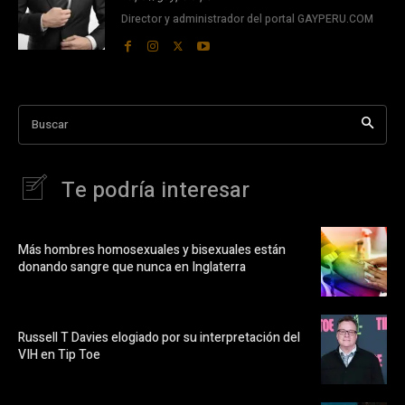
Director y administrador del portal GAYPERU.COM
Buscar
Te podría interesar
Más hombres homosexuales y bisexuales están
donando sangre que nunca en Inglaterra
Russell T Davies elogiado por su interpretación del
VIH en Tip Toe