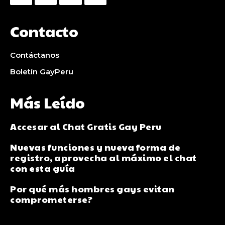
Contacto
Contáctanos
Boletín GayPeru
Más Leído
Accesar al Chat Gratis Gay Peru
Nuevas funciones y nueva forma de
registro, aprovecha al máximo el chat
con esta guía
Por qué más hombres gays evitan
comprometerse?