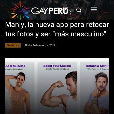
Manly, la nueva app para retocar
tus fotos y ser “más masculino”
Noticias
28 de febrero de 2018