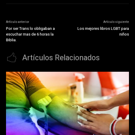
Artículo anterior
Artículo siguiente
Por ser Trans lo obligaban a
Los mejores libros LGBT para
escuchar mas de 6 horas la
niños
Biblia.
Artículos Relacionados