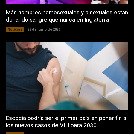
Más hombres homosexuales y bisexuales están
donando sangre que nunca en Inglaterra
Noticias
22 de junio de 2026
Escocia podría ser el primer país en poner fin a
los nuevos casos de VIH para 2030