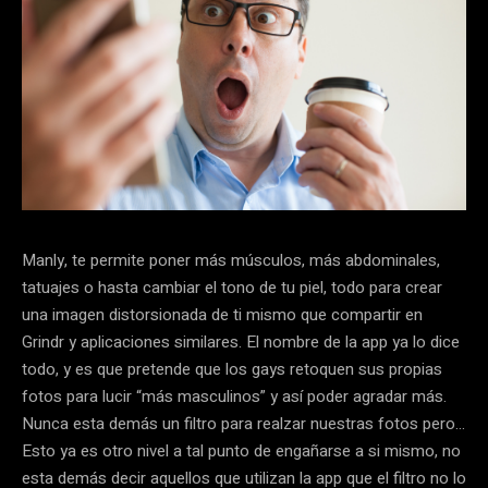
Manly, te permite poner más músculos, más abdominales,
tatuajes o hasta cambiar el tono de tu piel, todo para crear
una imagen distorsionada de ti mismo que compartir en
Grindr y aplicaciones similares. El nombre de la app ya lo dice
todo, y es que pretende que los gays retoquen sus propias
fotos para lucir “más masculinos” y así poder agradar más.
Nunca esta demás un filtro para realzar nuestras fotos pero…
Esto ya es otro nivel a tal punto de engañarse a si mismo, no
esta demás decir aquellos que utilizan la app que el filtro no lo