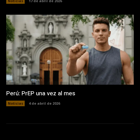
Noticias
17 de abril de 2026
Perú: PrEP una vez al mes
Noticias
4 de abril de 2026