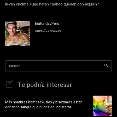
llevan encima ¿Que harán cuando queden con alguien?.
Editor GayPeru
https://gayperu.pe
Buscar
Te podría interesar
Más hombres homosexuales y bisexuales están
donando sangre que nunca en Inglaterra