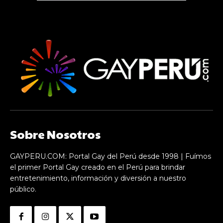
Sobre Nosotros
GAYPERU.COM: Portal Gay del Perú desde 1998 | Fuímos
el primer Portal Gay creado en el Perú para brindar
entretenimiento, información y diversión a nuestro
público.