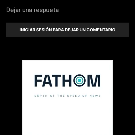
Dejar una respueta
INICIAR SESIÓN PARA DEJAR UN COMENTARIO