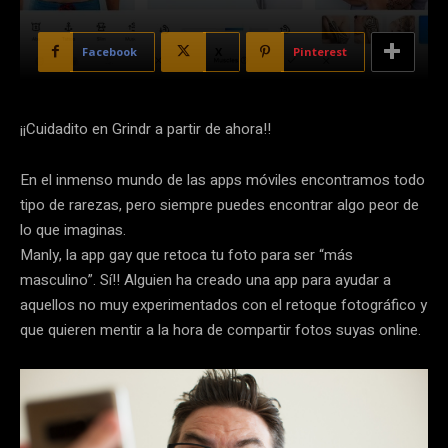
Facebook
X
Pinterest
¡¡Cuidadito en Grindr a partir de ahora!!
En el inmenso mundo de las apps móviles encontramos todo
tipo de rarezas, pero siempre puedes encontrar algo peor de
lo que imaginas.
Manly, la app gay que retoca tu foto para ser “más
masculino”. Sí!! Alguien ha creado una app para ayudar a
aquellos no muy experimentados con el retoque fotográfico y
que quieren mentir a la hora de compartir fotos suyas online.