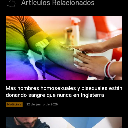
Artículos Relacionados
Más hombres homosexuales y bisexuales están
donando sangre que nunca en Inglaterra
Noticias
22 de junio de 2026