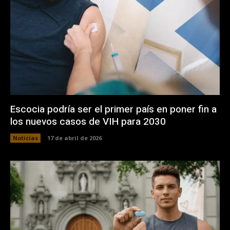
Escocia podría ser el primer país en poner fin a
los nuevos casos de VIH para 2030
Noticias
17 de abril de 2026