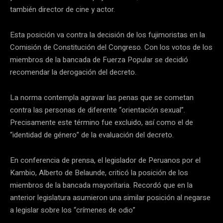
también director de cine y actor.
Esta posición va contra la decisión de los fujimoristas en la
Comisión de Constitución del Congreso. Con los votos de los
miembros de la bancada de Fuerza Popular se decidió
recomendar la derogación del decreto.
La norma contempla agravar las penas que se cometan
contra las personas de diferente “orientación sexual”.
Precisamente este término fue excluido, así como el de
“identidad de género” de la evaluación del decreto.
En conferencia de prensa, el legislador de Peruanos por el
Kambio, Alberto de Belaunde, criticó la posición de los
miembros de la bancada mayoritaria. Recordó que en la
anterior legislatura asumieron una similar posición al negarse
a legislar sobre los “crímenes de odio”