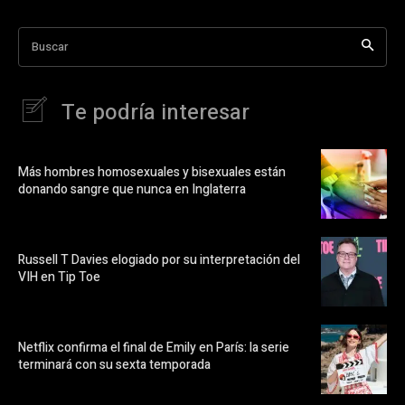
Buscar
Te podría interesar
Más hombres homosexuales y bisexuales están
donando sangre que nunca en Inglaterra
Russell T Davies elogiado por su interpretación del
VIH en Tip Toe
Netflix confirma el final de Emily en París: la serie
terminará con su sexta temporada