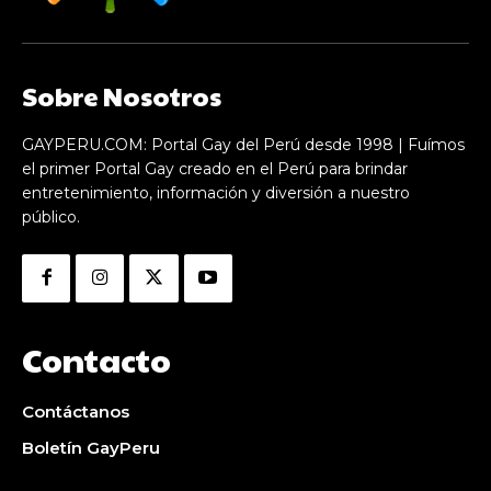
Sobre Nosotros
GAYPERU.COM: Portal Gay del Perú desde 1998 | Fuímos
el primer Portal Gay creado en el Perú para brindar
entretenimiento, información y diversión a nuestro
público.
Contacto
Contáctanos
Boletín GayPeru