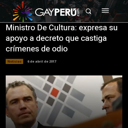
Ministro De Cultura: expresa su
apoyo a decreto que castiga
crímenes de odio
Noticias
6 de abril de 2017