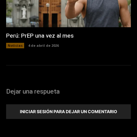
Perú: PrEP una vez al mes
Noticias
4 de abril de 2026
Dejar una respueta
INICIAR SESIÓN PARA DEJAR UN COMENTARIO