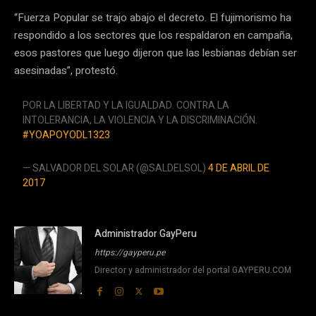
“Fuerza Popular se trajo abajo el decreto. El fujimorismo ha
respondido a los sectores que los respaldaron en campaña,
esos pastores que luego dijeron que las lesbianas debían ser
asesinadas”, protestó.
POR LA LIBERTAD Y LA IGUALDAD. CONTRA LA
INTOLERANCIA, LA VIOLENCIA Y LA DISCRIMINACIÓN.
#YOAPOYODL1323
— SALVADOR DEL SOLAR (@SALDELSOL)
4 DE ABRIL DE
2017
Administrador GayPeru
https://gayperu.pe
Director y administrador del portal GAYPERU.COM