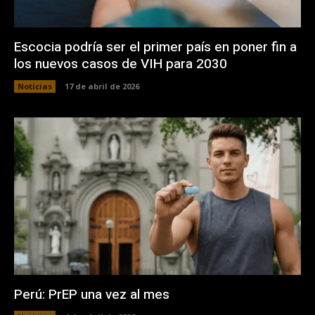
Escocia podría ser el primer país en poner fin a
los nuevos casos de VIH para 2030
Noticias
17 de abril de 2026
Perú: PrEP una vez al mes