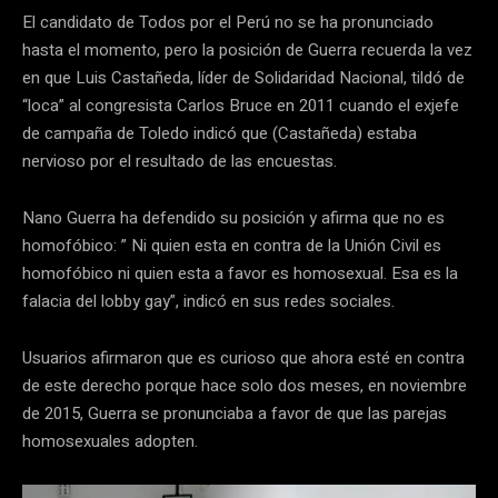
El candidato de Todos por el Perú no se ha pronunciado
hasta el momento, pero la posición de Guerra recuerda la vez
en que Luis Castañeda, líder de Solidaridad Nacional, tildó de
“loca” al congresista Carlos Bruce en 2011 cuando el exjefe
de campaña de Toledo indicó que (Castañeda) estaba
nervioso por el resultado de las encuestas.
Nano Guerra ha defendido su posición y afirma que no es
homofóbico: ” Ni quien esta en contra de la Unión Civil es
homofóbico ni quien esta a favor es homosexual. Esa es la
falacia del lobby gay”, indicó en sus redes sociales.
Usuarios afirmaron que es curioso que ahora esté en contra
de este derecho porque hace solo dos meses, en noviembre
de 2015, Guerra se pronunciaba a favor de que las parejas
homosexuales adopten.