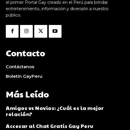
el primer Portal Gay creado en el Perú para brindar
entretenimiento, información y diversión a nuestro
público.
Contacto
Contáctanos
Boletín GayPeru
Más Leído
Amigos vs Novios: ¿Cuál es la mejor
relación?
Accesar al Chat Gratis Gay Peru