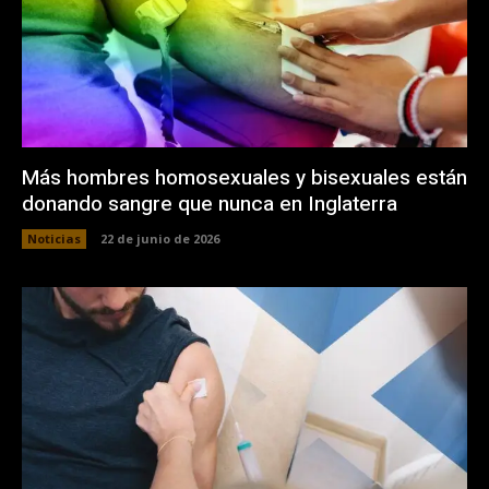
Más hombres homosexuales y bisexuales están
donando sangre que nunca en Inglaterra
Noticias
22 de junio de 2026