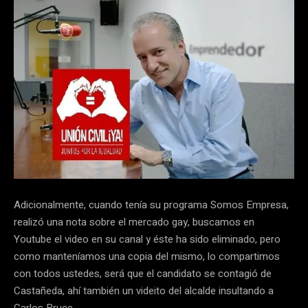
Adicionalmente, cuando tenía su programa Somos Empresa,
realizó una nota sobre el mercado gay, buscamos en
Youtube el video en su canal y éste ha sido eliminado, pero
como manteníamos una copia del mismo, lo compartimos
con todos ustedes, será que el candidato se contagió de
Castañeda, ahí también un videito del alcalde insultando a
Carlos Bruce.