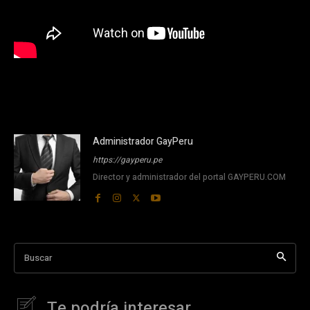
Administrador GayPeru
https://gayperu.pe
Director y administrador del portal GAYPERU.COM
Buscar
Te podría interesar