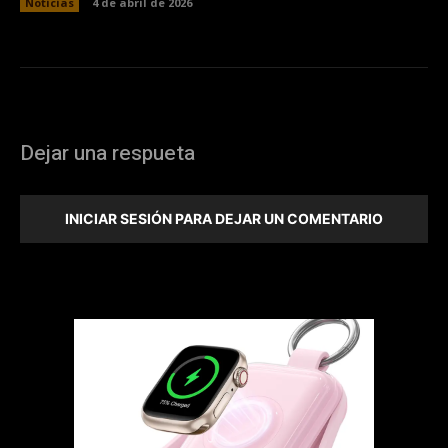
Noticias
4 de abril de 2026
Dejar una respueta
INICIAR SESIÓN PARA DEJAR UN COMENTARIO