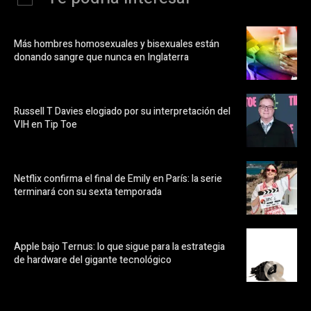
Más hombres homosexuales y bisexuales están
donando sangre que nunca en Inglaterra
Russell T Davies elogiado por su interpretación del
VIH en Tip Toe
Netflix confirma el final de Emily en París: la serie
terminará con su sexta temporada
Apple bajo Ternus: lo que sigue para la estrategia
de hardware del gigante tecnológico