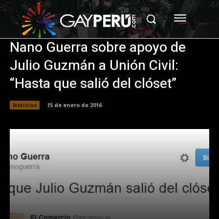
Nano Guerra sobre apoyo de
Julio Guzmán a Unión Civil:
“Hasta que salió del clóset”
Noticias
15 de enero de 2016