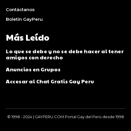
Contáctanos
Boletín GayPeru
Más Leído
Lo que se debe y no se debe hacer al tener
amigos con derecho
Anuncios en Grupos
Accesar al Chat Gratis Gay Peru
© 1998 - 2024 | GAYPERU.COM Portal Gay del Perú desde 1998
Chay Gay, Noticias, Información, Entretenimiento, Salud y
Más...