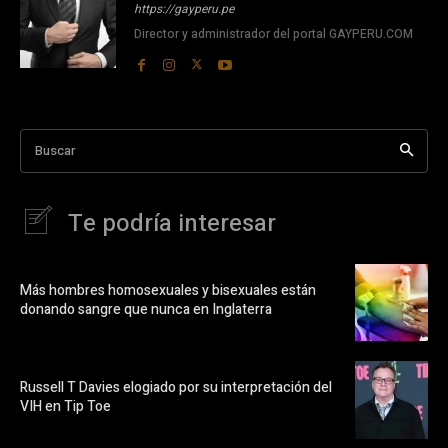
https://gayperu.pe
Director y administrador del portal GAYPERU.COM
Buscar
Te podría interesar
Más hombres homosexuales y bisexuales están
donando sangre que nunca en Inglaterra
Russell T Davies elogiado por su interpretación del
VIH en Tip Toe