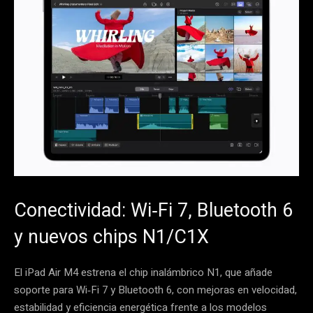
Conectividad: Wi‑Fi 7, Bluetooth 6
y nuevos chips N1/C1X
El iPad Air M4 estrena el chip inalámbrico N1, que añade
soporte para Wi‑Fi 7 y Bluetooth 6, con mejoras en velocidad,
estabilidad y eficiencia energética frente a los modelos