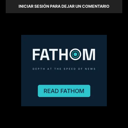
INICIAR SESIÓN PARA DEJAR UN COMENTARIO