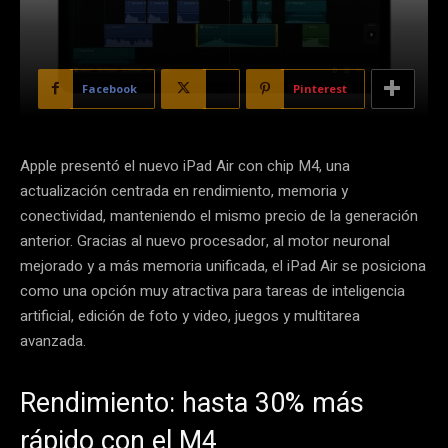
Facebook
X
Pinterest
Apple presentó el nuevo iPad Air con chip M4, una
actualización centrada en rendimiento, memoria y
conectividad, manteniendo el mismo precio de la generación
anterior. Gracias al nuevo procesador, al motor neuronal
mejorado y a más memoria unificada, el iPad Air se posiciona
como una opción muy atractiva para tareas de inteligencia
artificial, edición de foto y video, juegos y multitarea
avanzada.
Rendimiento: hasta 30% más
rápido con el M4