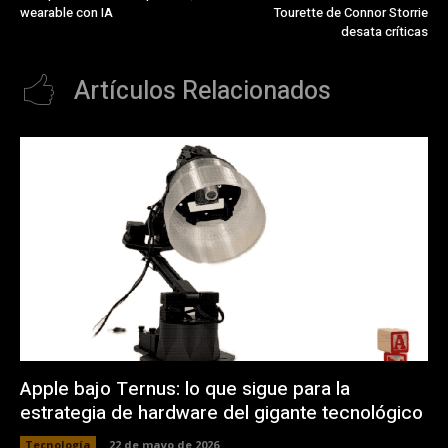
wearable con IA
Tourette de Connor Storrie
desata críticas
Artículos Relacionados
Apple bajo Ternus: lo que sigue para la
estrategia de hardware del gigante tecnológico
Tecnología
22 de mayo de 2026