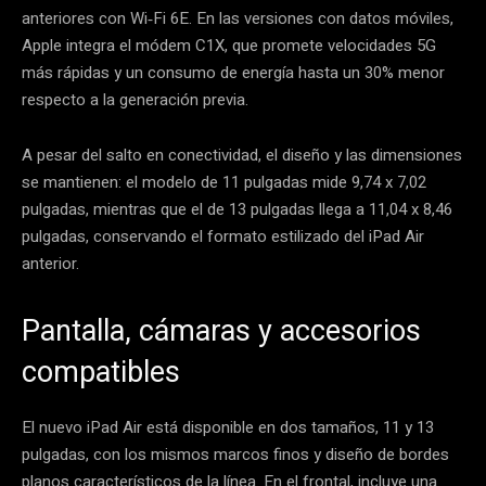
anteriores con Wi‑Fi 6E. En las versiones con datos móviles,
Apple integra el módem C1X, que promete velocidades 5G
más rápidas y un consumo de energía hasta un 30% menor
respecto a la generación previa.
A pesar del salto en conectividad, el diseño y las dimensiones
se mantienen: el modelo de 11 pulgadas mide 9,74 x 7,02
pulgadas, mientras que el de 13 pulgadas llega a 11,04 x 8,46
pulgadas, conservando el formato estilizado del iPad Air
anterior.
Pantalla, cámaras y accesorios
compatibles
El nuevo iPad Air está disponible en dos tamaños, 11 y 13
pulgadas, con los mismos marcos finos y diseño de bordes
planos característicos de la línea. En el frontal, incluye una