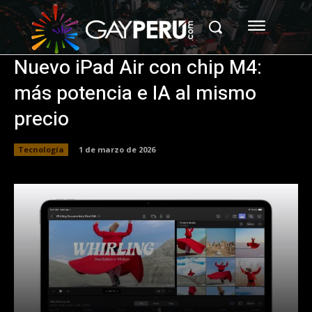
Nuevo iPad Air con chip M4:
más potencia e IA al mismo
precio
Tecnología
1 de marzo de 2026