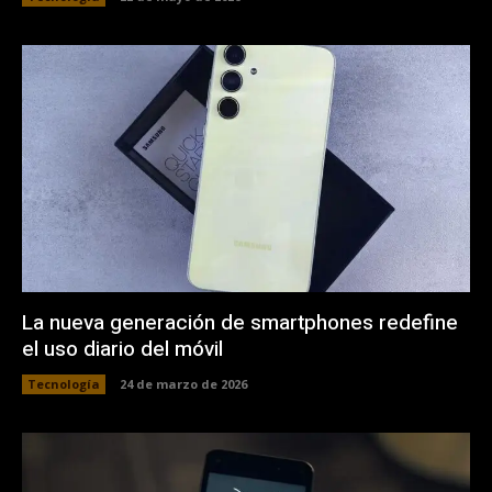
La nueva generación de smartphones redefine
el uso diario del móvil
Tecnología
24 de marzo de 2026