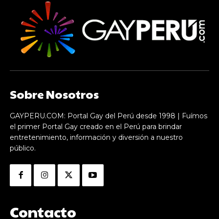
Sobre Nosotros
GAYPERU.COM: Portal Gay del Perú desde 1998 | Fuímos
el primer Portal Gay creado en el Perú para brindar
entretenimiento, información y diversión a nuestro
público.
Contacto