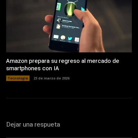
Amazon prepara su regreso al mercado de
smartphones con IA
Tecnología
23 de marzo de 2026
Dejar una respueta