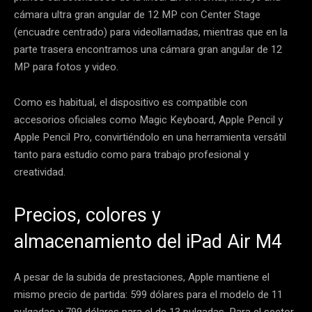
cámara ultra gran angular de 12 MP con Center Stage
(encuadre centrado) para videollamadas, mientras que en la
parte trasera encontramos una cámara gran angular de 12
MP para fotos y video.
Como es habitual, el dispositivo es compatible con
accesorios oficiales como Magic Keyboard, Apple Pencil y
Apple Pencil Pro, convirtiéndolo en una herramienta versátil
tanto para estudio como para trabajo profesional y
creatividad.
Precios, colores y
almacenamiento del iPad Air M4
A pesar de la subida de prestaciones, Apple mantiene el
mismo precio de partida: 599 dólares para el modelo de 11