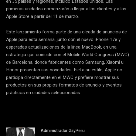
en 35 países y regiones, incluido Estados Unidos. Las
primeras unidades comenzarán a llegar a los clientes y a las
Apple Store a partir del 11 de marzo.
Este lanzamiento forma parte de una oleada de anuncios de
Apple para esta semana, junto con el nuevo iPhone 17e y
esperadas actualizaciones de la línea MacBook, en una
estrategia que coincide con el Mobile World Congress (MWC)
de Barcelona, donde fabricantes como Samsung, Xiaomi u
Honor presentan sus novedades. Fiel a su estilo, Apple no
participa directamente en el MWC y prefiere mostrar sus
productos en sus propios formatos de anuncio y eventos
prácticos en ciudades seleccionadas.
Administrador GayPeru