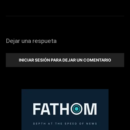
Dejar una respueta
INICIAR SESIÓN PARA DEJAR UN COMENTARIO