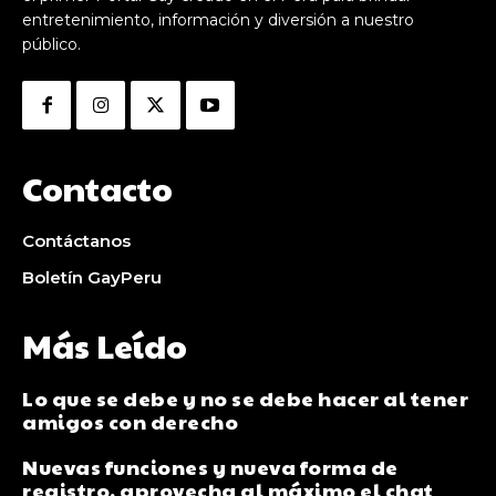
entretenimiento, información y diversión a nuestro
público.
Contacto
Contáctanos
Boletín GayPeru
Más Leído
Lo que se debe y no se debe hacer al tener
amigos con derecho
Nuevas funciones y nueva forma de
registro, aprovecha al máximo el chat