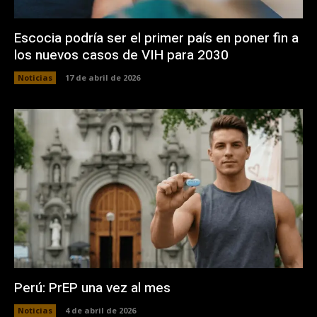
Escocia podría ser el primer país en poner fin a
los nuevos casos de VIH para 2030
Noticias
17 de abril de 2026
Perú: PrEP una vez al mes
Noticias
4 de abril de 2026