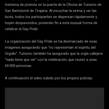
treintena de jóvenes en la puerta de la Oficina de Turismo de
San Bartolomé de Tirajana. Al escuchar la sirena y ver las
luces, todos los participantes se dispersan rápidamente y
huyen despavoridos, poniendo fin a esta inusual forma de
celebrar el Gay Pride.
La organización del Gay Pride se ha desmarcado de esas
imágenes asegurando que “no representan el espíritu del
Orgullo”. Turismo también ha asegurado que la orgía callejera
“nada tiene que ver” con la celebración, que reunió a unas
60.000 personas.
A continuación el video subido por los propios policías: