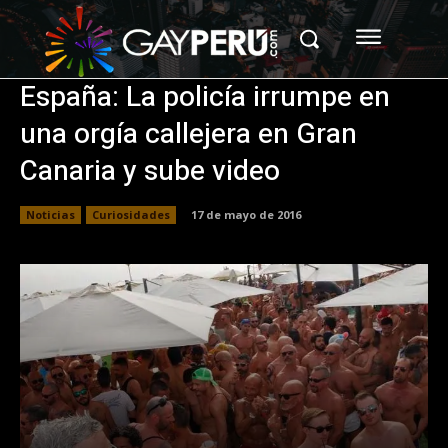
España: La policía irrumpe en
una orgía callejera en Gran
Canaria y sube video
Noticias
Curiosidades
17 de mayo de 2016