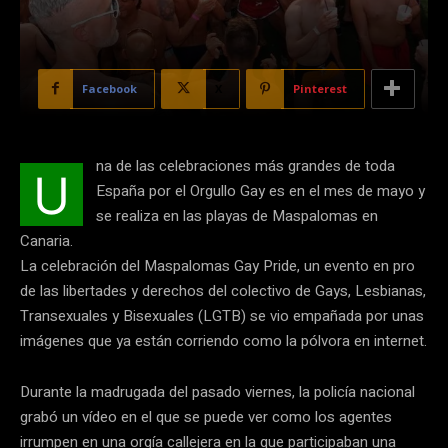
Facebook
X
Pinterest
na de las celebraciones más grandes de toda
U
España por el Orgullo Gay es en el mes de mayo y
se realiza en las playas de Maspalomas en
Canaria.
La celebración del Maspalomas Gay Pride, un evento en pro
de las libertades y derechos del colectivo de Gays, Lesbianas,
Transexuales y Bisexuales (LGTB) se vio empañada por unas
imágenes que ya están corriendo como la pólvora en internet.
Durante la madrugada del pasado viernes, la policía nacional
grabó un vídeo en el que se puede ver como los agentes
irrumpen en una orgía callejera en la que participaban una