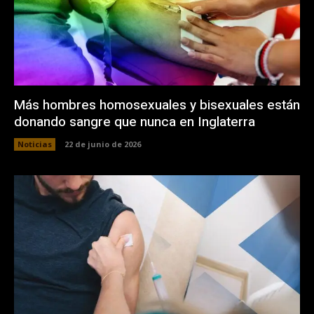
Más hombres homosexuales y bisexuales están
donando sangre que nunca en Inglaterra
Noticias
22 de junio de 2026