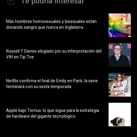
Te podría interesar
Más hombres homosexuales y bisexuales están
donando sangre que nunca en Inglaterra
Russell T Davies elogiado por su interpretación del
VIH en Tip Toe
Netflix confirma el final de Emily en París: la serie
terminará con su sexta temporada
Apple bajo Ternus: lo que sigue para la estrategia
de hardware del gigante tecnológico