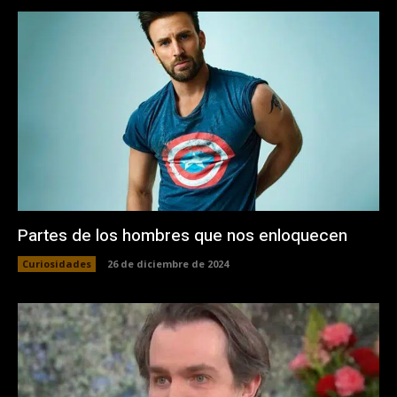
Partes de los hombres que nos enloquecen
Curiosidades
26 de diciembre de 2024