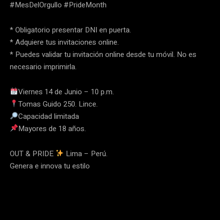
#MesDelOrgullo #PrideMonth
* Obligatorio presentar DNI en puerta.
* Adquiere tus invitaciones online.
* Puedes validar tu invitación online desde tu móvil. No es
necesario imprimirla.
Viernes 14 de Junio – 10 p.m.
Tomas Guido 250. Lince.
Capacidad limitada
Mayores de 18 años.
OUT & PRIDE
Lima – Perú.
Genera e innova tu estilo