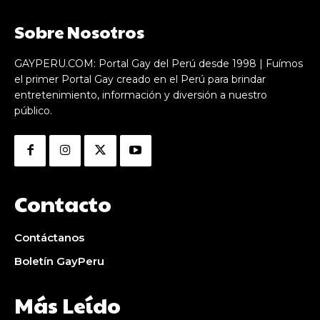
Sobre Nosotros
GAYPERU.COM: Portal Gay del Perú desde 1998 | Fuímos
el primer Portal Gay creado en el Perú para brindar
entretenimiento, información y diversión a nuestro
público.
Contacto
Contáctanos
Boletín GayPeru
Más Leído