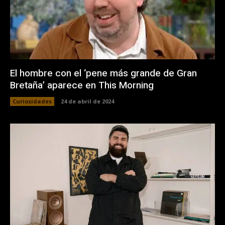
El hombre con el ‘pene más grande de Gran
Bretaña’ aparece en This Morning
Curiosidades
24 de abril de 2024