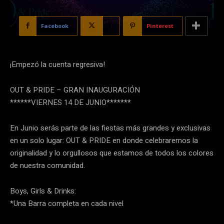
Facebook
X
Pinterest
¡Empezó la cuenta regresiva!
OUT & PRIDE – GRAN INAUGURACIÓN
******VIERNES 14 DE JUNIO*******
En Junio serás parte de las fiestas más grandes y exclusivas
en un solo lugar: OUT & PRIDE en donde celebraremos la
originalidad y lo orgullosos que estamos de todos los colores
de nuestra comunidad.
Boys, Girls & Drinks:
*Una Barra completa en cada nivel