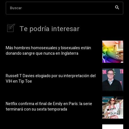
Buscar
Te podría interesar
Más hombres homosexuales y bisexuales están
donando sangre que nunca en Inglaterra
Russell T Davies elogiado por su interpretación del
VIH en Tip Toe
Netflix confirma el final de Emily en París: la serie
terminará con su sexta temporada