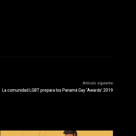
Artículo siguiente
La comunidad LGBT prepara los Panamá Gay ‘Awards’ 2019