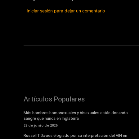
Iniciar sesión para dejar un comentario
Artículos Populares
Más hombres homosexuales y bisexuales están donando
sangre que nunca en Inglaterra
22 de junio de 2026
Russell T Davies elogiado por su interpretación del VIH en