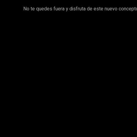
No te quedes fuera y disfruta de este nuevo concepto 