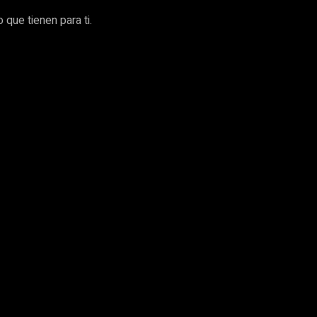
que tienen para ti.