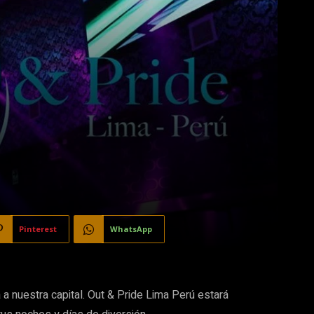
Pinterest
WhatsApp
a nuestra capital. Out & Pride Lima Perú estará