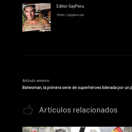
Editor GayPeru
https://gayperu.pe
Artículo anterior
Batwoman, la primera serie de superhéroes liderada por un 
Artículos relacionados