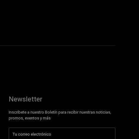
Newsletter
Inscribete a nuestro Boletín para recibir nuestras noticias,
promos, eventos y más