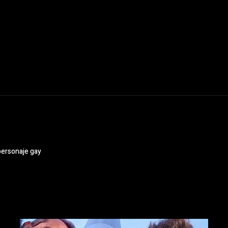
personaje gay