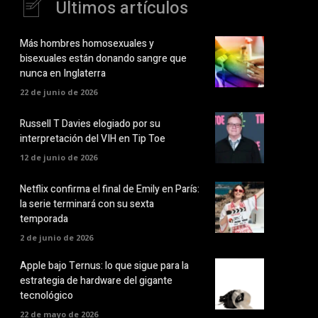
Últimos artículos
Más hombres homosexuales y
bisexuales están donando sangre que
nunca en Inglaterra
22 de junio de 2026
Russell T Davies elogiado por su
interpretación del VIH en Tip Toe
12 de junio de 2026
Netflix confirma el final de Emily en París:
la serie terminará con su sexta
temporada
2 de junio de 2026
Apple bajo Ternus: lo que sigue para la
estrategia de hardware del gigante
tecnológico
22 de mayo de 2026