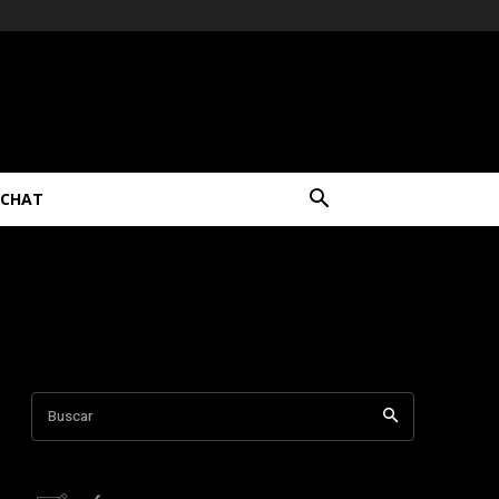
CHAT
Buscar