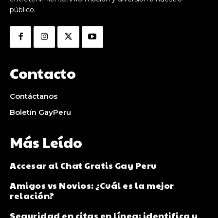
público.
Contacto
Contáctanos
Boletín GayPeru
Más Leído
Accesar al Chat Gratis Gay Peru
Amigos vs Novios: ¿Cuál es la mejor
relación?
Seguridad en citas en línea: identifica y