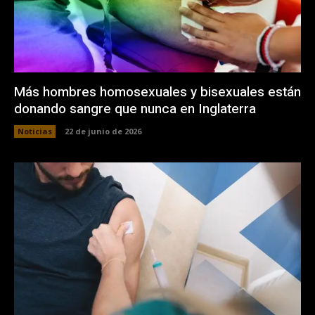
Más hombres homosexuales y bisexuales están
donando sangre que nunca en Inglaterra
Noticias
22 de junio de 2026