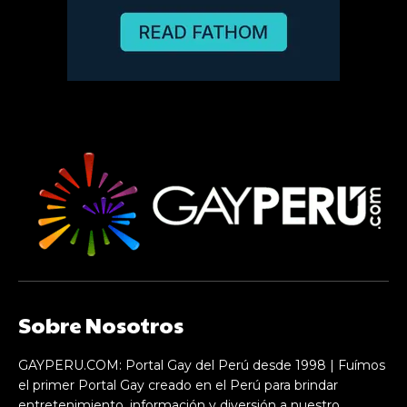
Sobre Nosotros
GAYPERU.COM: Portal Gay del Perú desde 1998 | Fuímos
el primer Portal Gay creado en el Perú para brindar
entretenimiento, información y diversión a nuestro