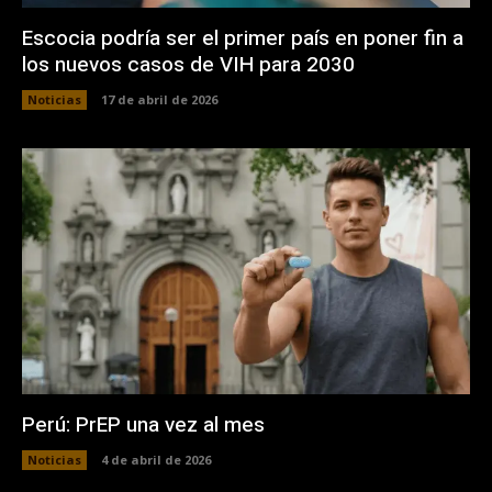
Escocia podría ser el primer país en poner fin a
los nuevos casos de VIH para 2030
Noticias
17 de abril de 2026
Perú: PrEP una vez al mes
Noticias
4 de abril de 2026