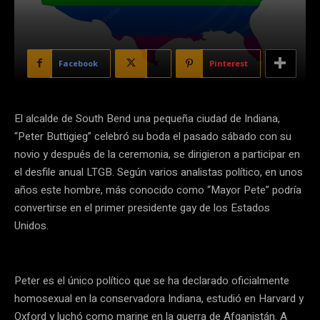
Facebook
X
Pinterest
El alcalde de South Bend una pequeña ciudad de Indiana,
“Peter Buttigieg” celebró su boda el pasado sábado con su
novio y después de la ceremonia, se dirigieron a participar en
el desfile anual LTGB. Según varios analistas político, en unos
años este hombre, más conocido como “Mayor Pete” podría
convertirse en el primer presidente gay de los Estados
Unidos.
Peter es el único político que se ha declarado oficialmente
homosexual en la conservadora Indiana, estudió en Harvard y
Oxford y luchó como marine en la guerra de Afganistán. A