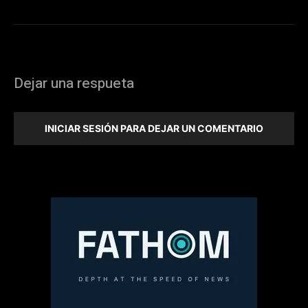
Dejar una respueta
INICIAR SESIÓN PARA DEJAR UN COMENTARIO