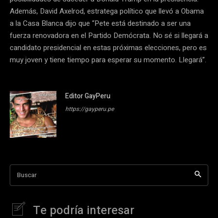
Además, David Axelrod, estratega político que llevó a Obama
a la Casa Blanca dijo que “Pete está destinado a ser una
fuerza renovadora en el Partido Demócrata. No sé si llegará a
candidato presidencial en estas próximas elecciones, pero es
muy joven y tiene tiempo para esperar su momento. Llegará”.
Editor GayPeru
https://gayperu.pe
Buscar
Te podría interesar