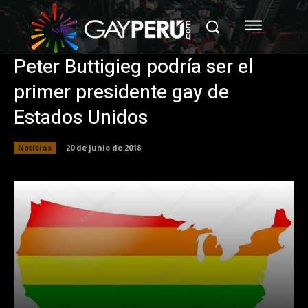
Peter Buttigieg podría ser el
primer presidente gay de
Estados Unidos
Noticias
20 de junio de 2018