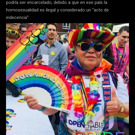
podría ser encarcelado, debido a que en ese país la
homosexualidad es ilegal y considerado un “acto de
indecencia”: