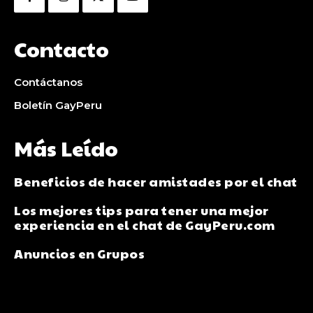
Contacto
Contáctanos
Boletín GayPeru
Más Leído
Beneficios de hacer amistades por el chat
Los mejores tips para tener una mejor
experiencia en el chat de GayPeru.com
Anuncios en Grupos