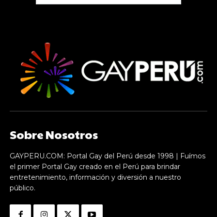
Sobre Nosotros
GAYPERU.COM: Portal Gay del Perú desde 1998 | Fuímos
el primer Portal Gay creado en el Perú para brindar
entretenimiento, información y diversión a nuestro
público.