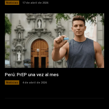
Noticias
17 de abril de 2026
Perú: PrEP una vez al mes
Noticias
4 de abril de 2026