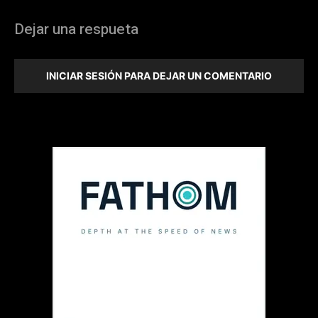
Dejar una respueta
INICIAR SESIÓN PARA DEJAR UN COMENTARIO