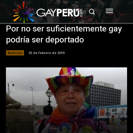
Por no ser suficientemente gay
podría ser deportado
Noticias
25 de febrero de 2019