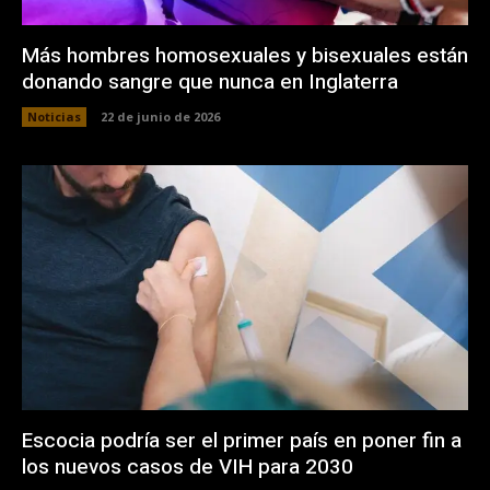
Más hombres homosexuales y bisexuales están
donando sangre que nunca en Inglaterra
Noticias
22 de junio de 2026
Escocia podría ser el primer país en poner fin a
los nuevos casos de VIH para 2030