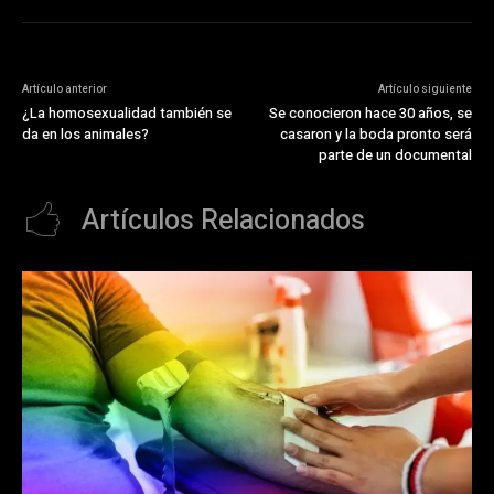
Artículo anterior
Artículo siguiente
¿La homosexualidad también se
Se conocieron hace 30 años, se
da en los animales?
casaron y la boda pronto será
parte de un documental
Artículos Relacionados