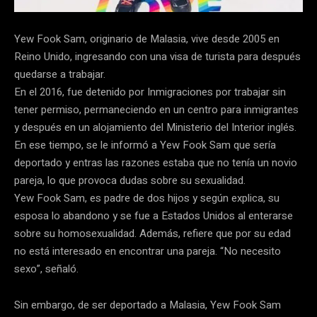
Yew Fook Sam, originario de Malasia, vive desde 2005 en
Reino Unido, ingresando con una visa de turista para después
quedarse a trabajar.
En el 2016, fue detenido por Inmigraciones por trabajar sin
tener permiso, permaneciendo en un centro para inmigrantes
y después en un alojamiento del Ministerio del Interior inglés.
En ese tiempo, se le informó a Yew Fook Sam que sería
deportado y entras las razones estaba que no tenía un novio
pareja, lo que provoca dudas sobre su sexualidad.
Yew Fook Sam, es padre de dos hijos y según explica, su
esposa lo abandono y se fue a Estados Unidos al enterarse
sobre su homosexualidad. Además, refiere que por su edad
no está interesado en encontrar una pareja. “No necesito
sexo”, señaló.
Sin embargo, de ser deportado a Malasia, Yew Fook Sam