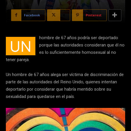
Facebook
X
Pinterest
hombre de 67 años podría ser deportado
UN
porque las autoridades consideran que él no
es lo suficientemente homosexual al no
tener pareja.
Un hombre de 67 años alega ser víctima de discriminación de
parte de las autoridades del Reino Unido, quienes intentan
deportarlo por considerar que habría mentido sobre su
sexualidad para quedarse en el país.