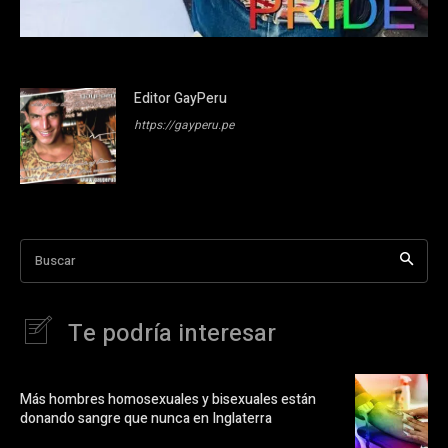
Editor GayPeru
https://gayperu.pe
Buscar
Te podría interesar
Más hombres homosexuales y bisexuales están
donando sangre que nunca en Inglaterra