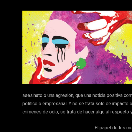
asesinato o una agresión, que una noticia positiva co
político o empresarial. Y no se trata solo de impacto 
crímenes de odio, se trata de hacer algo al respecto y
El papel de los m