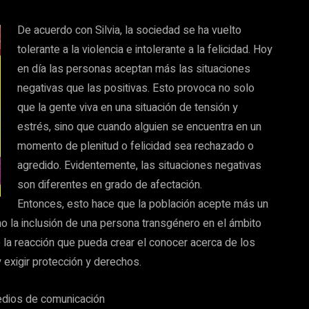
De acuerdo con Silvia, la sociedad se ha vuelto
tolerante a la violencia e intolerante a la felicidad. Hoy
en día las personas aceptan más las situaciones
negativas que las positivas. Esto provoca no solo
que la gente viva en una situación de tensión y
estrés, sino que cuando alguien se encuentra en un
momento de plenitud o felicidad sea rechazado o
agredido. Evidentemente, las situaciones negativas
son diferentes en grado de afectación.
Entonces, esto hace que la población acepte más un
mo la inclusión de una persona transgénero en el ámbito
o la reacción que pueda crear el conocer acerca de los
 exigir protección y derechos.
edios de comunicación