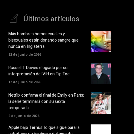
Últimos artículos
Más hombres homosexuales y
bisexuales están donando sangre que
nunca en Inglaterra
22 de junio de 2026
Russell T Davies elogiado por su
interpretación del VIH en Tip Toe
12 de junio de 2026
Netflix confirma el final de Emily en París:
la serie terminará con su sexta
temporada
2 de junio de 2026
Apple bajo Ternus: lo que sigue para la
estrategia de hardware del gigante