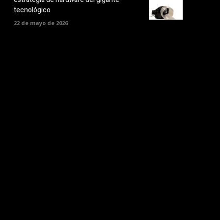
tecnológico
22 de mayo de 2026