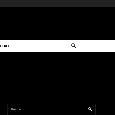
CHAT
Buscar