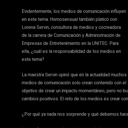
Evidentemente, los medios de comunicación influyen
en este tema. Homosensual también platicó con
Lorena Servin, consultora de medios y cocreadora
de la carrera de Comunicación y Administración de
Empresas de Entretenimiento en la UNITEC. Para
ella, ¿cuál es la responsabilidad de los medios en
este tema?
La maestra Servin opinó que en la actualidad muchos
medios de comunicación solo crean contenido con el
objetivo de crear un impacto momentáneo, pero no bu
cambios positivos. El reto de los medios es crear con
¿Por qué ya nada nos sorprende y qué debemos hace