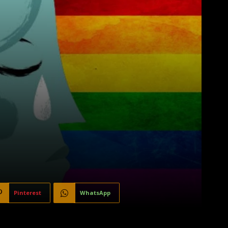
Pinterest
WhatsApp