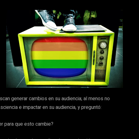
scan generar cambios en su audiencia; al menos no
sciencia e impactar en su audiencia, y preguntó:
r para que esto cambie?