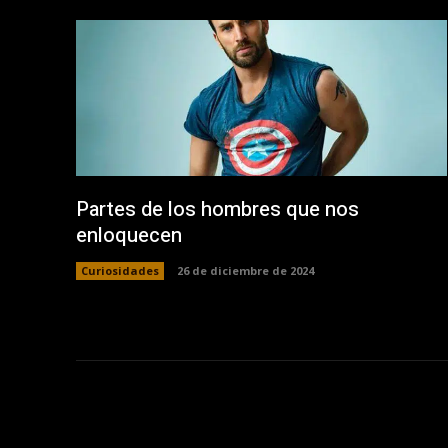
Partes de los hombres que nos
enloquecen
Curiosidades
26 de diciembre de 2024