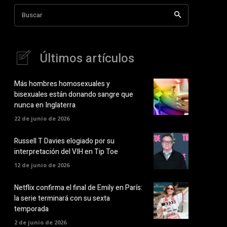
Buscar
Últimos artículos
Más hombres homosexuales y
bisexuales están donando sangre que
nunca en Inglaterra
22 de junio de 2026
Russell T Davies elogiado por su
interpretación del VIH en Tip Toe
12 de junio de 2026
Netflix confirma el final de Emily en París:
la serie terminará con su sexta
temporada
2 de junio de 2026