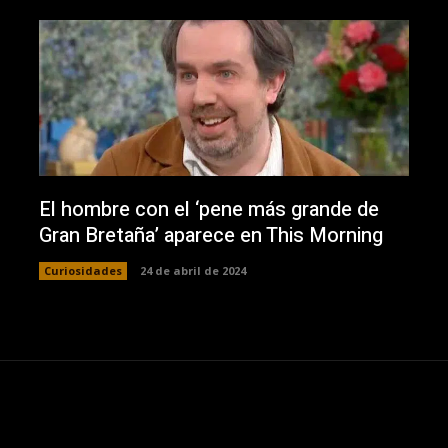
El hombre con el ‘pene más grande de
Gran Bretaña’ aparece en This Morning
Curiosidades
24 de abril de 2024