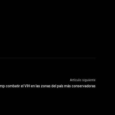
Artículo siguiente
p combatir el VIH en las zonas del país más conservadoras