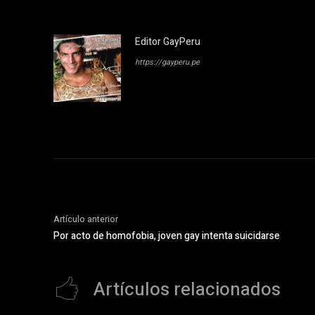
Editor GayPeru
https://gayperu.pe
Artículo anterior
Por acto de homofobia, joven gay intenta suicidarse
Artículos relacionados