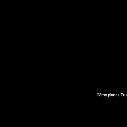
Cómo planea Trum