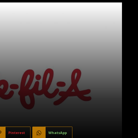
Pinterest
WhatsApp