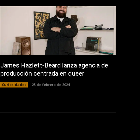
James Hazlett-Beard lanza agencia de
producción centrada en queer
Curiosidades
25 de febrero de 2024