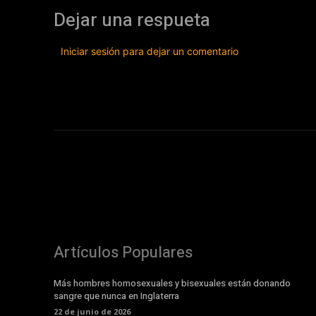
Dejar una respueta
Iniciar sesión para dejar un comentario
Artículos Populares
Más hombres homosexuales y bisexuales están donando
sangre que nunca en Inglaterra
22 de junio de 2026