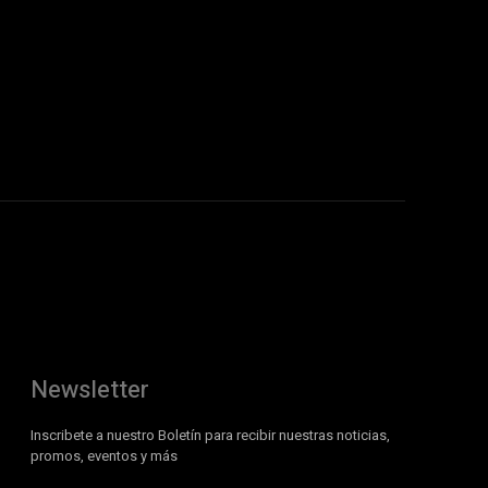
Newsletter
Inscribete a nuestro Boletín para recibir nuestras noticias,
promos, eventos y más