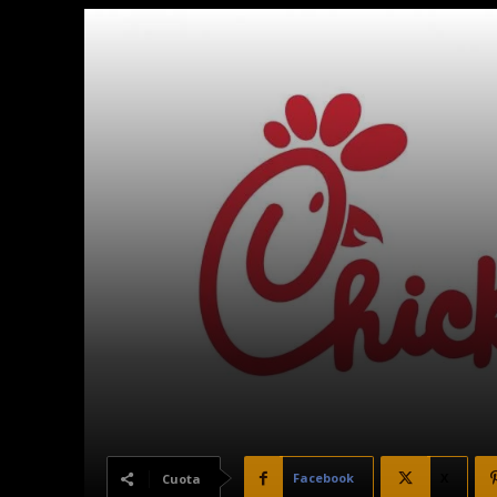
Facebook
X
Cuota