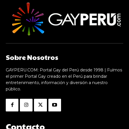
Sobre Nosotros
GAYPERU.COM: Portal Gay del Perú desde 1998 | Fuímos
el primer Portal Gay creado en el Perú para brindar
entretenimiento, información y diversión a nuestro
público.
Contacto