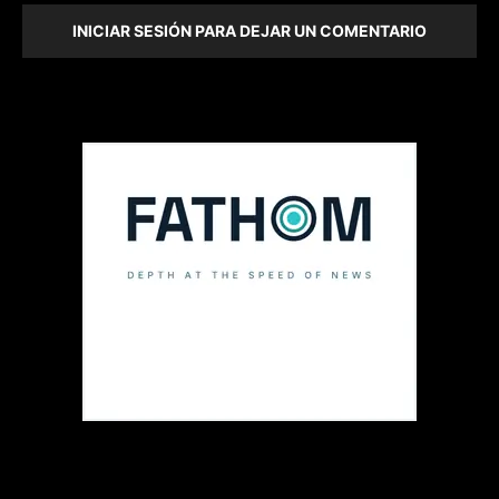
INICIAR SESIÓN PARA DEJAR UN COMENTARIO