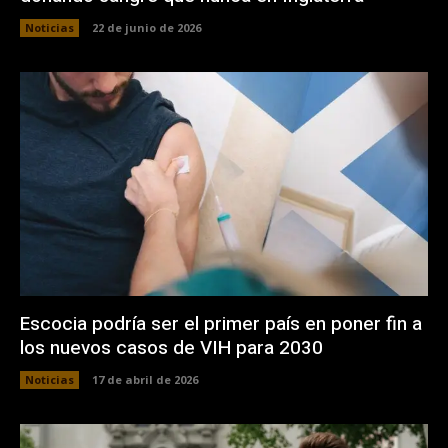
Noticias
22 de junio de 2026
Escocia podría ser el primer país en poner fin a
los nuevos casos de VIH para 2030
Noticias
17 de abril de 2026