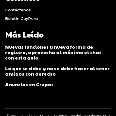
Contáctanos
Boletín GayPeru
Más Leído
Nuevas funciones y nueva forma de
registro, aprovecha al máximo el chat
con esta guía
Lo que se debe y no se debe hacer al tener
amigos con derecho
Anuncios en Grupos
© 1998 - 2024 | GAYPERU.COM Portal Gay del Perú desde 1998