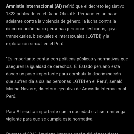
Amnistía Internacional (AI)
refirió que el decreto legislativo
1323 publicado en el Diario Oficial El Peruano es un paso
adelante contra la violencia de género, la lucha contra la
discriminación hacia personas personas lesbianas, gays,
transexuales, bisexuales e intersexuales (LGTBI) y la
explotación sexual en el Perú.
“Es importante contar con políticas públicas y normativas que
aseguren la igualdad de derechos. El Estado peruano está
dando un paso importante para combatir la discriminación
que sufren día a día las personas LGTBI en el Perú”, señaló
Marina Navarro, directora ejecutiva de Amnistía Internacional
Perú.
Para AI resulta importante que la sociedad civil se mantenga
vigilante para que se cumpla esta normativa.