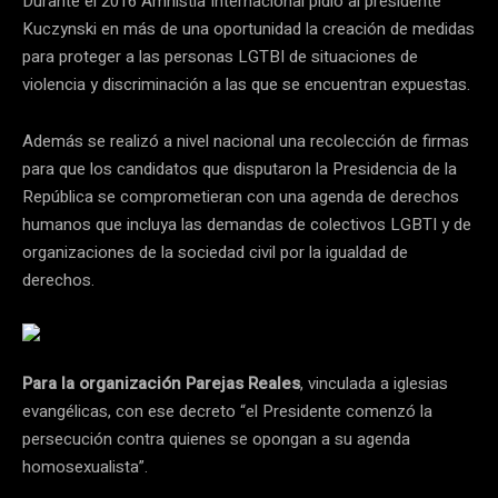
Durante el 2016 Amnistía Internacional pidió al presidente
Kuczynski en más de una oportunidad la creación de medidas
para proteger a las personas LGTBI de situaciones de
violencia y discriminación a las que se encuentran expuestas.
Además se realizó a nivel nacional una recolección de firmas
para que los candidatos que disputaron la Presidencia de la
República se comprometieran con una agenda de derechos
humanos que incluya las demandas de colectivos LGBTI y de
organizaciones de la sociedad civil por la igualdad de
derechos.
Para la organización Parejas Reales
, vinculada a iglesias
evangélicas, con ese decreto “el Presidente comenzó la
persecución contra quienes se opongan a su agenda
homosexualista”.