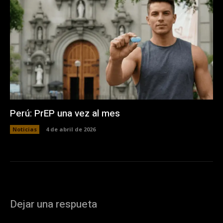
Perú: PrEP una vez al mes
Noticias
4 de abril de 2026
Dejar una respueta