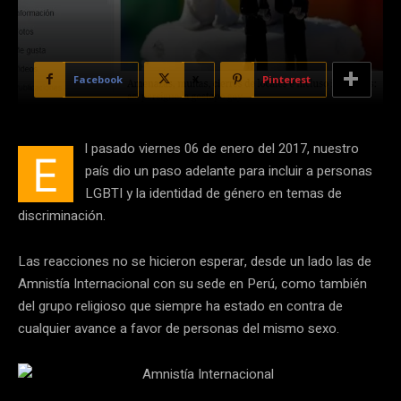
Facebook
X
Pinterest
l pasado viernes 06 de enero del 2017, nuestro
E
país dio un paso adelante para incluir a personas
LGBTI y la identidad de género en temas de
discriminación.
Las reacciones no se hicieron esperar, desde un lado las de
Amnistía Internacional con su sede en Perú, como también
del grupo religioso que siempre ha estado en contra de
cualquier avance a favor de personas del mismo sexo.