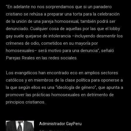
“En adelante no nos sorprendamos que si un panadero
cristiano se rehúsa a preparar una torta para la celebración
de la unión de una pareja homosexual, también podrá ser
denunciado. Cualquier cosa de aquellas por las que el lobby
gay suele quejarse de intolerancia –incluyendo desmentir los
crímenes de odio, cometidos en su mayoría por
homosexuales– será motivo para una denuncia”, señaló
Parejas Reales en las redes sociales.
Los evangélicos han encontrado eco en amplios sectores
católicos y en miembros de la clase política para oponerse a
la que según ellos es una “ideología de género”, que apunta a
promover las prácticas homosexuales en detrimento de
principios cristianos.
Administrador GayPeru