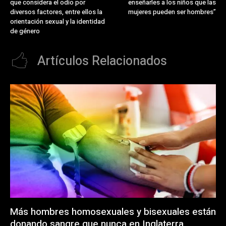
que considera el odio por
enseñarles a los niños que las
diversos factores, entre ellos la
mujeres pueden ser hombres”
orientación sexual y la identidad
de género
Artículos Relacionados
Más hombres homosexuales y bisexuales están
donando sangre que nunca en Inglaterra