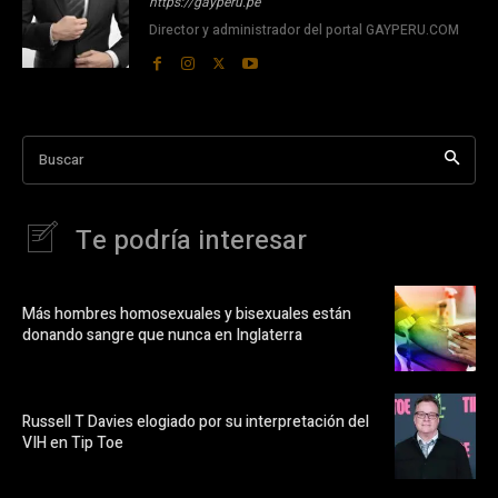
https://gayperu.pe
Director y administrador del portal GAYPERU.COM
Buscar
Te podría interesar
Más hombres homosexuales y bisexuales están
donando sangre que nunca en Inglaterra
Russell T Davies elogiado por su interpretación del
VIH en Tip Toe