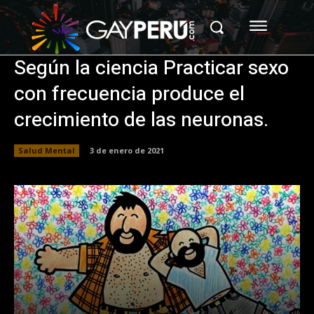
Según la ciencia Practicar sexo
con frecuencia produce el
crecimiento de las neuronas.
Salud Mental
3 de enero de 2021