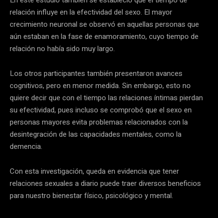
relación influye en la efectividad del sexo. El mayor
crecimiento neuronal se observó en aquellas personas que
aún estaban en la fase de enamoramiento, cuyo tiempo de
relación no había sido muy largo.
Los otros participantes también presentaron avances
cognitivos, pero en menor medida. Sin embargo, esto no
quiere decir que con el tiempo las relaciones íntimas pierdan
su efectividad, pues incluso se comprobó que el sexo en
personas mayores evita problemas relacionados con la
desintegración de las capacidades mentales, como la
demencia.
Con esta investigación, queda en evidencia que tener
relaciones sexuales a diario puede traer diversos beneficios
para nuestro bienestar físico, psicológico y mental.