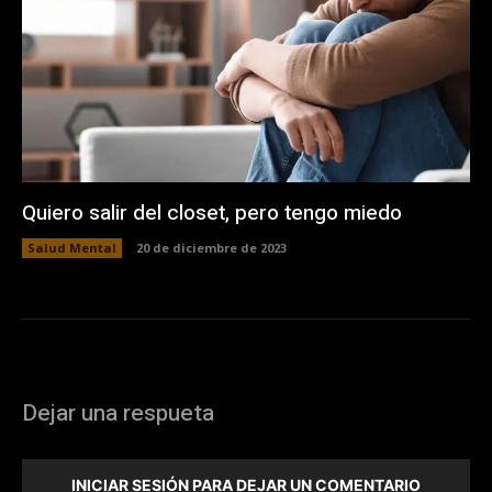
Quiero salir del closet, pero tengo miedo
Salud Mental
20 de diciembre de 2023
Dejar una respueta
INICIAR SESIÓN PARA DEJAR UN COMENTARIO