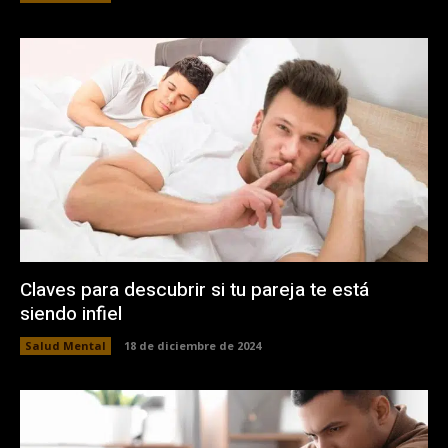
Claves para descubrir si tu pareja te está
siendo infiel
Salud Mental
18 de diciembre de 2024