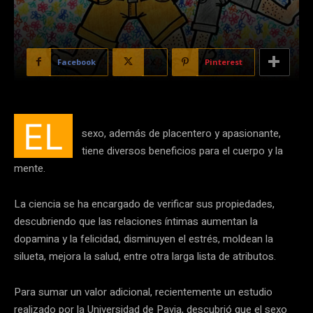
Facebook
X
Pinterest
EL
sexo, además de placentero y apasionante,
tiene diversos beneficios para el cuerpo y la
mente.
La ciencia se ha encargado de verificar sus propiedades,
descubriendo que las relaciones íntimas aumentan la
dopamina y la felicidad, disminuyen el estrés, moldean la
silueta, mejora la salud, entre otra larga lista de atributos.
Para sumar un valor adicional, recientemente un estudio
realizado por la Universidad de Pavia, descubrió que el sexo