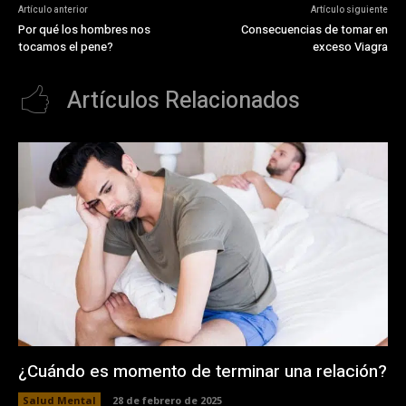
Artículo anterior
Artículo siguiente
Por qué los hombres nos
Consecuencias de tomar en
tocamos el pene?
exceso Viagra
Artículos Relacionados
¿Cuándo es momento de terminar una relación?
Salud Mental
28 de febrero de 2025