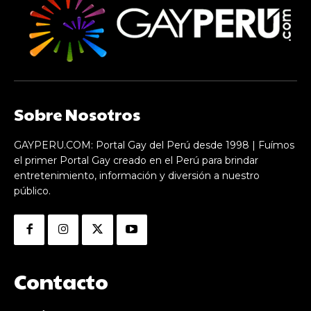
Sobre Nosotros
GAYPERU.COM: Portal Gay del Perú desde 1998 | Fuímos
el primer Portal Gay creado en el Perú para brindar
entretenimiento, información y diversión a nuestro
público.
Contacto