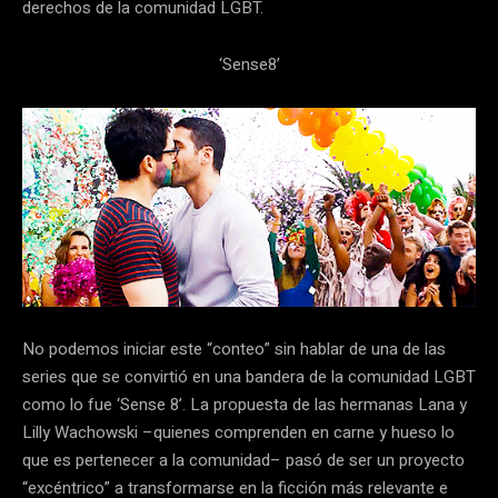
derechos de la comunidad LGBT.
‘Sense8’
No podemos iniciar este “conteo” sin hablar de una de las
series que se convirtió en una bandera de la comunidad LGBT
como lo fue ‘Sense 8’. La propuesta de las hermanas Lana y
Lilly Wachowski –quienes comprenden en carne y hueso lo
que es pertenecer a la comunidad– pasó de ser un proyecto
“excéntrico” a transformarse en la ficción más relevante e