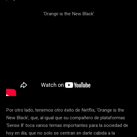
‘Orange is the New Black’
Por otro lado, tenemos otro éxito de Netflix, ‘Orange is the
New Black’, que, al igual que su compañero de plataformas
‘Sense 8’ toca varios temas importantes para la sociedad de
hoy en día, que no solo se centran en darle cabida a la