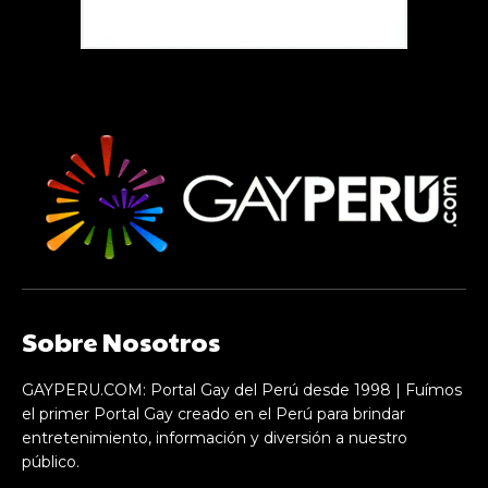
Sobre Nosotros
GAYPERU.COM: Portal Gay del Perú desde 1998 | Fuímos
el primer Portal Gay creado en el Perú para brindar
entretenimiento, información y diversión a nuestro
público.