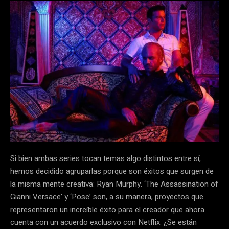
Si bien ambas series tocan temas algo distintos entre sí,
hemos decidido agruparlas porque son éxitos que surgen de
la misma mente creativa: Ryan Murphy. ‘The Assassination of
Gianni Versace’ y ‘Pose’ son, a su manera, proyectos que
representaron un increíble éxito para el creador que ahora
cuenta con un acuerdo exclusivo con Netflix. ¿Se están