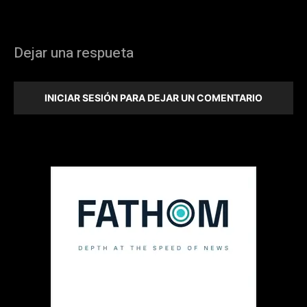
Dejar una respueta
INICIAR SESIÓN PARA DEJAR UN COMENTARIO