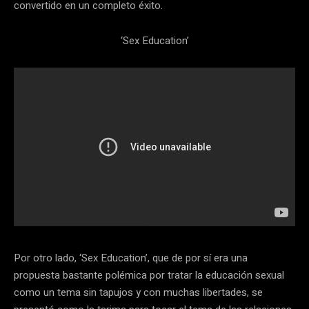
convertido en un completo éxito.
‘Sex Education’
Por otro lado, ‘Sex Education’, que de por sí era una
propuesta bastante polémica por tratar la educación sexual
como un tema sin tapujos y con muchas libertades, se