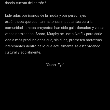
dando cuenta del patrón?
Lideradas por íconos de la moda y por personajes
excéntricos que cuentan historias impactantes para la
comunidad, ambos proyectos han sido galardonados y varias
veces nominados. Ahora, Murphy se une a Netflix para darle
vida a más producciones que, sin duda, prometen narrativas
interesantes dentro de lo que actualmente se está viviendo
cultural y socialmente.
‘Queer Eye’