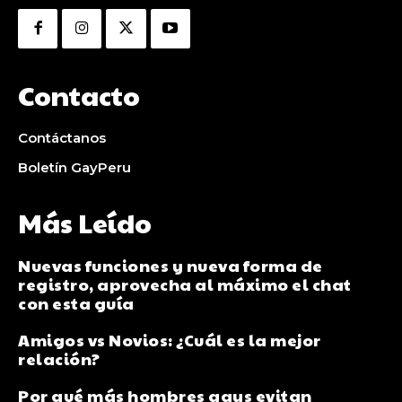
Contacto
Contáctanos
Boletín GayPeru
Más Leído
Nuevas funciones y nueva forma de
registro, aprovecha al máximo el chat
con esta guía
Amigos vs Novios: ¿Cuál es la mejor
relación?
Por qué más hombres gays evitan