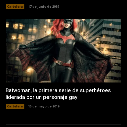
Cartelera
17 de junio de 2019
Batwoman, la primera serie de superhéroes
liderada por un personaje gay
Cartelera
15 de mayo de 2019