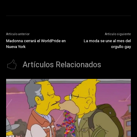
Artículo anterior
Artículo siguiente
Madonna cerrará el WorldPride en
La moda se une al mes del
Nueva York
orgullo gay
Artículos Relacionados