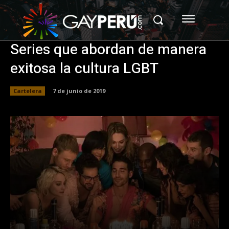
Series que abordan de manera
exitosa la cultura LGBT
Cartelera
7 de junio de 2019