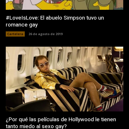
#LoveIsLove: El abuelo Simpson tuvo un
romance gay
Cartelera
26 de agosto de 2019
¿Por qué las películas de Hollywood le tienen
tanto miedo al sexo gay?