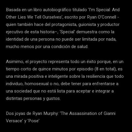
Basada en un libro autobiográfico titulado ‘I’m Special: And
Other Lies We Tell Ourselves’, escrito por Ryan O’Connell -
quien también hace del protagonista, guionista y productor
ejecutivo de esta historia–, ‘Special’ demuestra como la
identidad de una persona no puede ser limitada por nada,
mucho menos por una condición de salud.
Asimimo, el proyecto representa todo un éxito porque, en un
tiempo corto de quince minutos por episodio (8 en total), es
una mirada positiva e inteligente sobre la resiliencia que todo
individuo, homosexual o no, debe tener para enfrentarse a
una sociedad que no está lista para aceptar e integrar a
distintas personas y gustos.
Dos joyas de Ryan Murphy: ‘The Assassination of Gianni
Versace’ y ‘Pose’