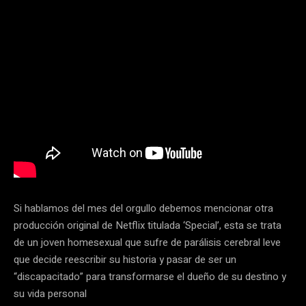
Si hablamos del mes del orgullo debemos mencionar otra
producción original de Netflix titulada ‘Special’, esta se trata
de un joven homesexual que sufre de parálisis cerebral leve
que decide reescribir su historia y pasar de ser un
“discapacitado” para transformarse el dueño de su destino y
su vida personal