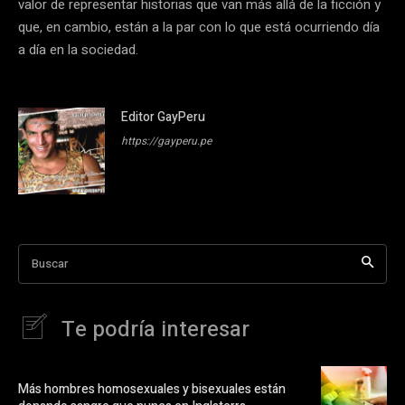
valor de representar historias que van más allá de la ficción y
que, en cambio, están a la par con lo que está ocurriendo día
a día en la sociedad.
Editor GayPeru
https://gayperu.pe
Buscar
Te podría interesar
Más hombres homosexuales y bisexuales están