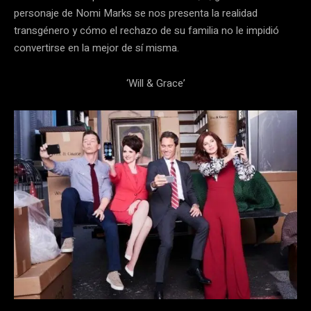
personaje de Nomi Marks se nos presenta la realidad
transgénero y cómo el rechazo de su familia no le impidió
convertirse en la mejor de sí misma.
‘Will & Grace’