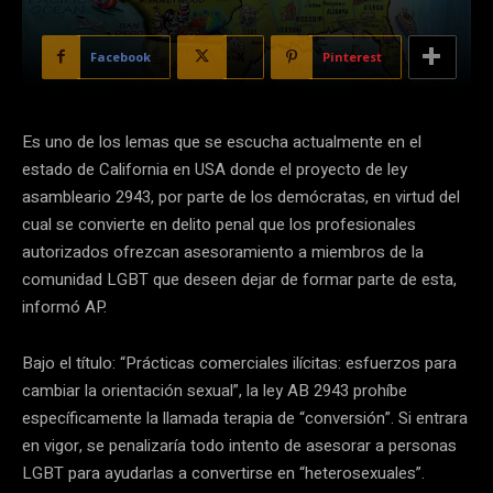
Facebook
X
Pinterest
Es uno de los lemas que se escucha actualmente en el
estado de California en USA donde el proyecto de ley
asambleario 2943, por parte de los demócratas, en virtud del
cual se convierte en delito penal que los profesionales
autorizados ofrezcan asesoramiento a miembros de la
comunidad LGBT que deseen dejar de formar parte de esta,
informó AP.
Bajo el título: “Prácticas comerciales ilícitas: esfuerzos para
cambiar la orientación sexual”, la ley AB 2943 prohíbe
específicamente la llamada terapia de “conversión”. Si entrara
en vigor, se penalizaría todo intento de asesorar a personas
LGBT para ayudarlas a convertirse en “heterosexuales”.