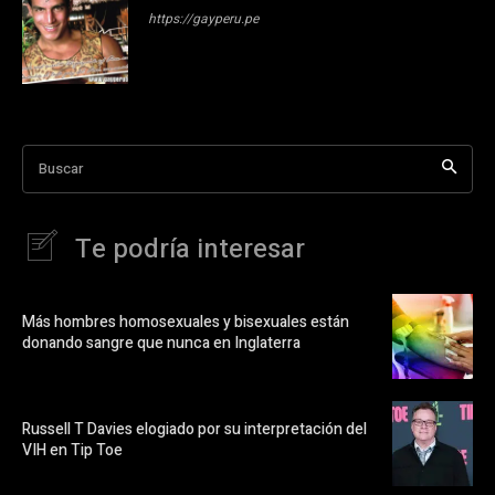
https://gayperu.pe
Buscar
Te podría interesar
Más hombres homosexuales y bisexuales están
donando sangre que nunca en Inglaterra
Russell T Davies elogiado por su interpretación del
VIH en Tip Toe