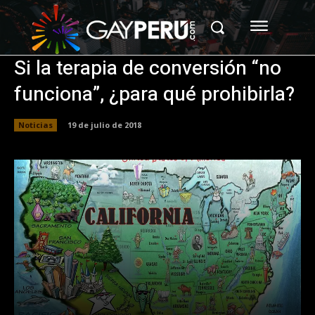
Si la terapia de conversión “no
funciona”, ¿para qué prohibirla?
Noticias
19 de julio de 2018