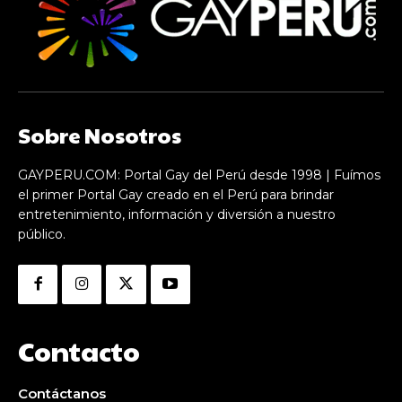
Sobre Nosotros
GAYPERU.COM: Portal Gay del Perú desde 1998 | Fuímos
el primer Portal Gay creado en el Perú para brindar
entretenimiento, información y diversión a nuestro
público.
Contacto
Contáctanos