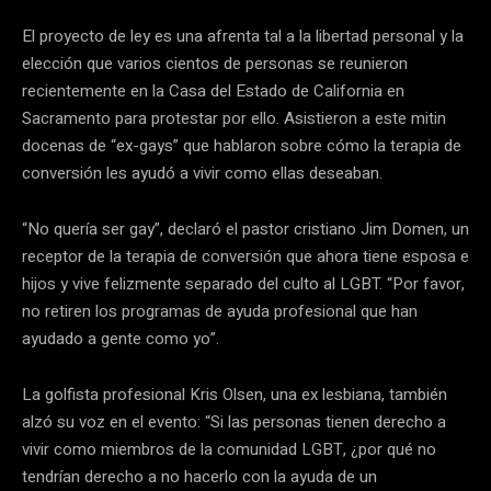
El proyecto de ley es una afrenta tal a la libertad personal y la
elección que varios cientos de personas se reunieron
recientemente en la Casa del Estado de California en
Sacramento para protestar por ello. Asistieron a este mitin
docenas de “ex-gays” que hablaron sobre cómo la terapia de
conversión les ayudó a vivir como ellas deseaban.
“No quería ser gay”, declaró el pastor cristiano Jim Domen, un
receptor de la terapia de conversión que ahora tiene esposa e
hijos y vive felizmente separado del culto al LGBT. “Por favor,
no retiren los programas de ayuda profesional que han
ayudado a gente como yo”.
La golfista profesional Kris Olsen, una ex lesbiana, también
alzó su voz en el evento: “Si las personas tienen derecho a
vivir como miembros de la comunidad LGBT, ¿por qué no
tendrían derecho a no hacerlo con la ayuda de un