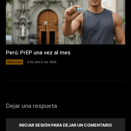
Perú: PrEP una vez al mes
Noticias
4 de abril de 2026
Dejar una respueta
INICIAR SESIÓN PARA DEJAR UN COMENTARIO