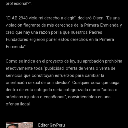
profesional?”.
“El AB 2943 viola mi derecho a elegir”, declaró Olsen. “Es una
violación flagrante de mis derechos de la Primera Enmienda y
creo que hay una razón por la que nuestros Padres
Fundadores eligieron poner estos derechos en la Primera
Enmienda”.
Como se indica en el proyecto de ley, su aprobación prohibiría
efectivamente toda “publicidad, oferta de venta o venta de
servicios que constituyan esfuerzos para cambiar la
orientación sexual de un individuo”. Cualquier cosa que caiga
dentro de esta categoría sería categorizada como “actos o
prácticas injustas o engañosas”, convirtiéndolos en una
ofensa ilegal.
Editor GayPeru