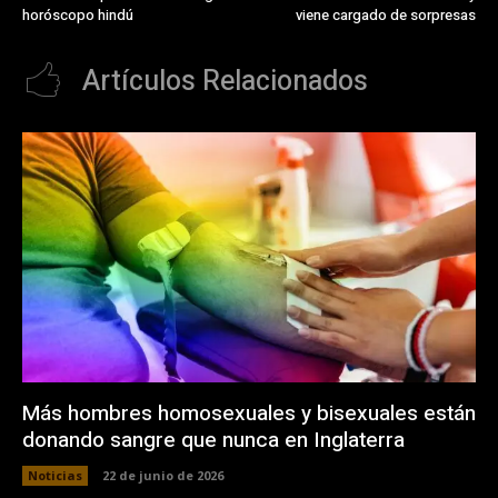
horóscopo hindú
viene cargado de sorpresas
Artículos Relacionados
Más hombres homosexuales y bisexuales están
donando sangre que nunca en Inglaterra
Noticias
22 de junio de 2026