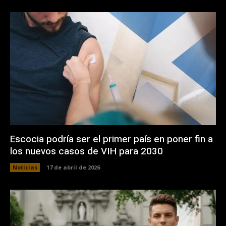
Escocia podría ser el primer país en poner fin a
los nuevos casos de VIH para 2030
Noticias
17 de abril de 2026