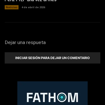
Noticias
4 de abril de 2026
Dejar una respueta
INICIAR SESIÓN PARA DEJAR UN COMENTARIO