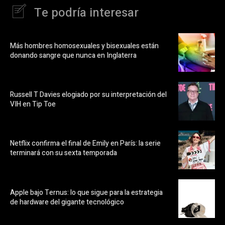
Te podría interesar
Más hombres homosexuales y bisexuales están
donando sangre que nunca en Inglaterra
Russell T Davies elogiado por su interpretación del
VIH en Tip Toe
Netflix confirma el final de Emily en París: la serie
terminará con su sexta temporada
Apple bajo Ternus: lo que sigue para la estrategia
de hardware del gigante tecnológico