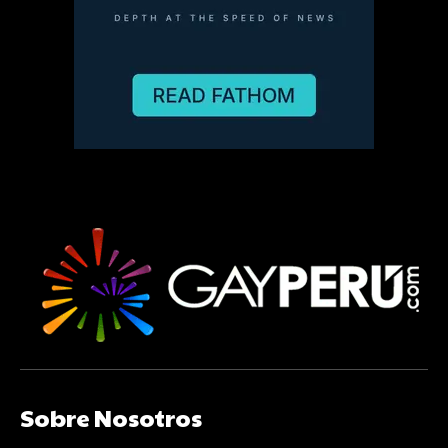
Sobre Nosotros