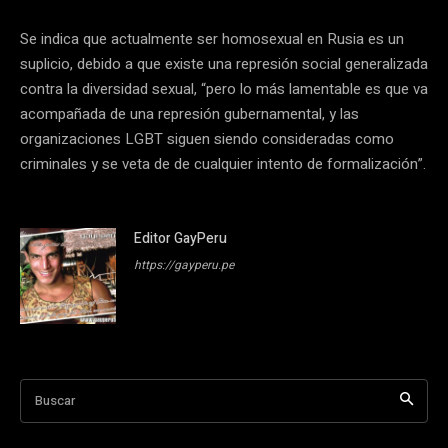
Se indica que actualmente ser homosexual en Rusia es un
suplicio, debido a que existe una represión social generalizada
contra la diversidad sexual, “pero lo más lamentable es que va
acompañada de una represión gubernamental, y las
organizaciones LGBT siguen siendo consideradas como
criminales y se veta de de cualquier intento de formalización”.
Editor GayPeru
https://gayperu.pe
Buscar