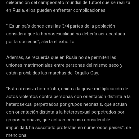
celebración del campeonato mundial de futbol que se realiza
en Rusia, ellos pueden enfrentar complicaciones.
” Es un país donde casi las 3/4 partes de la población
considera que la homosexualidad no debería ser aceptada
por la sociedad”, alerta el exhorto.
Además, se recuerda que en Rusia no se permiten las
uniones matrimoniales entre personas del mismo sexo y
están prohibidas las marchas del Orgullo Gay.
“Esta ofensiva homófoba, unida a la grave multiplicación de
actos violentos contra personas con orientación distinta a la
heterosexual perpetrados por grupos neonazis, que actúan
con orientación distinta a la heterosexual perpetrados por
grupos neonazis, que actúan con una considerable
impunidad, ha suscitado protestas en numerosos países”, se
menciona.