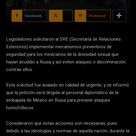
Facebook
X
Pinterest
Legisladores solicitaron al SRE (Secretaría de Relaciones
Exteriores) implementar mecanismos preventivos de
seguridad para los mexicanos de la divesidad sexual que
hayan acudido a Rusia y así eviten ataques o discriminación
contras ellos.
Esta solicitud fue avalado en calidad de urgente, y se informó
que la petición será dirigida al personal diplomático de la
embajada de México en Rusia para prevenir ataques
homofóbicos.
Consideraron que estas acciones son necesarias, pues
debido a las ideologías y normas de aquella nación, durante la