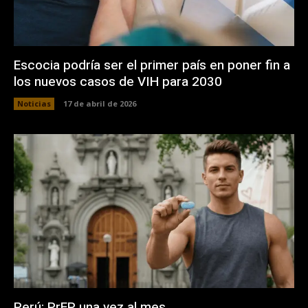
Escocia podría ser el primer país en poner fin a
los nuevos casos de VIH para 2030
Noticias
17 de abril de 2026
Perú: PrEP una vez al mes