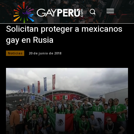
Solicitan proteger a mexicanos
gay en Rusia
Noticias
20 de junio de 2018