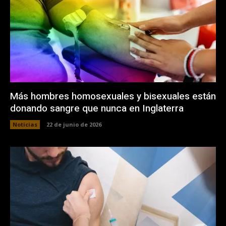
Más hombres homosexuales y bisexuales están
donando sangre que nunca en Inglaterra
Noticias
22 de junio de 2026