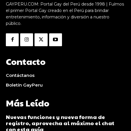
GAYPERU.COM: Portal Gay del Perú desde 1998 | Fuímos
el primer Portal Gay creado en el Perú para brindar
entretenimiento, información y diversión a nuestro
público.
Contacto
Contáctanos
Boletín GayPeru
Más Leído
Nuevas funciones y nueva forma de
registro, aprovecha al máximo el chat
con esta guía