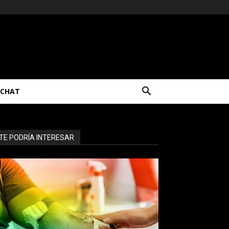
CHAT
TE PODRÍA INTERESAR