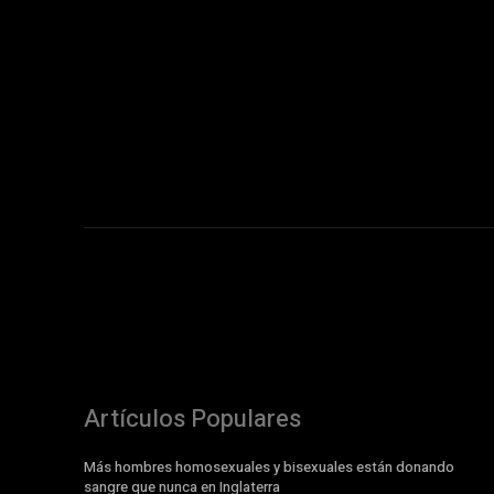
Artículos Populares
Más hombres homosexuales y bisexuales están donando
sangre que nunca en Inglaterra