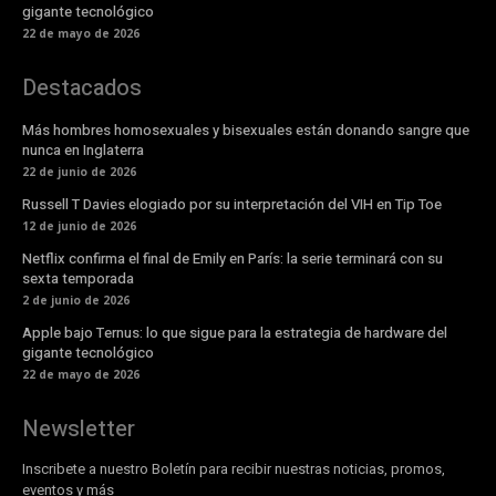
gigante tecnológico
22 de mayo de 2026
Destacados
Más hombres homosexuales y bisexuales están donando sangre que
nunca en Inglaterra
22 de junio de 2026
Russell T Davies elogiado por su interpretación del VIH en Tip Toe
12 de junio de 2026
Netflix confirma el final de Emily en París: la serie terminará con su
sexta temporada
2 de junio de 2026
Apple bajo Ternus: lo que sigue para la estrategia de hardware del
gigante tecnológico
22 de mayo de 2026
Newsletter
Inscribete a nuestro Boletín para recibir nuestras noticias, promos,
eventos y más