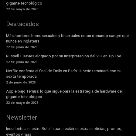
gigante tecnológico
22 de mayo de 2026
Destacados
Más hombres homosexuales y bisexuales están donando sangre que
nunca en Inglaterra
22 de junio de 2026
Russell T Davies elogiado por su interpretación del VIH en Tip Toe
12 de junio de 2026
Netflix confirma el final de Emily en París: la serie terminará con su
sexta temporada
2 de junio de 2026
Apple bajo Ternus: lo que sigue para la estrategia de hardware del
gigante tecnológico
22 de mayo de 2026
Newsletter
Inscribete a nuestro Boletín para recibir nuestras noticias, promos,
eventos y más