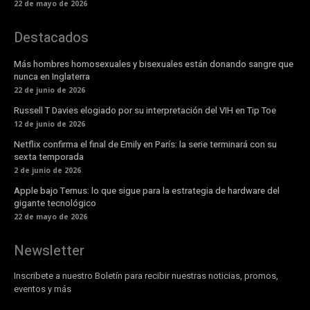
22 de mayo de 2026
Destacados
Más hombres homosexuales y bisexuales están donando sangre que
nunca en Inglaterra
22 de junio de 2026
Russell T Davies elogiado por su interpretación del VIH en Tip Toe
12 de junio de 2026
Netflix confirma el final de Emily en París: la serie terminará con su
sexta temporada
2 de junio de 2026
Apple bajo Ternus: lo que sigue para la estrategia de hardware del
gigante tecnológico
22 de mayo de 2026
Newsletter
Inscribete a nuestro Boletín para recibir nuestras noticias, promos,
eventos y más