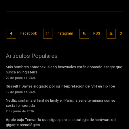
Facebook
Instagram
RSS
X
Artículos Populares
Más hombres homosexuales y bisexuales están donando sangre que
nunca en Inglaterra
22 de junio de 2026
Russell T Davies elogiado por su interpretación del VIH en Tip Toe
12 de junio de 2026
Netflix confirma el final de Emily en París: la serie terminará con su
sexta temporada
2 de junio de 2026
Apple bajo Ternus: lo que sigue para la estrategia de hardware del
gigante tecnológico