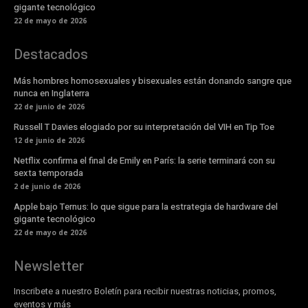
gigante tecnológico
22 de mayo de 2026
Destacados
Más hombres homosexuales y bisexuales están donando sangre que
nunca en Inglaterra
22 de junio de 2026
Russell T Davies elogiado por su interpretación del VIH en Tip Toe
12 de junio de 2026
Netflix confirma el final de Emily en París: la serie terminará con su
sexta temporada
2 de junio de 2026
Apple bajo Ternus: lo que sigue para la estrategia de hardware del
gigante tecnológico
22 de mayo de 2026
Newsletter
Inscribete a nuestro Boletín para recibir nuestras noticias, promos,
eventos y más