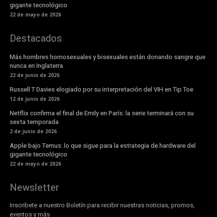
gigante tecnológico
22 de mayo de 2026
Destacados
Más hombres homosexuales y bisexuales están donando sangre que
nunca en Inglaterra
22 de junio de 2026
Russell T Davies elogiado por su interpretación del VIH en Tip Toe
12 de junio de 2026
Netflix confirma el final de Emily en París: la serie terminará con su
sexta temporada
2 de junio de 2026
Apple bajo Ternus: lo que sigue para la estrategia de hardware del
gigante tecnológico
22 de mayo de 2026
Newsletter
Inscribete a nuestro Boletín para recibir nuestras noticias, promos,
eventos y más