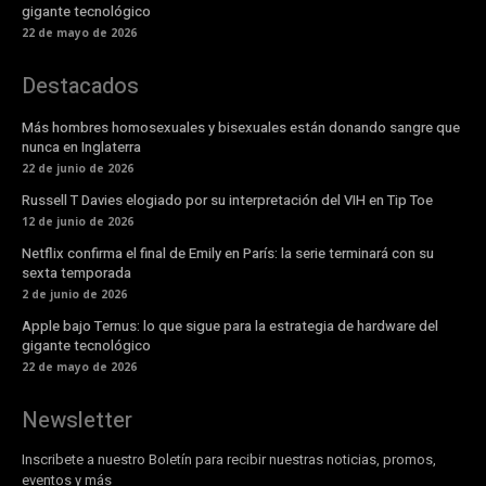
gigante tecnológico
22 de mayo de 2026
Destacados
Más hombres homosexuales y bisexuales están donando sangre que
nunca en Inglaterra
22 de junio de 2026
Russell T Davies elogiado por su interpretación del VIH en Tip Toe
12 de junio de 2026
Netflix confirma el final de Emily en París: la serie terminará con su
sexta temporada
2 de junio de 2026
Apple bajo Ternus: lo que sigue para la estrategia de hardware del
gigante tecnológico
22 de mayo de 2026
Newsletter
Inscribete a nuestro Boletín para recibir nuestras noticias, promos,
eventos y más